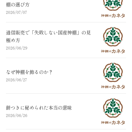
棚の選び方
2026/07/07
通信販売で「失敗しない国産神棚」の見
極め方
2026/06/29
なぜ神棚を飾るのか？
2026/06/27
餅つきに秘められた本当の意味
2026/06/26