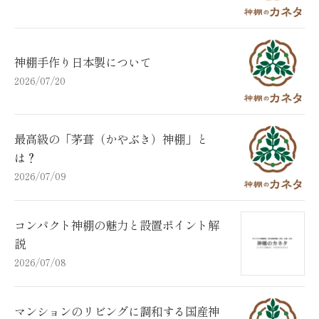
神棚手作り日本製について
2026/07/20
最高級の「茅葺（かやぶき）神棚」と
は？
2026/07/09
コンパクト神棚の魅力と設置ポイント解
説
2026/07/08
マンションのリビングに調和する国産神