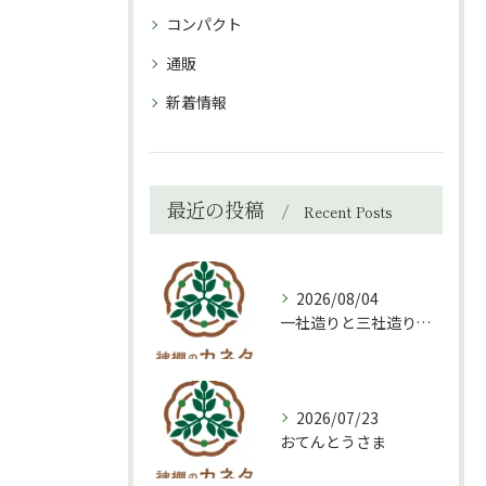
コンパクト
通販
新着情報
最近の投稿
Recent Posts
2026/08/04
一社造りと三社造り、どちらを選ぶべき？
2026/07/23
おてんとうさま