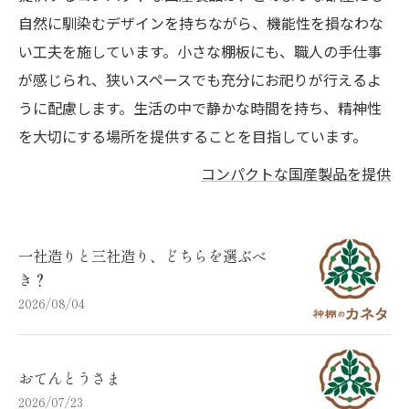
自然に馴染むデザインを持ちながら、機能性を損なわな
い工夫を施しています。小さな棚板にも、職人の手仕事
が感じられ、狭いスペースでも充分にお祀りが行えるよ
うに配慮します。生活の中で静かな時間を持ち、精神性
を大切にする場所を提供することを目指しています。
コンパクトな国産製品を提供
一社造りと三社造り、どちらを選ぶべ
き？
2026/08/04
おてんとうさま
2026/07/23