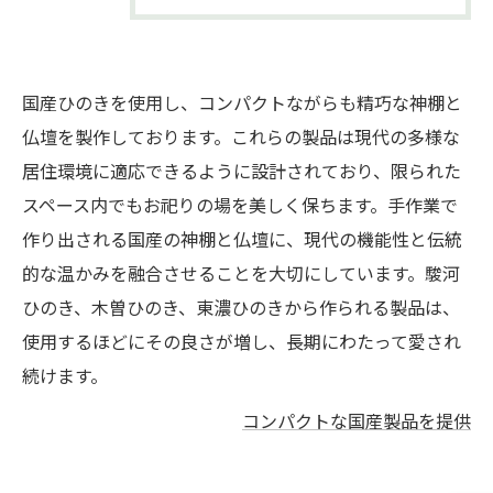
国産ひのきを使用し、コンパクトながらも精巧な神棚と
仏壇を製作しております。これらの製品は現代の多様な
居住環境に適応できるように設計されており、限られた
スペース内でもお祀りの場を美しく保ちます。手作業で
作り出される国産の神棚と仏壇に、現代の機能性と伝統
的な温かみを融合させることを大切にしています。駿河
ひのき、木曽ひのき、東濃ひのきから作られる製品は、
使用するほどにその良さが増し、長期にわたって愛され
続けます。
コンパクトな国産製品を提供