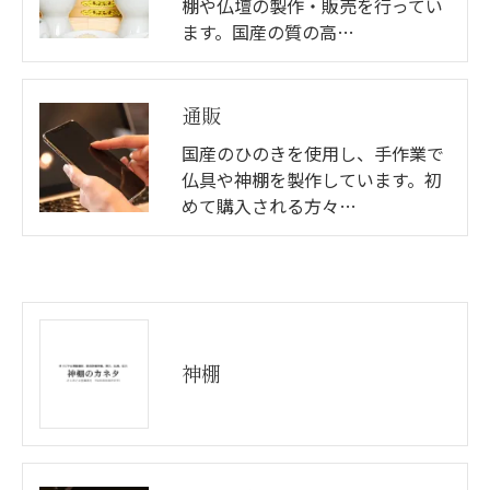
棚や仏壇の製作・販売を行ってい
ます。国産の質の高…
通販
国産のひのきを使用し、手作業で
仏具や神棚を製作しています。初
めて購入される方々…
神棚