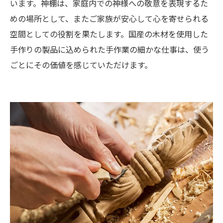
います。神棚は、家庭内での神様への敬意を表現するた
めの場所として、またご家族が安心して心を寄せられる
空間としての役割を果たします。国産の木材を使用した
手作りの製品に込められた手作業の細かな仕事は、使う
ごとにその価値を感じていただけます。