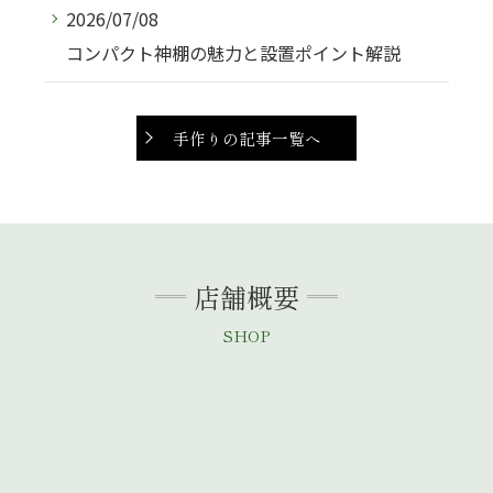
2026/07/08
コンパクト神棚の魅力と設置ポイント解説
手作りの記事一覧へ
店舗概要
SHOP