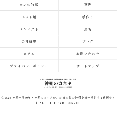
当店の特徴
高級
ペット用
手作り
コンパクト
通販
会社概要
ブログ
コラム
お問い合わせ
プライバシーポリシー
サイトマップ
© 2026 神棚一筋30年・神棚のカネタが、純日本製の神棚を唯一提供する通販サイ
ト ALL RIGHTS RESERVED.