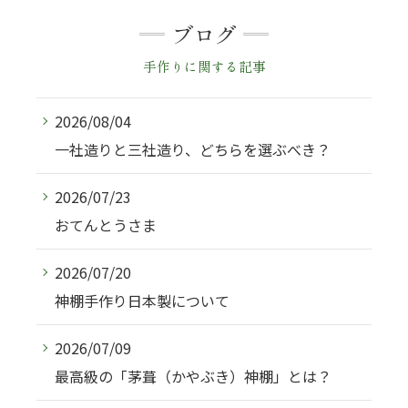
ブログ
手作りに関する記事
2026/08/04
一社造りと三社造り、どちらを選ぶべき？
2026/07/23
おてんとうさま
2026/07/20
神棚手作り日本製について
2026/07/09
最高級の「茅葺（かやぶき）神棚」とは？