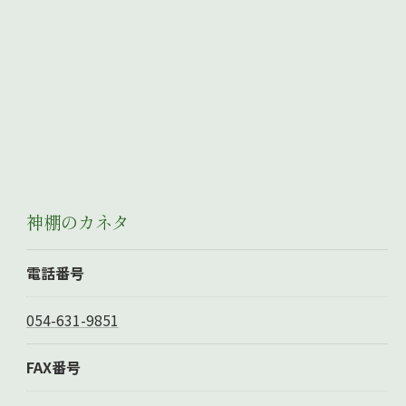
神棚のカネタ
電話番号
054-631-9851
FAX番号