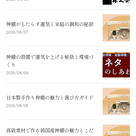
神棚がもたらす運気と家庭の調和の秘訣
2026/08/07
神棚の設置で運気を上げる秘訣と環境づ
くり
2026/08/06
日本製手作り神棚の魅力と選び方ガイド
2026/08/05
高級素材で作る純国産神棚の魅力とこだ