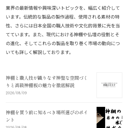
業界の最新情報や興味深いトピックを、幅広く紹介して
います。伝統的な製品の製作過程、使用される素材の特
性、さらには日本全国の職人技術や文化的背景に光を当
てています。また、現代における神棚や仏壇の役割とそ
の進化、そしてこれらの製品を取り巻く市場の動向につ
いても詳しく解説しております。
神棚と職人技が織りなす神聖な空間づく
りと高級神棚板の魅力を徹底解説
2026/08/09
神棚を買う前に知るべき場所選びのポイ
ント
2026/08/08