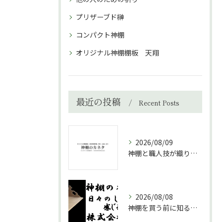
プリザーブド榊
コンパクト神棚
オリジナル神棚棚板 天翔
最近の投稿
Recent Posts
2026/08/09
神棚と職人技が織りなす神聖な空間づくりと高級神棚板の魅力を徹底解説
2026/08/08
神棚を買う前に知るべき場所選びのポイント