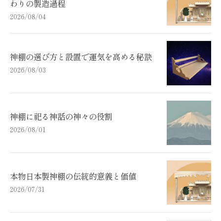
わりの製造過程
2026/08/04
神棚の選び方と設置で運気を高める秘訣
2026/08/03
神棚に祀る神話の神々の役割
2026/08/01
本物日本製神棚の伝統的意義と価値
2026/07/31