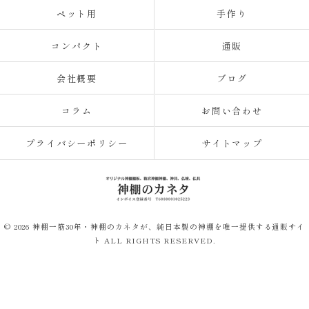
ペット用
手作り
コンパクト
通販
会社概要
ブログ
コラム
お問い合わせ
プライバシーポリシー
サイトマップ
© 2026 神棚一筋30年・神棚のカネタが、純日本製の神棚を唯一提供する通販サイ
ト ALL RIGHTS RESERVED.