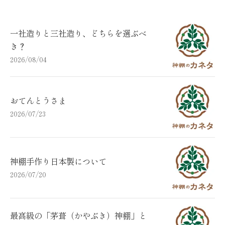
一社造りと三社造り、どちらを選ぶべ
き？
2026/08/04
おてんとうさま
2026/07/23
神棚手作り日本製について
2026/07/20
最高級の「茅葺（かやぶき）神棚」と