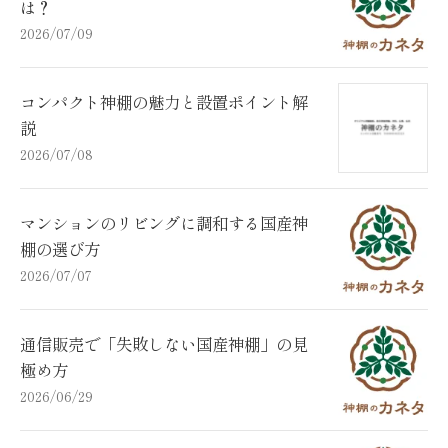
は？
2026/07/09
コンパクト神棚の魅力と設置ポイント解
説
2026/07/08
マンションのリビングに調和する国産神
棚の選び方
2026/07/07
通信販売で「失敗しない国産神棚」の見
極め方
2026/06/29