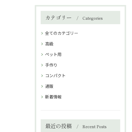
カテゴリー
Categories
全てのカテゴリー
高級
ペット用
手作り
コンパクト
通販
新着情報
最近の投稿
Recent Posts