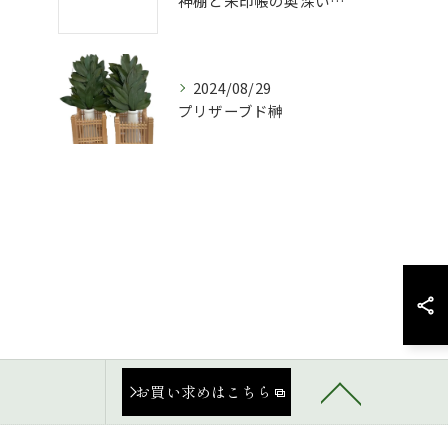
神棚と朱印帳の奥深い関係
2024/08/29
プリザーブド榊
お買い求めはこちら