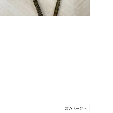
次のページ >