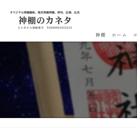
神棚
ホーム