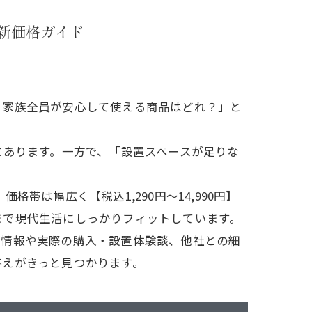
最新価格ガイド
、家族全員が安心して使える商品はどれ？」と
にあります。一方で、「設置スペースが足りな
帯は幅広く【税込1,290円～14,990円】
まで現代生活にしっかりフィットしています。
情報や実際の購入・設置体験談、他社との細
答えがきっと見つかります。