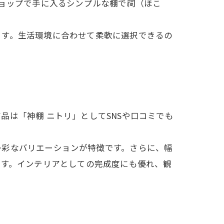
ショップで手に入るシンプルな棚で祠（ほこ
ます。生活環境に合わせて柔軟に選択できるの
は「神棚 ニトリ」としてSNSや口コミでも
多彩なバリエーションが特徴です。さらに、幅
です。インテリアとしての完成度にも優れ、観