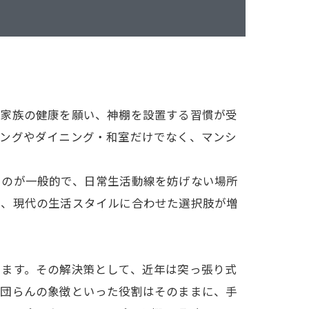
・家族の健康を願い、神棚を設置する習慣が受
ビングやダイニング・和室だけでなく、マンシ
るのが一般的で、日常生活動線を妨げない場所
し、現代の生活スタイルに合わせた選択肢が増
ります。その解決策として、近年は突っ張り式
族団らんの象徴といった役割はそのままに、手