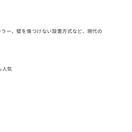
カラー、壁を傷つけない設置方式など、現代の
も人気