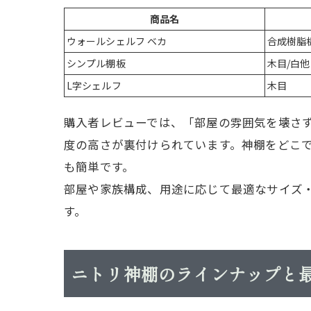
商品名
ウォールシェルフ ベカ
合成樹脂
シンプル棚板
木目/白他
L字シェルフ
木目
購入者レビューでは、「部屋の雰囲気を壊さ
度の高さが裏付けられています。神棚をどこ
も簡単です。
部屋や家族構成、用途に応じて最適なサイズ
す。
ニトリ神棚のラインナップと