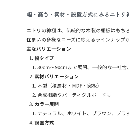
幅・高さ・素材・設置方式にみるニトリ
ニトリの神棚は、伝統的な木製の棚板はもち
住まいの多様なニーズに応えるラインナップ
主なバリエーション
幅タイプ
30cm〜90cmまで展開。一般的な一
素材バリエーション
木製（積層材・MDF・突板）
合成樹脂やパーティクルボードも
カラー展開
ナチュラル、ホワイト、ブラウン、ブラ
設置方式