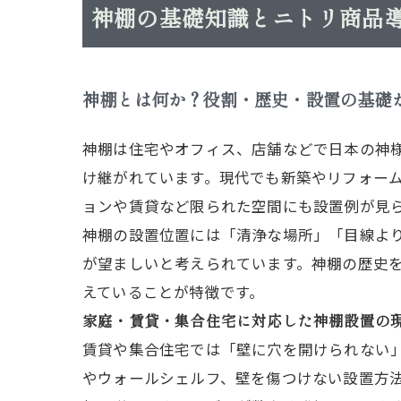
神棚の基礎知識とニトリ商品
神棚とは何か？役割・歴史・設置の基礎
神棚は住宅やオフィス、店舗などで日本の神
け継がれています。現代でも新築やリフォー
ョンや賃貸など限られた空間にも設置例が見
神棚の設置位置には「清浄な場所」「目線よ
が望ましいと考えられています。神棚の歴史
えていることが特徴です。
家庭・賃貸・集合住宅に対応した神棚設置の
賃貸や集合住宅では「壁に穴を開けられない
やウォールシェルフ、壁を傷つけない設置方