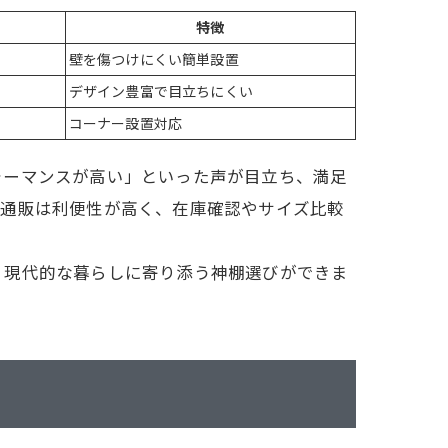
特徴
壁を傷つけにくい簡単設置
デザイン豊富で目立ちにくい
コーナー設置対応
ォーマンスが高い」といった声が目立ち、満足
ン通販は利便性が高く、在庫確認やサイズ比較
、現代的な暮らしに寄り添う神棚選びができま