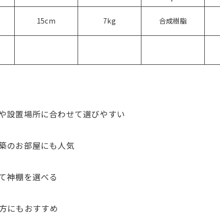
15cm
7kg
合成樹脂
や設置場所に合わせて選びやすい
築のお部屋にも人気
て神棚を選べる
方にもおすすめ