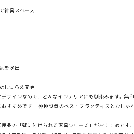
で神具スペース
気を演出
たしつらえ変更
なデザインなので、どんなインテリアにも馴染みます。無
おすすめです。 神棚設置のベストプラクティスとおしゃ
印良品の「壁に付けられる家具シリーズ」がおすすめです