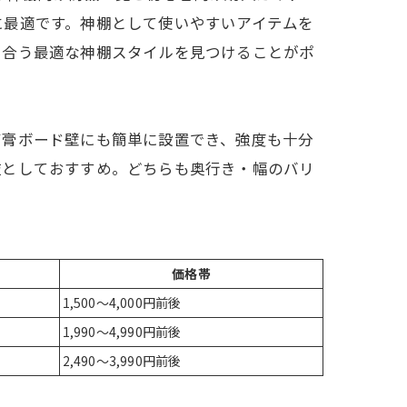
に最適です。神棚として使いやすいアイテムを
に合う最適な神棚スタイルを見つけることがポ
石膏ボード壁にも簡単に設置でき、強度も十分
肢としておすすめ。どちらも奥行き・幅のバリ
価格帯
1,500～4,000円前後
1,990～4,990円前後
2,490～3,990円前後