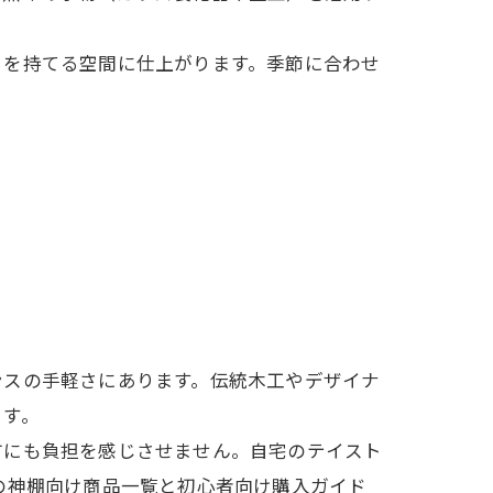
ちを持てる空間に仕上がります。季節に合わせ
ンスの手軽さにあります。伝統木工やデザイナ
ます。
方にも負担を感じさせません。自宅のテイスト
の神棚向け商品一覧と初心者向け購入ガイド