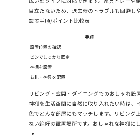
広い壁タイプに対応できます。家具トレーや
目立たないため、退去時のトラブルも回避し
設置手順/ポイント比較表
手順
設置位置の確認
ピンでしっかり固定
神棚を設置
お札・神具を配置
リビング・玄関・ダイニングでのおしゃれ設
神棚を生活空間に自然に取り入れたい時は、
色でどんな部屋にもマッチします。リビング
ない絶好の設置場所です。おしゃれな神棚に