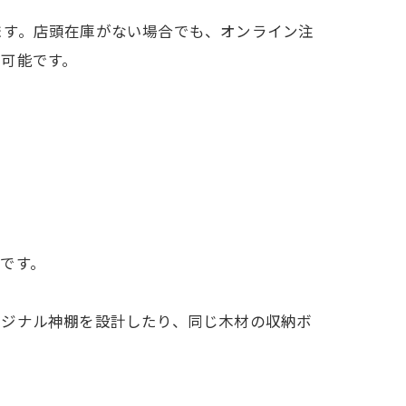
ます。店頭在庫がない場合でも、オンライン注
可能です。
です。
リジナル神棚を設計したり、同じ木材の収納ボ