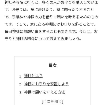
神社や寺院に行くと、多くの人がお守りを購入していま
す。お守りは、身に着けたり、家に飾ったりすること
で、守護神や神様の力を借りて願いを叶えるためのもの
です。そして、家にある神棚にはお守りを飾ることで、
毎日神様にお願い事をすることもできます。今回は、お
守りと神棚の関係について考えてみましょう。
目次
神棚とは？
神棚にお守りを安置しよう
神棚で願いを叶える方法
神棚で願いを叶えた人の体験談