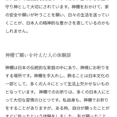
守り神として大切にされています。神棚をおかけて、家
の安全や願いが叶うことを願い、日々の生活を送ってい
くことが、日本人の精神的な豊かさを表しているのかも
しれません。
神棚で願いを叶えた人の体験談
神棚は日本の伝統的な家庭の中にあり、神様にお祈りを
する場所です。神棚を手入れし、飾ることは日本文化の
一部として、多くの人々にとって生活上欠かせないもの
となっています。 神棚でのお祈りは、多くの日本人にと
って大切な習慣のひとつです。私自身も、神棚でお祈り
をすることがありますが、ある時、自分が願ったことが
すぐに叶ったという体験をしました。 私が願ったこと