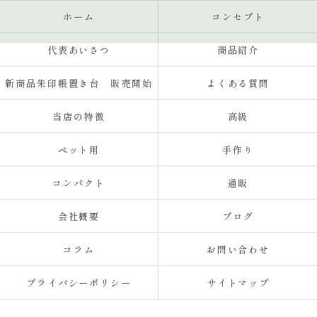
ホーム
コンセプト
代表あいさつ
商品紹介
新商品朱印帳置き台 販売開始
よくある質問
当店の特徴
高級
ペット用
手作り
コンパクト
通販
会社概要
ブログ
コラム
お問い合わせ
プライバシーポリシー
サイトマップ