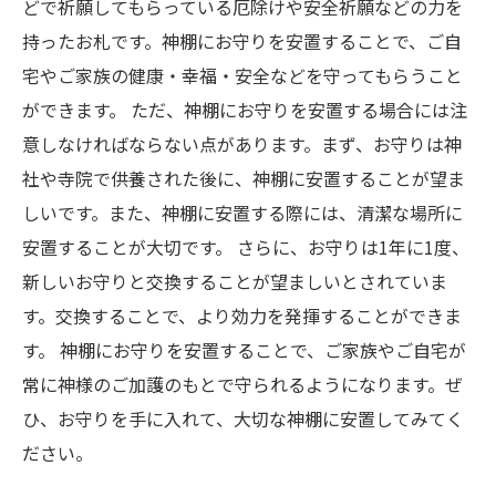
どで祈願してもらっている厄除けや安全祈願などの力を
持ったお札です。神棚にお守りを安置することで、ご自
宅やご家族の健康・幸福・安全などを守ってもらうこと
ができます。 ただ、神棚にお守りを安置する場合には注
意しなければならない点があります。まず、お守りは神
社や寺院で供養された後に、神棚に安置することが望ま
しいです。また、神棚に安置する際には、清潔な場所に
安置することが大切です。 さらに、お守りは1年に1度、
新しいお守りと交換することが望ましいとされていま
す。交換することで、より効力を発揮することができま
す。 神棚にお守りを安置することで、ご家族やご自宅が
常に神様のご加護のもとで守られるようになります。ぜ
ひ、お守りを手に入れて、大切な神棚に安置してみてく
ださい。