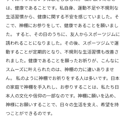
は、健康であることです。私自身、運動不足や不規則な
生活習慣から、健康に関する不安を感じていました。そ
こで、神棚にお参りをして、健康であることを願いまし
た。 すると、その日のうちに、友人からスポーツジムに
誘われることになりました。その後、スポーツジムで運
動することが定期的となり、不規則な生活習慣も改善さ
れました。健康であることを願ったお祈りが、こんなに
スムーズに叶えられたのは、神棚の力に違いありませ
ん。 私のように神棚でお祈りをする人は多いです。日本
の家庭で神棚を手入れし、お参りすることは、私たち日
本人の文化や信仰の一部なのです。神棚に願いを込め、
神様にお願いすることで、日々の生活を支え、希望を持
つことができるのです。