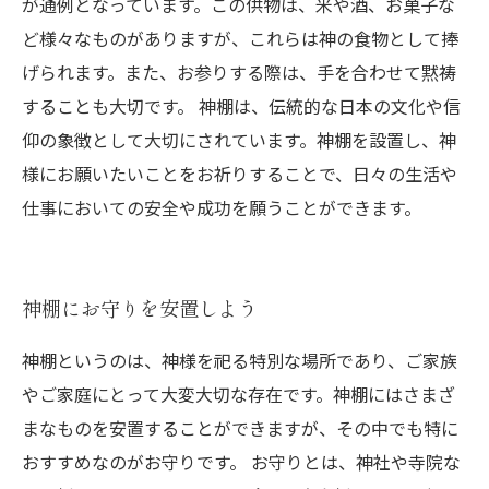
が通例となっています。この供物は、米や酒、お菓子な
ど様々なものがありますが、これらは神の食物として捧
げられます。また、お参りする際は、手を合わせて黙祷
することも大切です。 神棚は、伝統的な日本の文化や信
仰の象徴として大切にされています。神棚を設置し、神
様にお願いたいことをお祈りすることで、日々の生活や
仕事においての安全や成功を願うことができます。
神棚にお守りを安置しよう
神棚というのは、神様を祀る特別な場所であり、ご家族
やご家庭にとって大変大切な存在です。神棚にはさまざ
まなものを安置することができますが、その中でも特に
おすすめなのがお守りです。 お守りとは、神社や寺院な