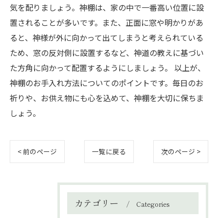
気を配りましょう。神棚は、家の中で一番高い位置に設
置されることが多いです。また、正面に窓や明かりがあ
ると、神様が外に向かって出てしまうと考えられている
ため、窓の反対側に設置するなど、神道の教えに基づい
た方角に向かって配置するようにしましょう。 以上が、
神棚のお手入れ方法についてのポイントです。毎日のお
祈りや、お供え物にも心を込めて、神棚を大切に保ちま
しょう。
< 前のページ
一覧に戻る
次のページ >
カテゴリー
Categories