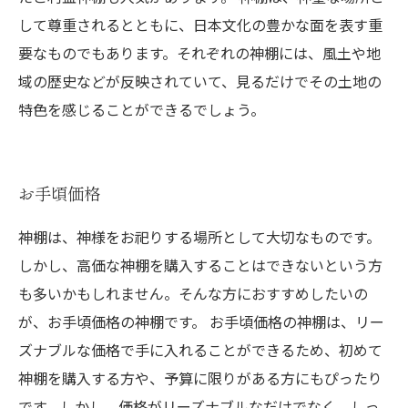
して尊重されるとともに、日本文化の豊かな面を表す重
要なものでもあります。それぞれの神棚には、風土や地
域の歴史などが反映されていて、見るだけでその土地の
特色を感じることができるでしょう。
お手頃価格
神棚は、神様をお祀りする場所として大切なものです。
しかし、高価な神棚を購入することはできないという方
も多いかもしれません。そんな方におすすめしたいの
が、お手頃価格の神棚です。 お手頃価格の神棚は、リー
ズナブルな価格で手に入れることができるため、初めて
神棚を購入する方や、予算に限りがある方にもぴったり
です。しかし、価格がリーズナブルなだけでなく、しっ