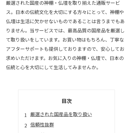
厳選された国産の神棚・仏壇を取り揃えた通販サービ
ス。日本の伝統文化を大切にする方々にとって、神棚や
仏壇は生活に欠かせないものであることは言うまでもあ
りません。当サービスでは、最高品質の国産品を厳選し
て取り扱いをしています。お買い物はもちろん、丁寧な
アフターサポートも提供しておりますので、安心してお
求めいただけます。お気に入りの神棚・仏壇で、日本の
伝統と心を大切にして生活してみませんか。
目次
厳選された国産品を取り扱い
信頼性抜群