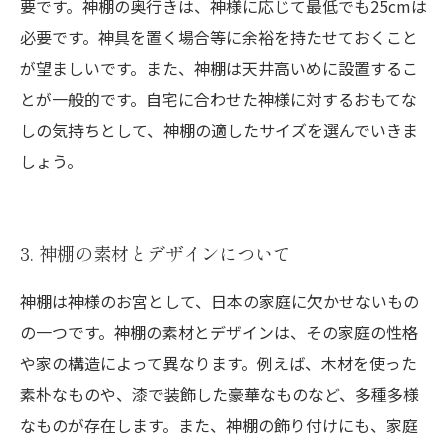
要です。神棚の奥行きは、神様に応じて最低でも25cmは
必要です。神具を置く場合等に余裕を持たせておくこと
が望ましいです。また、神棚は天井高いめに設置するこ
とが一般的です。自宅に合わせた神様に対するおもてな
しの気持ちとして、神棚の適したサイズを選んでいきま
しょう。
3. 神棚の素材とデザインについて
神棚は神様のお宮として、日本の家庭に欠かせないもの
の一つです。神棚の素材とデザインは、その家庭の性格
や家の構造によって異なります。例えば、木材を使った
素朴なものや、漆で装飾した豪華なものなど、多種多様
なものが存在します。また、神棚の飾り付けにも、家庭