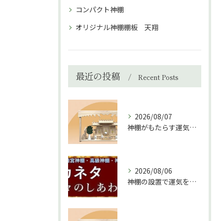
コンパクト神棚
オリジナル神棚棚板 天翔
最近の投稿
Recent Posts
2026/08/07
神棚がもたらす運気と家庭の調和の秘訣
2026/08/06
神棚の設置で運気を上げる秘訣と環境づくり