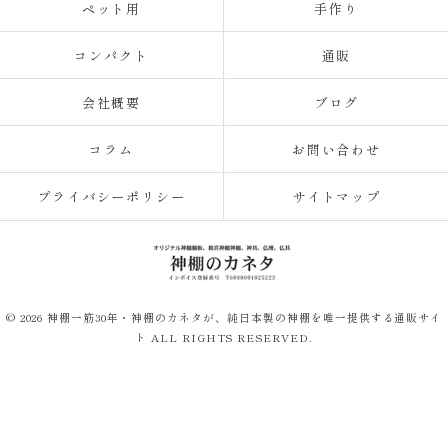
ペット用
手作り
コンパクト
通販
会社概要
ブログ
コラム
お問い合わせ
プライバシーポリシー
サイトマップ
© 2026 神棚一筋30年・神棚のカネタが、純日本製の神棚を唯一提供する通販サイ
ト ALL RIGHTS RESERVED.