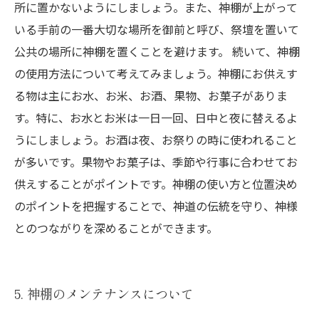
所に置かないようにしましょう。また、神棚が上がって
いる手前の一番大切な場所を御前と呼び、祭壇を置いて
公共の場所に神棚を置くことを避けます。 続いて、神棚
の使用方法について考えてみましょう。神棚にお供えす
る物は主にお水、お米、お酒、果物、お菓子がありま
す。特に、お水とお米は一日一回、日中と夜に替えるよ
うにしましょう。お酒は夜、お祭りの時に使われること
が多いです。果物やお菓子は、季節や行事に合わせてお
供えすることがポイントです。神棚の使い方と位置決め
のポイントを把握することで、神道の伝統を守り、神様
とのつながりを深めることができます。
5. 神棚のメンテナンスについて