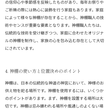
の信仰心や季節感を反映したものがあり、毎年お祭りや
ご祈祷の際には熱心に装飾を行う家庭もあります。家庭
によって様々な神棚が存在することから、神棚職人の技
術やセンスが重要な要素となります。神棚職人たちは、
伝統的な技術を受け継ぎつつ、家庭に合わせたオリジナ
ルの神棚を制作し、家族の心を包み込む存在として大切
にされています。
4. 神棚の使い方と位置決めのポイント
神棚は、日本の伝統的な神道の神宮において、神様のお
供え物を祀る場所です。神棚を使用するには、いくつか
のポイントがあります。まず、神棚を設置する場所は大
切です。神棚は忌み嫌われる場所や風通しのよくない場