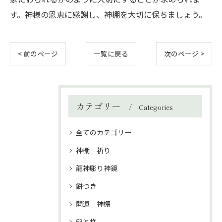
す。神様の恩恵に感謝し、神棚を大切に保ちましょう。
< 前のページ
一覧に戻る
次のページ >
カテゴリー
Categories
全てのカテゴリー
神棚 祈り
龍神彫り神鏡
餅つき
開運 神棚
臼と杵