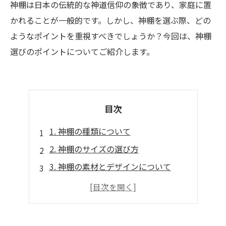
神棚は日本の伝統的な神道信仰の象徴であり、家庭に置
かれることが一般的です。しかし、神棚を選ぶ際、どの
ようなポイントを重視すべきでしょうか？今回は、神棚
選びのポイントについてご紹介します。
目次
1. 神棚の種類について
2. 神棚のサイズの選び方
3. 神棚の素材とデザインについて
4. 神棚の使い方と位置決めのポイント
5. 神棚のメンテナンスについて