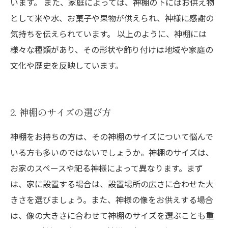
います。 また、家庭によっては、神棚の下にはお供え物
として米や水、お菓子や果物が供えられ、神様に感謝の
気持ちを伝えられています。 以上のように、神棚には
様々な種類があり、その形状や飾り付けは地域や家庭の
文化や歴史を反映しています。
2. 神棚のサイズの選び方
神棚をお持ちの方は、その神棚のサイズについて悩んで
いる方も多いのではないでしょうか。神棚のサイズは、
お家のスペースや祀る神様によって異なります。まず
は、家に設置する場合は、設置場所の広さに合わせた大
きさを選びましょう。また、神様の像をお供えする場合
は、像の大きさに合わせて神棚のサイズを選ぶことも重