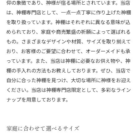
仰の象徴であり、神様が宿る場所とされています。当店
は、神棚専門店として、一点一点丁寧に作り上げた神棚
を取り扱っています。神棚はそれぞれに異なる意味が込
められており、家庭や商売繁盛の祈願によって選ばれる
もの。さまざまなデザインや材質、サイズを取り揃えて
おり、お客様のご要望に合わせて、オーダーメイドも承
っています。また、当店は神棚に必要なお供え物や、神
棚の手入れの方法もお教えしております。ぜひ、当店で
自分に合った神棚を見つけ、大切な場所に神様をお迎え
ください。当店は神棚専門店限定として、多彩なライン
ナップを用意しております。
家庭に合わせて選べるサイズ