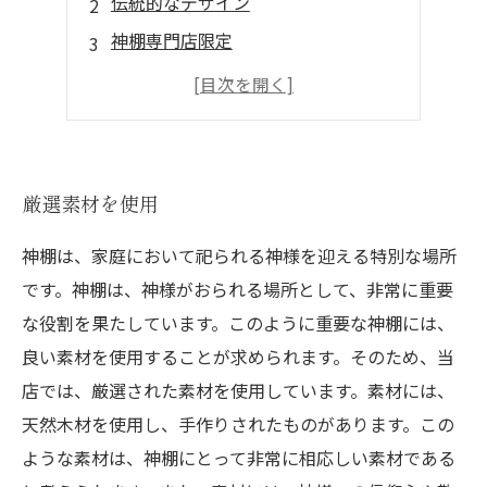
伝統的なデザイン
神棚専門店限定
家庭に合わせて選べるサイズ
厳選素材を使用
神棚は、家庭において祀られる神様を迎える特別な場所
です。神棚は、神様がおられる場所として、非常に重要
な役割を果たしています。このように重要な神棚には、
良い素材を使用することが求められます。そのため、当
店では、厳選された素材を使用しています。素材には、
天然木材を使用し、手作りされたものがあります。この
ような素材は、神棚にとって非常に相応しい素材である