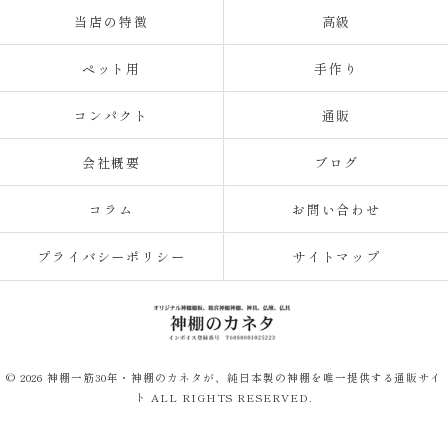
当店の特徴
高級
ペット用
手作り
コンパクト
通販
会社概要
ブログ
コラム
お問い合わせ
プライバシーポリシー
サイトマップ
© 2026 神棚一筋30年・神棚のカネタが、純日本製の神棚を唯一提供する通販サイ
ト ALL RIGHTS RESERVED.