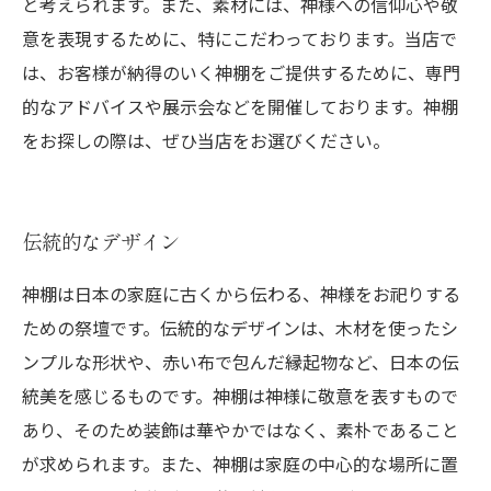
と考えられます。また、素材には、神様への信仰心や敬
意を表現するために、特にこだわっております。当店で
は、お客様が納得のいく神棚をご提供するために、専門
的なアドバイスや展示会などを開催しております。神棚
をお探しの際は、ぜひ当店をお選びください。
伝統的なデザイン
神棚は日本の家庭に古くから伝わる、神様をお祀りする
ための祭壇です。伝統的なデザインは、木材を使ったシ
ンプルな形状や、赤い布で包んだ縁起物など、日本の伝
統美を感じるものです。神棚は神様に敬意を表すもので
あり、そのため装飾は華やかではなく、素朴であること
が求められます。また、神棚は家庭の中心的な場所に置