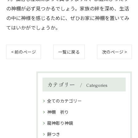
の神棚が必ず見つかるでしょう。家族の絆を深め、生活
の中に神様を感じるために、ぜひお家に神棚を置いてみ
てはいかがでしょうか。
< 前のページ
一覧に戻る
次のページ >
カテゴリー
Categories
全てのカテゴリー
神棚 祈り
龍神彫り神鏡
餅つき