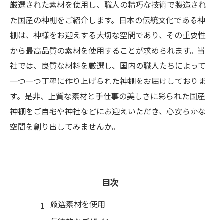
厳選された素材を使用し、職人の精巧な技術で製造され
た国産の神棚をご紹介します。日本の伝統文化である神
棚は、神様をお迎えする大切な空間であり、その重要性
から最高品質の素材を使用することが求められます。当
社では、良質な材料を厳選し、国内の職人たちによって
一つ一つ丁寧に作り上げられた神棚をお届けしておりま
す。是非、上質な素材と手仕事の美しさに彩られた国産
神棚をご自宅や神社などにお迎えいただき、心安らかな
空間を創り出してみませんか。
目次
厳選素材を使用