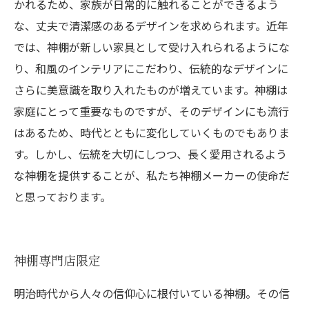
かれるため、家族が日常的に触れることができるよう
な、丈夫で清潔感のあるデザインを求められます。近年
では、神棚が新しい家具として受け入れられるようにな
り、和風のインテリアにこだわり、伝統的なデザインに
さらに美意識を取り入れたものが増えています。神棚は
家庭にとって重要なものですが、そのデザインにも流行
はあるため、時代とともに変化していくものでもありま
す。しかし、伝統を大切にしつつ、長く愛用されるよう
な神棚を提供することが、私たち神棚メーカーの使命だ
と思っております。
神棚専門店限定
明治時代から人々の信仰心に根付いている神棚。その信