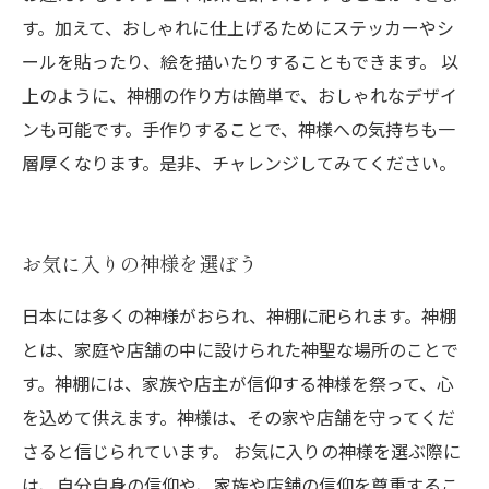
す。加えて、おしゃれに仕上げるためにステッカーやシ
ールを貼ったり、絵を描いたりすることもできます。 以
上のように、神棚の作り方は簡単で、おしゃれなデザイ
ンも可能です。手作りすることで、神様への気持ちも一
層厚くなります。是非、チャレンジしてみてください。
お気に入りの神様を選ぼう
日本には多くの神様がおられ、神棚に祀られます。神棚
とは、家庭や店舗の中に設けられた神聖な場所のことで
す。神棚には、家族や店主が信仰する神様を祭って、心
を込めて供えます。神様は、その家や店舗を守ってくだ
さると信じられています。 お気に入りの神様を選ぶ際に
は、自分自身の信仰や、家族や店舗の信仰を尊重するこ