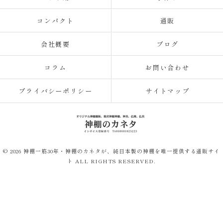
コンパクト
通販
会社概要
ブログ
コラム
お問い合わせ
プライバシーポリシー
サイトマップ
© 2026 神棚一筋30年・神棚のカネタが、純日本製の神棚を唯一提供する通販サイ
ト ALL RIGHTS RESERVED.