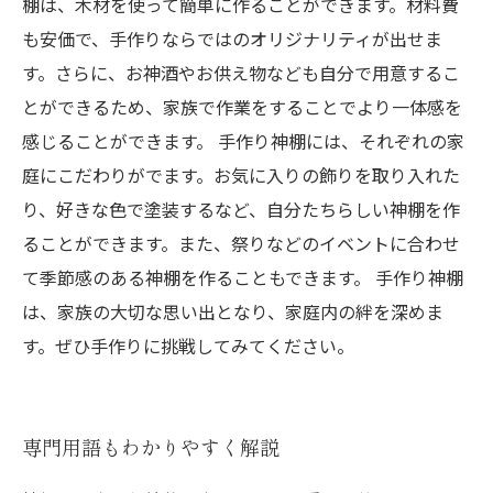
棚は、木材を使って簡単に作ることができます。材料費
も安価で、手作りならではのオリジナリティが出せま
す。さらに、お神酒やお供え物なども自分で用意するこ
とができるため、家族で作業をすることでより一体感を
感じることができます。 手作り神棚には、それぞれの家
庭にこだわりがでます。お気に入りの飾りを取り入れた
り、好きな色で塗装するなど、自分たちらしい神棚を作
ることができます。また、祭りなどのイベントに合わせ
て季節感のある神棚を作ることもできます。 手作り神棚
は、家族の大切な思い出となり、家庭内の絆を深めま
す。ぜひ手作りに挑戦してみてください。
専門用語もわかりやすく解説