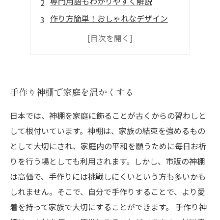
専門用語もわかりやすく解説
作り方簡単！おしゃれなデザイン
お気に入りの神様を選ぼう
神棚にお供えする物の意味と由来
手作り神棚で家庭を温かくする
日本では、神棚を家庭に飾ることが古くからの習わしと
して根付いています。神棚は、家族の結束を強めるもの
として大切にされ、家庭内の平和を願うために毎日お祈
りを行う場としても利用されます。しかし、市販の神棚
は高価で、手作りには挑戦しにくいという方も多いかも
しれません。そこで、自分で手作りすることで、より愛
着を持って家族で大切にすることができます。 手作り神