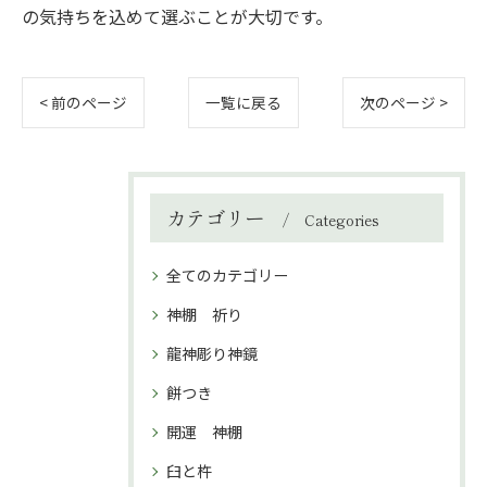
の気持ちを込めて選ぶことが大切です。
< 前のページ
一覧に戻る
次のページ >
カテゴリー
Categories
全てのカテゴリー
神棚 祈り
龍神彫り神鏡
餅つき
開運 神棚
臼と杵