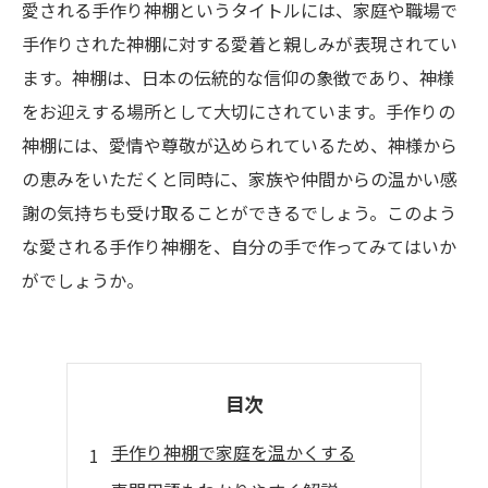
愛される手作り神棚というタイトルには、家庭や職場で
手作りされた神棚に対する愛着と親しみが表現されてい
ます。神棚は、日本の伝統的な信仰の象徴であり、神様
をお迎えする場所として大切にされています。手作りの
神棚には、愛情や尊敬が込められているため、神様から
の恵みをいただくと同時に、家族や仲間からの温かい感
謝の気持ちも受け取ることができるでしょう。このよう
な愛される手作り神棚を、自分の手で作ってみてはいか
がでしょうか。
目次
手作り神棚で家庭を温かくする