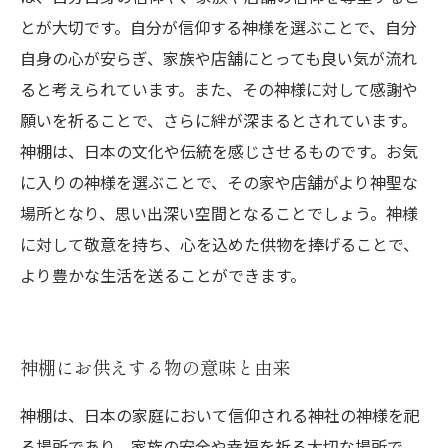
とが大切です。自分が信仰する神様を選ぶことで、自分
自身の心が安らぎ、家族や店舗にとっても良い気が流れ
ると考えられています。また、その神様に対して感謝や
願いを祈ることで、さらに絆が深まるとされています。
神棚は、日本の文化や伝統を感じさせるものです。お気
に入りの神様を選ぶことで、その家や店舗がより神聖な
場所となり、思い出深い空間となることでしょう。神様
に対して敬意を持ち、心を込めた供物を捧げることで、
より豊かな生活を送ることができます。
神棚にお供えする物の意味と由来
神棚は、日本の家庭において信仰される神社の神様を祀
る場所であり、家族の安全や幸福を祈る大切な場所で