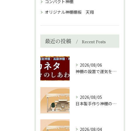
コンパクト神棚
オリジナル神棚棚板 天翔
最近の投稿
Recent Posts
2026/08/06
神棚の設置で運気を上げる秘訣と環境づくり
2026/08/05
日本製手作り神棚の魅力と選び方ガイド
2026/08/04