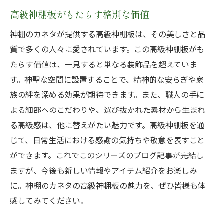
高級神棚板がもたらす格別な価値
神棚のカネタが提供する高級神棚板は、その美しさと品
質で多くの人々に愛されています。この高級神棚板がも
たらす価値は、一見すると単なる装飾品を超えていま
す。神聖な空間に設置することで、精神的な安らぎや家
族の絆を深める効果が期待できます。また、職人の手に
よる細部へのこだわりや、選び抜かれた素材から生まれ
る高級感は、他に替えがたい魅力です。高級神棚板を通
じて、日常生活における感謝の気持ちや敬意を表すこと
ができます。これでこのシリーズのブログ記事が完結し
ますが、今後も新しい情報やアイテム紹介をお楽しみ
に。神棚のカネタの高級神棚板の魅力を、ぜひ皆様も体
感してみてください。