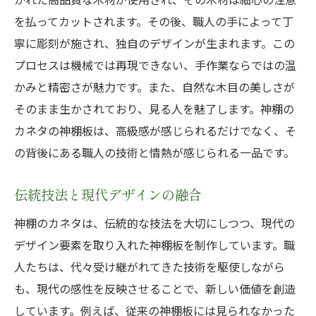
を払ってカットされます。その後、職人の手によって丁
寧に彫刻が施され、独自のデザインが生まれます。この
プロセスは機械では再現できない、手作業ならではの温
かみと精密さが魅力です。また、自然な木目の美しさが
そのまま生かされており、見る人を魅了します。神棚の
カネタの神棚板は、高級感が感じられるだけでなく、そ
の背後にある職人の技術と情熱が感じられる一品です。
伝統技法と現代デザインの融合
神棚のカネタは、伝統的な技法を大切にしつつ、現代の
デザイン要素を取り入れた神棚板を制作しています。職
人たちは、代々受け継がれてきた技術を駆使しながら
も、現代の感性を反映させることで、新しい価値を創造
しています。例えば、従来の神棚板には見られなかった