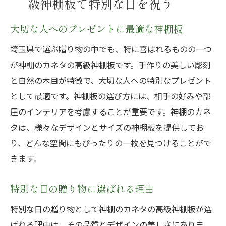
級神棚板で特別な日を祝う
大切な人へのプレゼントに最適な神棚板
埼玉県で選ぶ贈り物の中でも、特に喜ばれるものの一つ
が神棚のカネタの高級神棚板です。手作りの美しい彫刻
と自然の木目が特徴で、大切な人への特別なプレゼント
として最適です。神棚板の選び方には、相手の好みや部
屋のインテリアを考慮することが重要です。神棚のカネ
タは、様々なデザインとサイズの神棚板を提供してお
り、どんな空間にもぴったりの一枚を見つけることがで
きます。
特別な日の贈り物に選ばれる理由
特別な日の贈り物として神棚のカネタの高級神棚板が選
ばれる理由は、その品質とデザインの美しさにありま