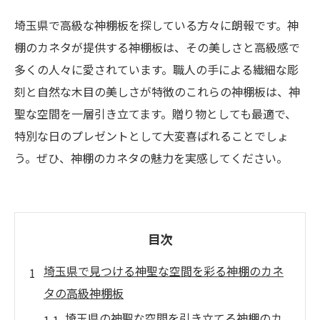
埼玉県で高級な神棚板を探している方々に朗報です。神
棚のカネタが提供する神棚板は、その美しさと高級感で
多くの人々に愛されています。職人の手による繊細な彫
刻と自然な木目の美しさが特徴のこれらの神棚板は、神
聖な空間を一層引き立てます。贈り物としても最適で、
特別な日のプレゼントとして大変喜ばれることでしょ
う。ぜひ、神棚のカネタの魅力を実感してください。
目次
埼玉県で見つける神聖な空間を彩る神棚のカネ
タの高級神棚板
埼玉県の神聖な空間を引き立てる神棚のカ