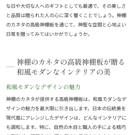
な日や大切な人へのギフトとしても最適で、その美しさ
と品質は贈られた人の心に深く響くことでしょう。神棚
のカネタの高級神棚板を通じて、神聖な空間と心地よい
日常を贈ってみてはいかがでしょうか。
神棚のカネタの高級神棚板が贈る
和風モダンなインテリアの美
和風モダンなデザインの魅力
神棚のカネタが提供する高級神棚板は、和風モダンなデ
ザインの魅力を最大限に引き出します。日本の伝統美を
現代風にアレンジしたデザインは、どんなインテリアに
も調和します。特に、自然の木目と職人の手による精巧