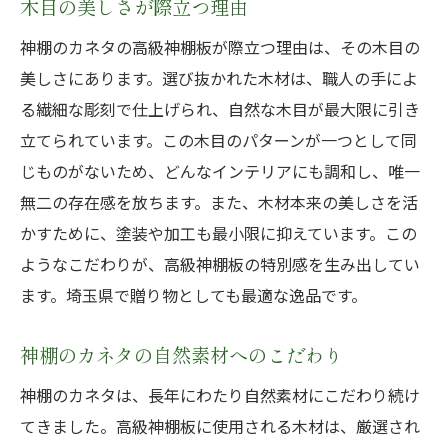
木目の美しさが際立つ理由
神棚のカネタの高級神棚板が際立つ理由は、その木目の
美しさにあります。選び抜かれた木材は、職人の手によ
る繊細な彫刻で仕上げられ、自然な木目が最大限に引き
立てられています。この木目のパターンが一つとして同
じものがないため、どんなインテリアにも調和し、唯一
無二の存在感を放ちます。また、木材本来の美しさを活
かすために、塗装や加工も最小限に抑えています。この
ようなこだわりが、高級神棚板の特別感を生み出してい
ます。埼玉県で贈り物としても最適な逸品です。
神棚のカネタの自然素材へのこだわり
神棚のカネタは、長年にわたり自然素材にこだわり続け
てきました。高級神棚板に使用される木材は、厳選され