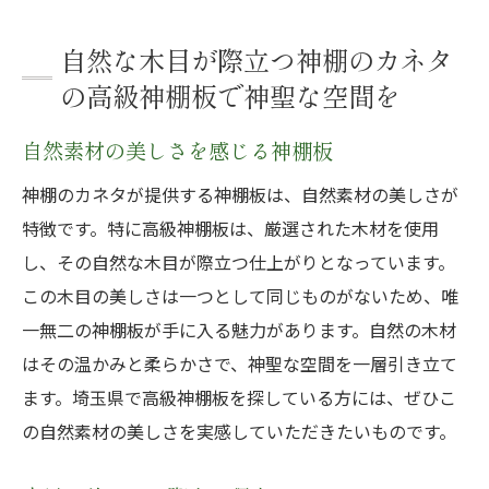
自然な木目が際立つ神棚のカネタ
の高級神棚板で神聖な空間を
自然素材の美しさを感じる神棚板
神棚のカネタが提供する神棚板は、自然素材の美しさが
特徴です。特に高級神棚板は、厳選された木材を使用
し、その自然な木目が際立つ仕上がりとなっています。
この木目の美しさは一つとして同じものがないため、唯
一無二の神棚板が手に入る魅力があります。自然の木材
はその温かみと柔らかさで、神聖な空間を一層引き立て
ます。埼玉県で高級神棚板を探している方には、ぜひこ
の自然素材の美しさを実感していただきたいものです。