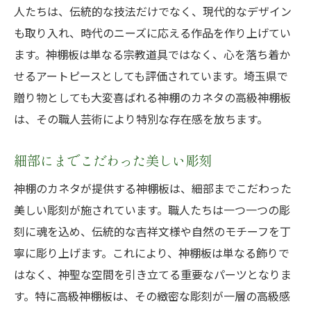
人たちは、伝統的な技法だけでなく、現代的なデザイン
も取り入れ、時代のニーズに応える作品を作り上げてい
ます。神棚板は単なる宗教道具ではなく、心を落ち着か
せるアートピースとしても評価されています。埼玉県で
贈り物としても大変喜ばれる神棚のカネタの高級神棚板
は、その職人芸術により特別な存在感を放ちます。
細部にまでこだわった美しい彫刻
神棚のカネタが提供する神棚板は、細部までこだわった
美しい彫刻が施されています。職人たちは一つ一つの彫
刻に魂を込め、伝統的な吉祥文様や自然のモチーフを丁
寧に彫り上げます。これにより、神棚板は単なる飾りで
はなく、神聖な空間を引き立てる重要なパーツとなりま
す。特に高級神棚板は、その緻密な彫刻が一層の高級感