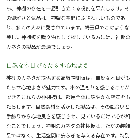
ち、神棚の存在を一層引き立てる役割を果たします。そ
の優雅さと気品は、神聖な空間にふさわしいものであ
り、多くの人々に愛されています。埼玉県でこのような
美しい神棚板を贈り物として探している方には、神棚の
カネタの製品が最適でしょう。
自然な木目がもたらす心地よさ
神棚のカネタが提供する高級神棚板は、自然な木目がも
たらす心地よさが魅力です。木の温もりを感じることが
できるこれらの神棚板は、部屋全体に穏やかな空気をも
たらします。自然素材を活かした製品は、その風合いと
手触りから心地良さを感じさせ、見ているだけで心が和
むことでしょう。神棚のカネタの神棚板は、ただの装飾
品ではなく、生活空間に安らぎを与える存在です。特別