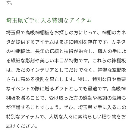
す。
埼玉県で手に入る特別なアイテム
埼玉県で高級神棚板をお探しの方にとって、神棚のカネ
タが提供するアイテムはまさに特別な存在です。カネタ
の神棚板は、長年の伝統と技術が融合し、職人の手によ
る繊細な彫刻や美しい木目が特徴です。これらの神棚板
は、ただのインテリアとしてだけでなく、神聖な空間を
さらに高める役割を果たします。特に、特別な日や重要
なイベントの際に贈るギフトとしても最適です。高級神
棚板を贈ることで、受け取った方の感動や感謝の気持ち
が倍増することでしょう。ぜひ、埼玉県で手に入るこの
特別なアイテムで、大切な人々に素晴らしい贈り物をお
届けください。