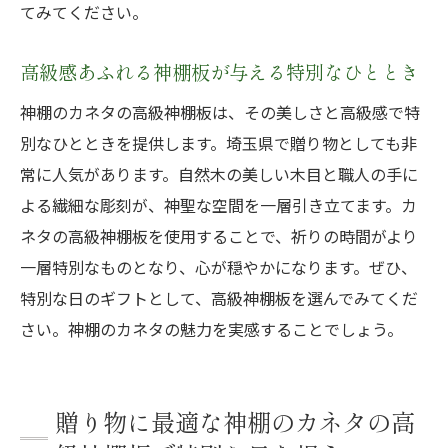
てみてください。
高級感あふれる神棚板が与える特別なひととき
神棚のカネタの高級神棚板は、その美しさと高級感で特
別なひとときを提供します。埼玉県で贈り物としても非
常に人気があります。自然木の美しい木目と職人の手に
よる繊細な彫刻が、神聖な空間を一層引き立てます。カ
ネタの高級神棚板を使用することで、祈りの時間がより
一層特別なものとなり、心が穏やかになります。ぜひ、
特別な日のギフトとして、高級神棚板を選んでみてくだ
さい。神棚のカネタの魅力を実感することでしょう。
贈り物に最適な神棚のカネタの高