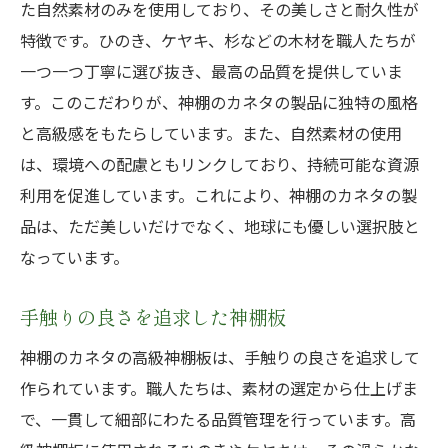
た自然素材のみを使用しており、その美しさと耐久性が
特徴です。ひのき、ケヤキ、杉などの木材を職人たちが
一つ一つ丁寧に選び抜き、最高の品質を提供していま
す。このこだわりが、神棚のカネタの製品に独特の風格
と高級感をもたらしています。また、自然素材の使用
は、環境への配慮ともリンクしており、持続可能な資源
利用を促進しています。これにより、神棚のカネタの製
品は、ただ美しいだけでなく、地球にも優しい選択肢と
なっています。
手触りの良さを追求した神棚板
神棚のカネタの高級神棚板は、手触りの良さを追求して
作られています。職人たちは、素材の選定から仕上げま
で、一貫して細部にわたる品質管理を行っています。高