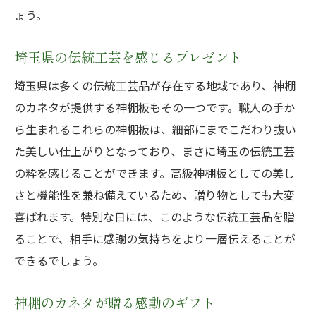
ょう。
埼玉県の伝統工芸を感じるプレゼント
埼玉県は多くの伝統工芸品が存在する地域であり、神棚
のカネタが提供する神棚板もその一つです。職人の手か
ら生まれるこれらの神棚板は、細部にまでこだわり抜い
た美しい仕上がりとなっており、まさに埼玉の伝統工芸
の粋を感じることができます。高級神棚板としての美し
さと機能性を兼ね備えているため、贈り物としても大変
喜ばれます。特別な日には、このような伝統工芸品を贈
ることで、相手に感謝の気持ちをより一層伝えることが
できるでしょう。
神棚のカネタが贈る感動のギフト