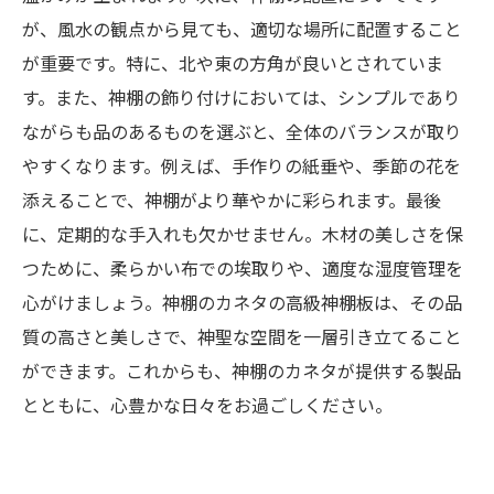
が、風水の観点から見ても、適切な場所に配置すること
が重要です。特に、北や東の方角が良いとされていま
す。また、神棚の飾り付けにおいては、シンプルであり
ながらも品のあるものを選ぶと、全体のバランスが取り
やすくなります。例えば、手作りの紙垂や、季節の花を
添えることで、神棚がより華やかに彩られます。最後
に、定期的な手入れも欠かせません。木材の美しさを保
つために、柔らかい布での埃取りや、適度な湿度管理を
心がけましょう。神棚のカネタの高級神棚板は、その品
質の高さと美しさで、神聖な空間を一層引き立てること
ができます。これからも、神棚のカネタが提供する製品
とともに、心豊かな日々をお過ごしください。