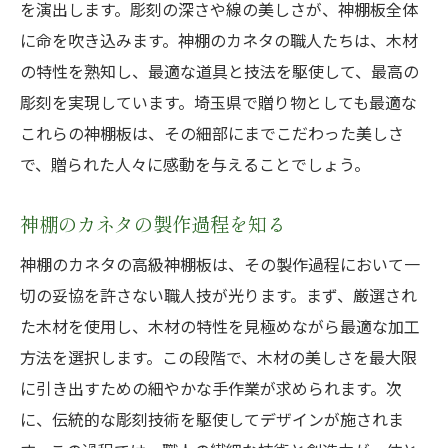
を演出します。彫刻の深さや線の美しさが、神棚板全体
に命を吹き込みます。神棚のカネタの職人たちは、木材
の特性を熟知し、最適な道具と技法を駆使して、最高の
彫刻を実現しています。埼玉県で贈り物としても最適な
これらの神棚板は、その細部にまでこだわった美しさ
で、贈られた人々に感動を与えることでしょう。
神棚のカネタの製作過程を知る
神棚のカネタの高級神棚板は、その製作過程において一
切の妥協を許さない職人技が光ります。まず、厳選され
た木材を使用し、木材の特性を見極めながら最適な加工
方法を選択します。この段階で、木材の美しさを最大限
に引き出すための細やかな手作業が求められます。次
に、伝統的な彫刻技術を駆使してデザインが施されま