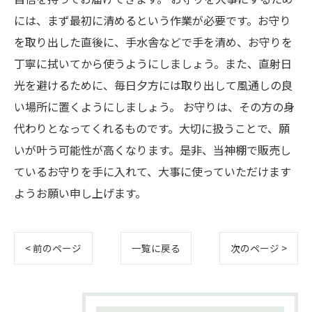
には、まず最初に清めるという作業が必要です。お守り
を取り出した直後に、手水舎などで手を清め、お守りを
丁寧に拭いてから使うようにしましょう。また、直射日
光を避けるために、毎日夕方には取り出して風通しの良
い場所に置くようにしましょう。 お守りは、その方の身
代わりとなってくれるものです。大切に扱うことで、願
いが叶う可能性が高くなります。是非、当神棚で販売し
ているお守りを手に入れて、大事に使っていただけます
ようお願い申し上げます。
< 前のページ
一覧に戻る
次のページ >