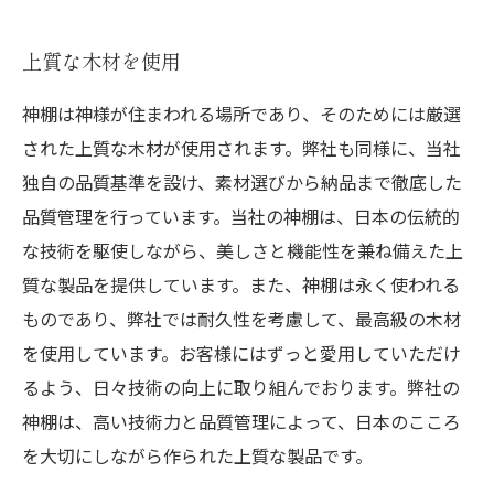
上質な木材を使用
神棚は神様が住まわれる場所であり、そのためには厳選
された上質な木材が使用されます。弊社も同様に、当社
独自の品質基準を設け、素材選びから納品まで徹底した
品質管理を行っています。当社の神棚は、日本の伝統的
な技術を駆使しながら、美しさと機能性を兼ね備えた上
質な製品を提供しています。また、神棚は永く使われる
ものであり、弊社では耐久性を考慮して、最高級の木材
を使用しています。お客様にはずっと愛用していただけ
るよう、日々技術の向上に取り組んでおります。弊社の
神棚は、高い技術力と品質管理によって、日本のこころ
を大切にしながら作られた上質な製品です。