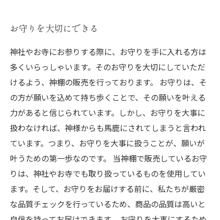
お守りを大切にできる
神社やお寺にお参りする際に、お守りを手に入れる方は
多くいらっしゃいます。そのお守りを大切にしていただ
けるよう、神棚の販売を行っております。 お守りは、そ
の方が願いを込めて持ち歩くことで、その願いを叶える
力があると信じられています。しかし、お守りを大事に
扱わなければ、神様からも馬鹿にされてしまうと言われ
ています。つまり、お守りを大事に扱うことが、願いが
叶うための第一歩なのです。 当神棚で販売しているお守
りは、神社やお寺でも取り扱っているものを使用してい
ます。そして、お守りをお届けする前に、私たちが厳密
な品質チェックを行っているため、商品の品質は高いと
自信を持ってお届けできます。 お守りを大事にするため