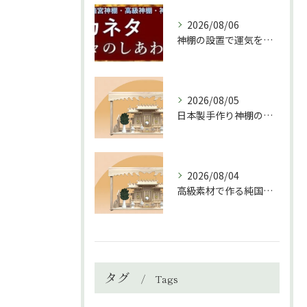
2026/08/06
神棚の設置で運気を上げる秘訣と環境づくり
2026/08/05
日本製手作り神棚の魅力と選び方ガイド
2026/08/04
高級素材で作る純国産神棚の魅力とこだわりの製造過程
タグ
Tags