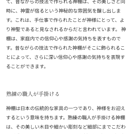
て、昔ながらの技法で作られる神棚は、その美しさと同
時に、神霊が宿るという神秘的な雰囲気を醸し出しま
す。これは、手仕事で作られたことが神様にとって、よ
り神聖であると見なされるからだと言われています。 神
棚は、家庭内での信仰心や感謝の気持ちを表すもので
す。昔ながらの技法で作られた神棚がそこに飾られるこ
とによって、さらに深い信仰心や感謝の気持ちを表現す
ることができます。
熟練の職人が手掛ける
神棚は日本の伝統的な家具の一つであり、神様をお迎え
するという意味を持ちます。熟練の職人が手掛ける神棚
は、その美しい木目や細かい彫刻など細部にまでこだわ