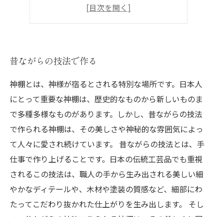
上質な木材を使用
お守りを大切にできる
昔ながらの技法で作る
神棚とは、神様が宿るとされる特別な場所です。日本人
にとって重要な神棚は、歴史的なものから新しいものま
で多種多様なものがあります。しかし、昔ながらの技法
で作られる神棚は、その美しさや神秘的な雰囲気によっ
て人々に愛され続けています。 昔ながらの技法とは、手
仕事で作り上げることです。日本の伝統工芸品でも重視
されるこの技法は、職人の手から生み出される美しい細
やかなディテールや、木材や塗装の質感など、細部にわ
たってこだわり抜かれた仕上がりを生み出します。 そし