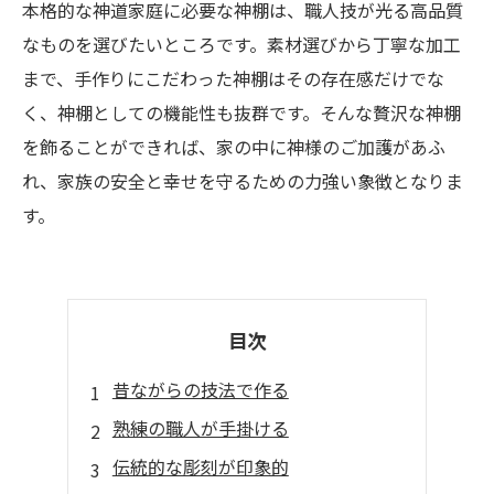
本格的な神道家庭に必要な神棚は、職人技が光る高品質
なものを選びたいところです。素材選びから丁寧な加工
まで、手作りにこだわった神棚はその存在感だけでな
く、神棚としての機能性も抜群です。そんな贅沢な神棚
を飾ることができれば、家の中に神様のご加護があふ
れ、家族の安全と幸せを守るための力強い象徴となりま
す。
目次
昔ながらの技法で作る
熟練の職人が手掛ける
伝統的な彫刻が印象的