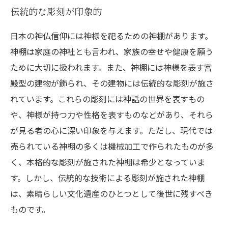
伝統的な彫刻が印象的
日本の神仏信仰には神様を祀るための神棚があります。
神棚は家庭の神社とも言われ、家族の幸せや健康を願う
ために大切に扱われます。また、神棚には神様を表す宮
殿型の建物が飾られ、その建物には伝統的な彫刻が施さ
れています。これらの彫刻には神話の世界を表すもの
や、神様が持つ力や性格を表すものなどがあり、それら
が見る者の心に深い印象を与えます。ただし、現代では
売られている神棚の多くは機械加工で作られたものが多
く、本格的な彫刻が施された神棚は希少となっていま
す。しかし、伝統的な技術による彫刻が施された神棚
は、素晴らしい文化遺産のひとつとして後世に残すべき
ものです。