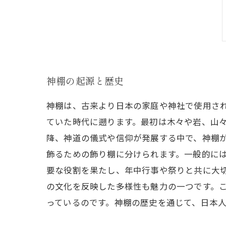
神棚の起源と歴史
神棚は、古来より日本の家庭や神社で使用さ
ていた時代に遡ります。最初は木々や岩、山
降、神道の儀式や信仰が発展する中で、神棚
飾るための飾り棚に分けられます。一般的に
要な役割を果たし、年中行事や祭りと共に大
の文化を反映した多様性も魅力の一つです。
っているのです。神棚の歴史を通じて、日本