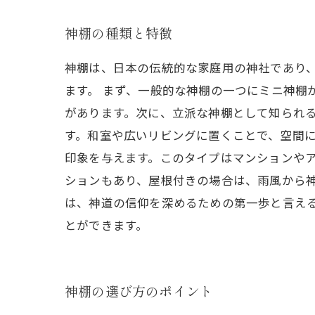
神棚の種類と特徴
神棚は、日本の伝統的な家庭用の神社であり
ます。 まず、一般的な神棚の一つにミニ神棚
があります。次に、立派な神棚として知られ
す。和室や広いリビングに置くことで、空間に
印象を与えます。このタイプはマンションや
ションもあり、屋根付きの場合は、雨風から
は、神道の信仰を深めるための第一歩と言え
とができます。
神棚の選び方のポイント