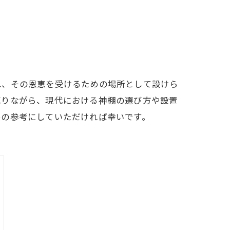
れ、その恩恵を受けるための場所として設けら
返りながら、現代における神棚の選び方や設置
めの参考にしていただければ幸いです。