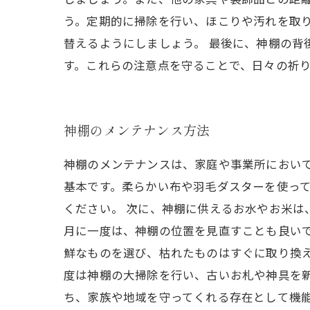
う。定期的に掃除を行い、ほこりや汚れを取
替えるようにしましょう。 最後に、神棚の
す。これらの注意点を守ることで、日々の祈
神棚のメンテナンス方法
神棚のメンテナンスは、家庭や事業所におい
基本です。柔らかい布や羽毛ダスターを使っ
ください。 次に、神棚に供えるお水やお米は
月に一度は、神棚の位置を見直すことも良い
鮮なものを選び、枯れたものはすぐに取り換え
度は神棚の大掃除を行い、古いお札や神具を
ち、家族や地域を守ってくれる存在として機