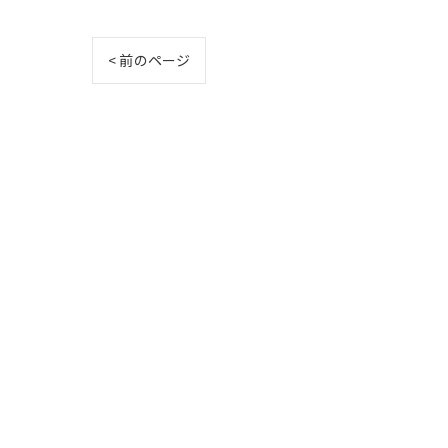
< 前のページ