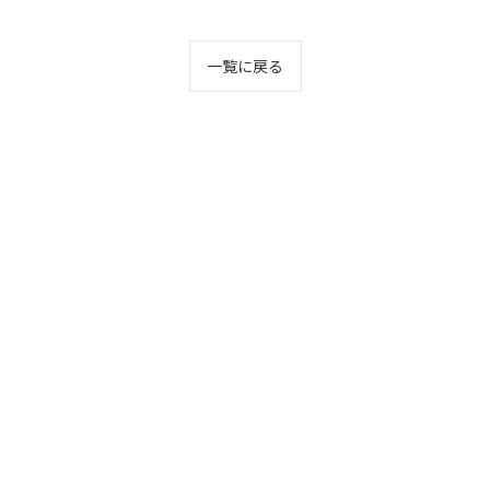
一覧に戻る