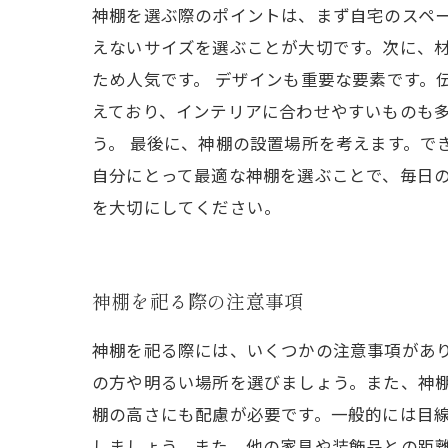
神棚を選ぶ際のポイントは、まず自宅のスペ
えないサイズを選ぶことが大切です。次に、
ため人気です。 デザインも重要な要素です。
えており、インテリアに合わせやすいものも
う。 最後に、神棚の設置場所を考えます。で
自分にとって最適な神棚を選ぶことで、毎日
を大切にしてください。
神棚を祀る際の注意事項
神棚を祀る際には、いくつかの注意事項があ
の方や明るい場所を選びましょう。また、神棚
棚の高さにも配慮が必要です。一般的には目
しましょう。また、他の家具や装飾品との距