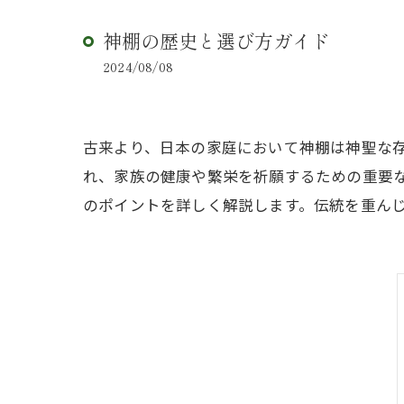
神棚の歴史と選び方ガイド
2024/08/08
古来より、日本の家庭において神棚は神聖な
れ、家族の健康や繁栄を祈願するための重要
のポイントを詳しく解説します。伝統を重ん