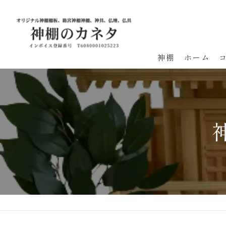
神棚
ホーム