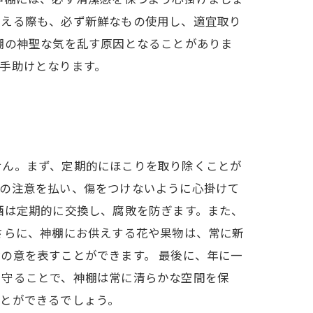
供える際も、必ず新鮮なもの使用し、適宜取り
棚の神聖な気を乱す原因となることがありま
手助けとなります。
せん。まず、定期的にほこりを取り除くことが
心の注意を払い、傷をつけないように心掛けて
酒は定期的に交換し、腐敗を防ぎます。また、
さらに、神棚にお供えする花や果物は、常に新
の意を表すことができます。 最後に、年に一
を守ることで、神棚は常に清らかな空間を保
ことができるでしょう。