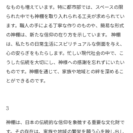
なものも増えています。特に都市部では、スペースの限
られた中でも神棚を取り入れられる工夫が求められてい
ます。職人の手による丁寧な作りのものや、簡易な形式
の神棚は、新たな信仰の在り方を示しています。 神棚
は、私たちの日常生活にスピリチュアルな側面を与え、
心の安らぎをもたらします。忙しい現代社会の中で、こ
うした伝統を大切にし、神様への感謝を忘れずにいたい
ものです。神棚を通じて、家族や地域との絆を深めるこ
とができるのです。
3
神棚は、日本の伝統的な信仰を象徴する重要な文化財で
す。その存在は、家族や地域の繁栄を願う心を映し出し