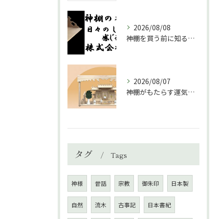
2026/08/08
神棚を買う前に知るべき場所選びのポイント
2026/08/07
神棚がもたらす運気と家庭の調和の秘訣
タグ
Tags
神様
昔話
宗教
御朱印
日本製
自然
流木
古事記
日本書紀