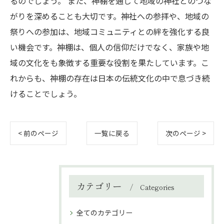
るのでしょう。 また、神棚を通じて地域の神社とのつな
がりを深めることも大切です。神社への参拝や、地域の
祭りへの参加は、地域コミュニティとの絆を強化する良
い機会です。神棚は、個人の信仰だけでなく、家族や地
域の文化をも象徴する重要な役割を果たしています。こ
れからも、神棚の存在は日本の伝統文化の中で息づき続
けることでしょう。
< 前のページ
一覧に戻る
次のページ >
カテゴリー
Categories
全てのカテゴリー