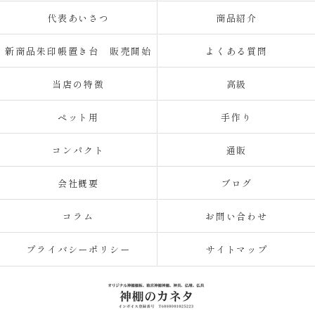
代表あいさつ
商品紹介
新商品朱印帳置き台 販売開始
よくある質問
当店の特徴
高級
ペット用
手作り
コンパクト
通販
会社概要
ブログ
コラム
お問い合わせ
プライバシーポリシー
サイトマップ