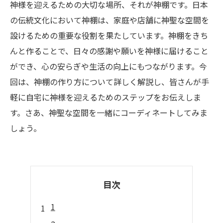
神様を迎えるための大切な場所、それが神棚です。日本
の伝統文化において神棚は、家庭や店舗に神聖な空間を
設けるための重要な役割を果たしています。神棚をきち
んと作ることで、日々の感謝や願いを神様に届けること
ができ、心の安らぎや生活の向上にもつながります。今
回は、神棚の作り方について詳しく解説し、皆さんが手
軽に自宅に神様を迎えるためのステップをお伝えしま
す。さあ、神聖な空間を一緒にコーディネートしてみま
しょう。
目次
1