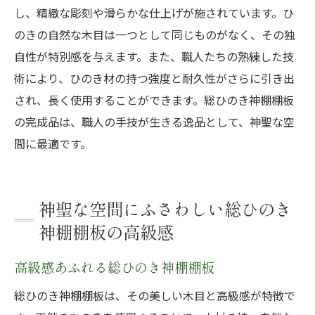
し、精緻な彫刻や滑らかな仕上げが施されています。ひ
のきの自然な木目は一つとして同じものがなく、その独
自性が特別感を与えます。また、職人たちの熟練した技
術により、ひのき材の持つ強度と耐久性がさらに引き出
され、長く使用することができます。総ひのき神棚棚板
の完成品は、職人の手技が生きる逸品として、神聖な空
間に最適です。
神聖な空間にふさわしい総ひのき
神棚棚板の高級感
高級感あふれる総ひのき神棚棚板
総ひのき神棚棚板は、その美しい木目と高級感が特徴で