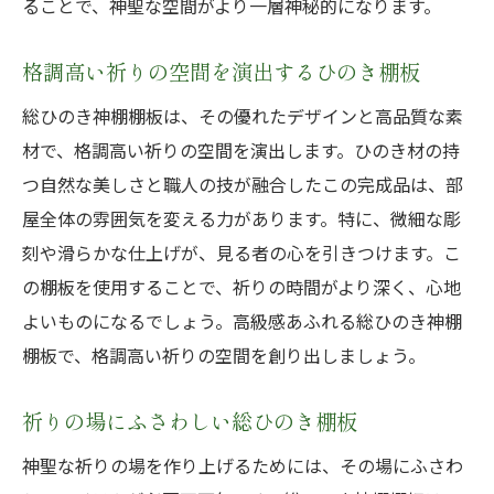
ることで、神聖な空間がより一層神秘的になります。
格調高い祈りの空間を演出するひのき棚板
総ひのき神棚棚板は、その優れたデザインと高品質な素
材で、格調高い祈りの空間を演出します。ひのき材の持
つ自然な美しさと職人の技が融合したこの完成品は、部
屋全体の雰囲気を変える力があります。特に、微細な彫
刻や滑らかな仕上げが、見る者の心を引きつけます。こ
の棚板を使用することで、祈りの時間がより深く、心地
よいものになるでしょう。高級感あふれる総ひのき神棚
棚板で、格調高い祈りの空間を創り出しましょう。
祈りの場にふさわしい総ひのき棚板
神聖な祈りの場を作り上げるためには、その場にふさわ