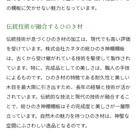
の棚板に欠かせない魅力となっています。
伝統技術が融合するひのき材
伝統技術が息づくひのき材の加工は、現代でも高い評価
を受けています。株式会社カネタの総ひのき神棚棚板
は、古くから受け継がれている技術を駆使して製作され
ています。特に、完成品としての美しさは、職人の手技
によるものです。ひのき材の特徴である耐久性と美しい
木目を最大限に引き出すため、長年の経験と技術が活か
されています。伝統的な技法と現代の技術が融合するこ
とで、総ひのき神棚棚板はその完成度と美しさが一層際
立っています。自然木の魅力を持つひのき材は、神聖な
空間にふさわしい逸品となるのです。