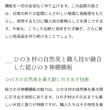
棚板を一切の妥協なく作り上げます。この品質の高さ
は、日常の祈りの空間にふさわしい格調と高級感をもた
らし、使用するたびに職人技の素晴らしさを感じさせま
す。今後も、こうした伝統と技術を引き継ぎ、さらに美
しい完成品を作り続けることでしょう。
ひのき材の自然美と職人技が融合
した総ひのき神棚棚板
ひのきの自然美を最大限に引き出す技術
総ひのき神棚棚板の魅力は、ひのき材の自然美を最大限
に引き出す技術にあります。ひのき材はそのままでも美
しい木目と香りが特徴ですが、職人たちはその特性を最