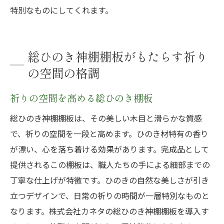
特別なものにしてくれます。
総ひのき神棚棚板がもたらす祈り
の空間の格調
祈りの空間を高める総ひのき棚板
総ひのき神棚棚板は、その美しい木目と滑らかな質感
で、祈りの空間を一段と高めます。ひのき材特有の香り
が漂い、心を落ち着ける効果があります。完成品として
提供されるこの棚板は、職人たちの手による細部までの
丁寧な仕上げが特徴です。ひのきの自然な美しさが引き
立つデザインで、日常の祈りの時間が一層特別なものと
なります。株式会社カネタの総ひのき神棚棚板を導入す