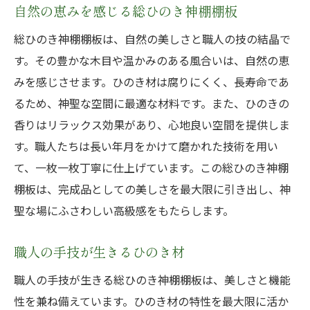
自然の恵みを感じる総ひのき神棚棚板
総ひのき神棚棚板は、自然の美しさと職人の技の結晶で
す。その豊かな木目や温かみのある風合いは、自然の恵
みを感じさせます。ひのき材は腐りにくく、長寿命であ
るため、神聖な空間に最適な材料です。また、ひのきの
香りはリラックス効果があり、心地良い空間を提供しま
す。職人たちは長い年月をかけて磨かれた技術を用い
て、一枚一枚丁寧に仕上げています。この総ひのき神棚
棚板は、完成品としての美しさを最大限に引き出し、神
聖な場にふさわしい高級感をもたらします。
職人の手技が生きるひのき材
職人の手技が生きる総ひのき神棚棚板は、美しさと機能
性を兼ね備えています。ひのき材の特性を最大限に活か