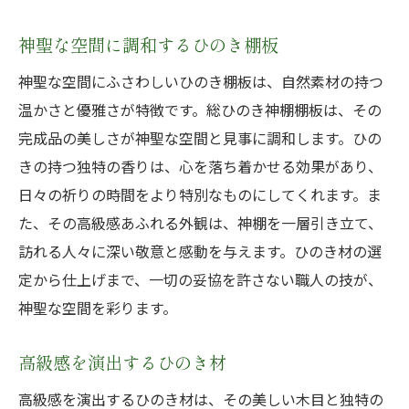
神聖な空間に調和するひのき棚板
神聖な空間にふさわしいひのき棚板は、自然素材の持つ
温かさと優雅さが特徴です。総ひのき神棚棚板は、その
完成品の美しさが神聖な空間と見事に調和します。ひの
きの持つ独特の香りは、心を落ち着かせる効果があり、
日々の祈りの時間をより特別なものにしてくれます。ま
た、その高級感あふれる外観は、神棚を一層引き立て、
訪れる人々に深い敬意と感動を与えます。ひのき材の選
定から仕上げまで、一切の妥協を許さない職人の技が、
神聖な空間を彩ります。
高級感を演出するひのき材
高級感を演出するひのき材は、その美しい木目と独特の