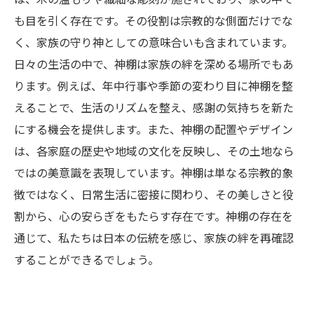
も目を引く存在です。その役割は宗教的な側面だけでな
く、家族の守り神としての意味合いも含まれています。
日々の生活の中で、神棚は家族の絆を深める場所でもあ
ります。例えば、年中行事や季節の変わり目に神棚を整
えることで、生活のリズムを整え、感謝の気持ちを新た
にする機会を提供します。また、神棚の配置やデザイン
は、各家庭の歴史や地域の文化を反映し、その土地なら
ではの美意識を表現しています。神棚は単なる宗教的象
徴ではなく、日常生活に密接に関わり、その美しさと役
割から、心の安らぎをもたらす存在です。神棚の存在を
通じて、私たちは日本の伝統を感じ、家族の絆を再確認
することができるでしょう。