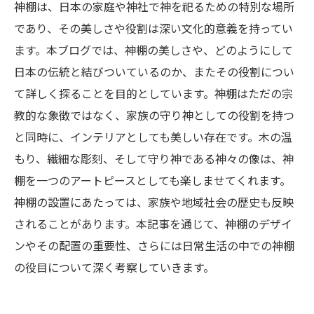
神棚は、日本の家庭や神社で神を祀るための特別な場所
であり、その美しさや役割は深い文化的意義を持ってい
ます。本ブログでは、神棚の美しさや、どのようにして
日本の伝統と結びついているのか、またその役割につい
て詳しく探ることを目的としています。神棚はただの宗
教的な象徴ではなく、家族の守り神としての役割を持つ
と同時に、インテリアとしても美しい存在です。木の温
もり、繊細な彫刻、そして守り神である神々の像は、神
棚を一つのアートピースとしても楽しませてくれます。
神棚の設置にあたっては、家族や地域社会の歴史も反映
されることがあります。本記事を通じて、神棚のデザイ
ンやその配置の重要性、さらには日常生活の中での神棚
の役目について深く考察していきます。