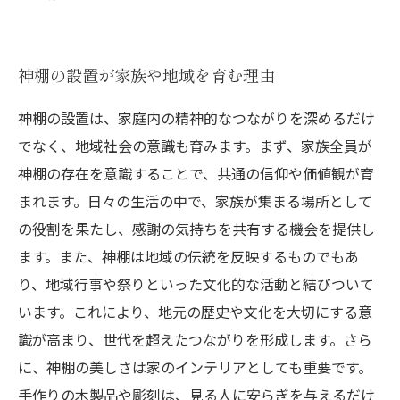
神棚の設置が家族や地域を育む理由
神棚の設置は、家庭内の精神的なつながりを深めるだけ
でなく、地域社会の意識も育みます。まず、家族全員が
神棚の存在を意識することで、共通の信仰や価値観が育
まれます。日々の生活の中で、家族が集まる場所として
の役割を果たし、感謝の気持ちを共有する機会を提供し
ます。また、神棚は地域の伝統を反映するものでもあ
り、地域行事や祭りといった文化的な活動と結びついて
います。これにより、地元の歴史や文化を大切にする意
識が高まり、世代を超えたつながりを形成します。さら
に、神棚の美しさは家のインテリアとしても重要です。
手作りの木製品や彫刻は、見る人に安らぎを与えるだけ