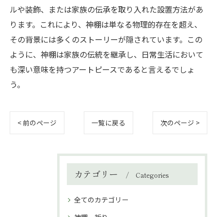
ルや装飾、または家族の伝承を取り入れた設置方法があ
ります。これにより、神棚は単なる物理的存在を超え、
その背景には多くのストーリーが隠されています。この
ように、神棚は家族の伝統を継承し、日常生活において
も深い意味を持つアートピースであると言えるでしょ
う。
< 前のページ
一覧に戻る
次のページ >
カテゴリー
Categories
全てのカテゴリー