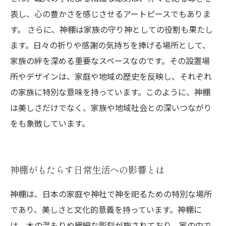
表し、心の豊かさを感じさせるアートピースでもありま
す。 さらに、神棚は家族の守り神としての役割も果たし
ます。日々の祈りや感謝の気持ちを捧げる場所として、
家族の絆を深める重要なスペースなのです。その設置場
所やデザインは、家庭や地域の歴史を反映し、それぞれ
の家族に特別な意味を持っています。このように、神棚
は美しさだけでなく、家族や地域社会との深いつながり
をも象徴しています。
神棚がもたらす日常生活への影響とは
神棚は、日本の家庭や神社で神を祀るための特別な場所
であり、美しさと文化的意義を持っています。神棚に
は、木の温もりや繊細な彫刻が施されており、家の中で