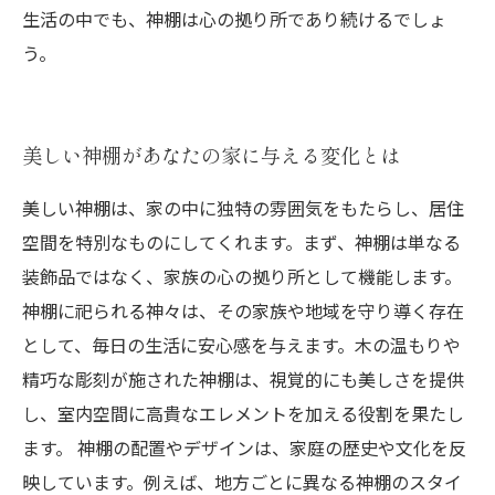
生活の中でも、神棚は心の拠り所であり続けるでしょ
う。
美しい神棚があなたの家に与える変化とは
美しい神棚は、家の中に独特の雰囲気をもたらし、居住
空間を特別なものにしてくれます。まず、神棚は単なる
装飾品ではなく、家族の心の拠り所として機能します。
神棚に祀られる神々は、その家族や地域を守り導く存在
として、毎日の生活に安心感を与えます。木の温もりや
精巧な彫刻が施された神棚は、視覚的にも美しさを提供
し、室内空間に高貴なエレメントを加える役割を果たし
ます。 神棚の配置やデザインは、家庭の歴史や文化を反
映しています。例えば、地方ごとに異なる神棚のスタイ