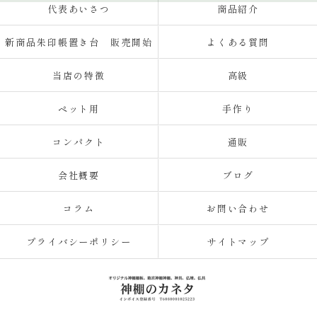
代表あいさつ
商品紹介
新商品朱印帳置き台 販売開始
よくある質問
当店の特徴
高級
ペット用
手作り
コンパクト
通販
会社概要
ブログ
コラム
お問い合わせ
プライバシーポリシー
サイトマップ