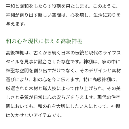
平和と調和をもたらす役割を果たします。このように、
神棚が創り出す新しい空間は、心を癒し、生活に彩りを
与えます。
和の心を現代に伝える高級神棚
高級神棚は、古くから続く日本の伝統と現代のライフス
タイルを見事に融合させた存在です。神棚は、家の中に
神聖な空間を創り出すだけでなく、そのデザインと素材
選びにより、和の心を今に伝えます。特に高級神棚は、
厳選された木材と職人技によって作り上げられ、その美
しさと品質が日常に心の安らぎを与えます。現代の住空
間においても、和の心を大切にしたい人にとって、神棚
は欠かせないアイテムです。