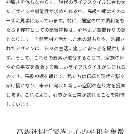
神聖さを保ちながらも、現代のライフスタイルに合わせ
たデザインや機能性が求められる中、高級神棚はそのニ
ーズに見事に応えています。特に、居室の中で調和をも
たらす存在としての高級神棚は、心地よい空間作りの鍵
となります。自然素材を活かした木の温もりや、洗練さ
れたデザインは、日々の生活に癒しと安らぎを提供しま
す。そして、これらの要素が融合することで、家族の絆
や心の平安を象徴する新しいライフスタイルが生まれる
のです。高級神棚を通じて、私たちは伝統と現代を繋ぐ
架け橋となり、未来に向けた新しい空間の在り方を提案
します。これにより、心豊かな日常が訪れることを期待
しています。
高級神棚で家族と心の平和を象徴