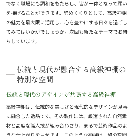
でなく職場にも調和をもたらし、皆が一体となって願い
を捧げることができます。締めくくりとして、高級神棚
の魅力を最大限に活用し、心を豊かにする日々を過ごし
てみてはいかがでしょうか。次回も新たなテーマでお待
ちしています。
伝統と現代が融合する高級神棚の
特別な空間
伝統と現代のデザインが共鳴する高級神棚
高級神棚は、伝統的な美しさと現代的なデザインが見事
に融合した逸品です。その製作には、厳選された自然素
材と高度な職人技が組み合わさり、まるで芸術作品のよ
うな仕上がりを見せます。このような神棚は、和の空間