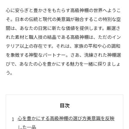
心に安らぎと豊かさをもたらす高級神棚の世界へようこ
そ。日本の伝統と現代の美意識が融合するこの特別な空
間は、あなたの日常に新たな価値を提供します。厳選さ
れた素材と職人技の結晶である高級神棚は、ただのイン
テリア以上の存在です。それは、家族の平和や心の調和
を象徴する神聖なパートナー。さあ、洗練された神棚選
びで、あなたの心を豊かにする魅力を一緒に探りましょ
う。
目次
心を豊かにする高級神棚の選び方美意識を反映
した一品