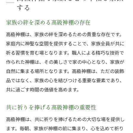
する
家族の絆を深める高級神棚の存在
高級神棚は、家族の絆を深めるための貴重な存在です。
家庭内に神聖な空間を提供することで、家族全員が共に
祈る習慣を育む場となります。職人による精巧な技術で
作られた神棚は、その美しさで家の中心となり、家族が
自然に集まる場所となります。高級神棚は、ただの装飾
品ではなく、家族の心を結びつける重要な要素であり、
共に過ごす時間の価値を高めます。
共に祈りを捧げる高級神棚の重要性
高級神棚は、共に祈りを捧げるための大切な場を提供し
ます。毎朝、家族が神棚の前に集まり、心を込めて祈り