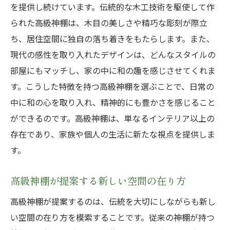
を提供し続けています。伝統的な木工技術を駆使して作
られた高級神棚は、木目の美しさや精巧な彫刻が際立
ち、居住空間に独自の落ち着きをもたらします。また、
現代の感性を取り入れたデザインは、どんなスタイルの
部屋にもマッチし、家の中に和の趣を感じさせてくれま
す。こうした特徴を持つ高級神棚を選ぶことで、日常の
中に和の心を取り入れ、精神的にも豊かさを感じること
ができるのです。高級神棚は、単なるインテリア以上の
存在であり、家族や個人の生活に新たな視点を提供しま
す。
高級神棚が提案する新しい空間の在り方
高級神棚が提案するのは、伝統を大切にしながらも新し
い空間の在り方を模索することです。従来の神棚が持つ