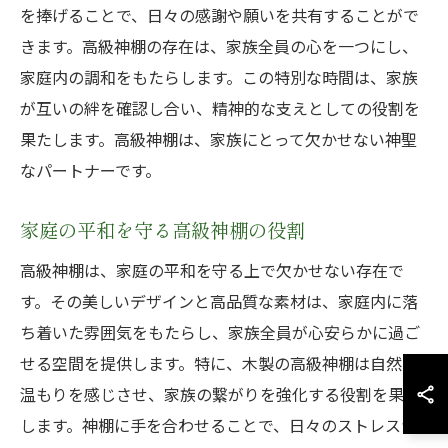
を捧げることで、日々の感謝や願いを共有することがで
きます。高級神棚の存在は、家族全員の心を一つにし、
家庭内の調和をもたらします。この特別な時間は、家族
が互いの絆を確認し合い、精神的な支えとしての役割を
果たします。高級神棚は、家族にとって欠かせない神聖
なパートナーです。
家庭の平和を守る高級神棚の役割
高級神棚は、家庭の平和を守る上で欠かせない存在で
す。その美しいデザインと高品質な素材は、家庭内に落
ち着いた雰囲気をもたらし、家族全員が心安らかに過ご
せる空間を提供します。特に、木製の高級神棚は自然の
温もりを感じさせ、家族の繋がりを強化する役割を果た
します。神棚に手を合わせることで、日々のストレスか