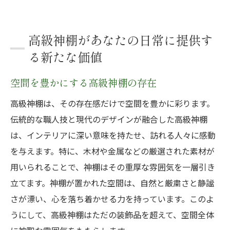
高級神棚があなたの日常に提供す
る新たな価値
空間を豊かにする高級神棚の存在
高級神棚は、その存在感だけで空間を豊かに彩ります。
伝統的な職人技と現代のデザインが融合した高級神棚
は、インテリアに深い意味を持たせ、訪れる人々に感動
を与えます。特に、木材や金属などの厳選された素材が
用いられることで、神棚はその重厚な雰囲気を一層引き
立てます。神棚が置かれた空間は、自然と厳粛さと静謐
さが漂い、心を落ち着かせる力を持っています。このよ
うにして、高級神棚はただの装飾品を超えて、空間全体