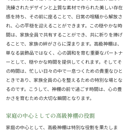
洗練されたデザインと上質な素材で作られた美しい存在
感を持ち、その前に座ることで、日常の喧騒から解放さ
れ、心の平穏を迎えることができます。この穏やかな時
間は、家族全員で共有することができ、共に祈りを捧げ
ることで、家族の絆がさらに深まります。高級神棚は、
単なる装飾品ではなく、心の調和を育む重要なパートナ
ーとして、穏やかな時間を提供してくれます。そしてそ
の時間は、忙しい日々の中で一息つくための貴重なひと
ときであり、家族全員の心を整えるための特別な場とな
るのです。こうして、神棚の前で過ごす時間は、心の豊
かさを育むための大切な瞬間となります。
家庭の中心としての高級神棚の役割
家庭の中心として、高級神棚は特別な役割を果たしま