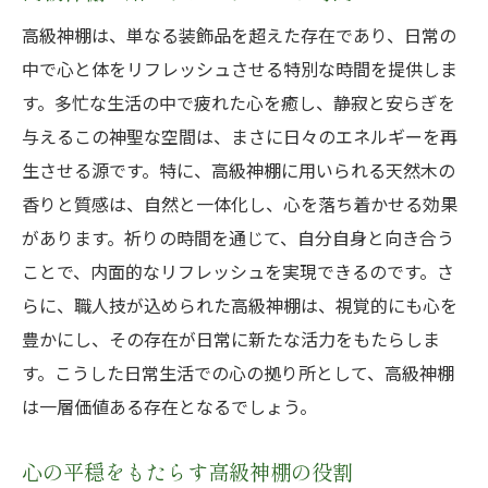
高級神棚は、単なる装飾品を超えた存在であり、日常の
中で心と体をリフレッシュさせる特別な時間を提供しま
す。多忙な生活の中で疲れた心を癒し、静寂と安らぎを
与えるこの神聖な空間は、まさに日々のエネルギーを再
生させる源です。特に、高級神棚に用いられる天然木の
香りと質感は、自然と一体化し、心を落ち着かせる効果
があります。祈りの時間を通じて、自分自身と向き合う
ことで、内面的なリフレッシュを実現できるのです。さ
らに、職人技が込められた高級神棚は、視覚的にも心を
豊かにし、その存在が日常に新たな活力をもたらしま
す。こうした日常生活での心の拠り所として、高級神棚
は一層価値ある存在となるでしょう。
心の平穏をもたらす高級神棚の役割