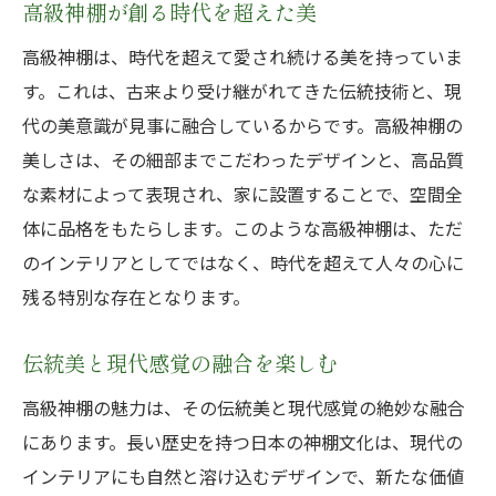
高級神棚が創る時代を超えた美
高級神棚は、時代を超えて愛され続ける美を持っていま
す。これは、古来より受け継がれてきた伝統技術と、現
代の美意識が見事に融合しているからです。高級神棚の
美しさは、その細部までこだわったデザインと、高品質
な素材によって表現され、家に設置することで、空間全
体に品格をもたらします。このような高級神棚は、ただ
のインテリアとしてではなく、時代を超えて人々の心に
残る特別な存在となります。
伝統美と現代感覚の融合を楽しむ
高級神棚の魅力は、その伝統美と現代感覚の絶妙な融合
にあります。長い歴史を持つ日本の神棚文化は、現代の
インテリアにも自然と溶け込むデザインで、新たな価値