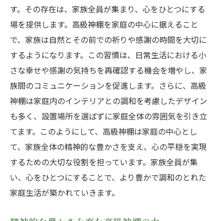
す。その存在は、家族全員が集まり、心をひとつにする
場を提供します。高級神棚を家庭の中心に据えること
で、家族は自然とその前での祈りや感謝の時間を大切に
するようになります。この習慣は、日常生活における小
さな幸せや感謝の気持ちを再確認する機会を増やし、家
族間のコミュニケーションを促進します。さらに、高級
神棚は家庭内のインテリアとの調和を考慮したデザイン
も多く、設置場所を選ばずに家庭全体の雰囲気を引き立
てます。このようにして、高級神棚は家庭の中心とし
て、家族全体の精神的な豊かさを支え、心の平穏を実現
するための大切な役割を担っています。家族全員が集
い、心をひとつにすることで、より豊かで調和のとれた
家庭生活が築かれていきます。