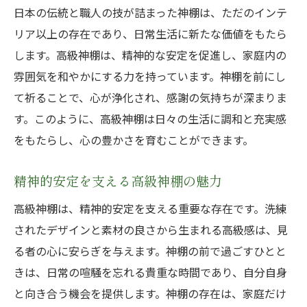
日本の伝統と職人の技が詰まった神棚は、ただのインテ
リア以上の存在であり、日常生活に新たな価値をもたら
します。高級神棚は、精神的な安定を促進し、家庭内の
雰囲気を和やかにする力を持っています。神棚を前にし
て祈ることで、心が浄化され、感謝の気持ちが深まりま
す。このように、高級神棚は日々の生活に調和と充実感
をもたらし、心の豊かさを育むことができます。
精神的安定を支える高級神棚の魅力
高級神棚は、精神的安定を支える重要な存在です。洗練
されたデザインと素材の良さから生まれる高級感は、見
る者の心に安らぎを与えます。神棚の前で過ごすひとと
きは、日常の喧騒を忘れる貴重な時間であり、自分自身
と向き合う機会を提供します。神棚の存在は、家庭だけ