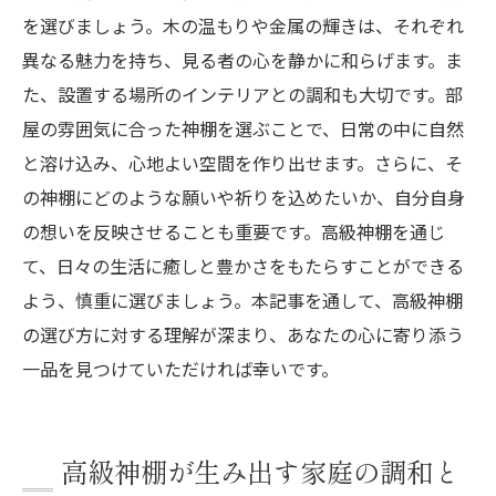
を選びましょう。木の温もりや金属の輝きは、それぞれ
異なる魅力を持ち、見る者の心を静かに和らげます。ま
た、設置する場所のインテリアとの調和も大切です。部
屋の雰囲気に合った神棚を選ぶことで、日常の中に自然
と溶け込み、心地よい空間を作り出せます。さらに、そ
の神棚にどのような願いや祈りを込めたいか、自分自身
の想いを反映させることも重要です。高級神棚を通じ
て、日々の生活に癒しと豊かさをもたらすことができる
よう、慎重に選びましょう。本記事を通して、高級神棚
の選び方に対する理解が深まり、あなたの心に寄り添う
一品を見つけていただければ幸いです。
高級神棚が生み出す家庭の調和と