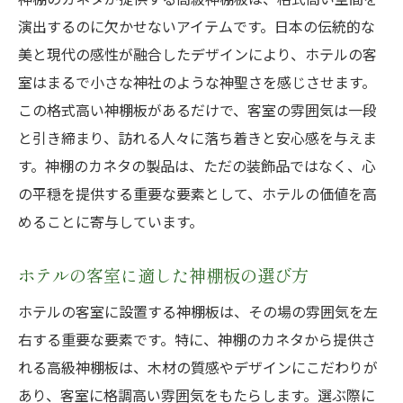
演出するのに欠かせないアイテムです。日本の伝統的な
美と現代の感性が融合したデザインにより、ホテルの客
室はまるで小さな神社のような神聖さを感じさせます。
この格式高い神棚板があるだけで、客室の雰囲気は一段
と引き締まり、訪れる人々に落ち着きと安心感を与えま
す。神棚のカネタの製品は、ただの装飾品ではなく、心
の平穏を提供する重要な要素として、ホテルの価値を高
めることに寄与しています。
ホテルの客室に適した神棚板の選び方
ホテルの客室に設置する神棚板は、その場の雰囲気を左
右する重要な要素です。特に、神棚のカネタから提供さ
れる高級神棚板は、木材の質感やデザインにこだわりが
あり、客室に格調高い雰囲気をもたらします。選ぶ際に