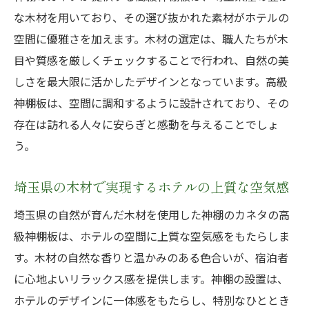
な木材を用いており、その選び抜かれた素材がホテルの
空間に優雅さを加えます。木材の選定は、職人たちが木
目や質感を厳しくチェックすることで行われ、自然の美
しさを最大限に活かしたデザインとなっています。高級
神棚板は、空間に調和するように設計されており、その
存在は訪れる人々に安らぎと感動を与えることでしょ
う。
埼玉県の木材で実現するホテルの上質な空気感
埼玉県の自然が育んだ木材を使用した神棚のカネタの高
級神棚板は、ホテルの空間に上質な空気感をもたらしま
す。木材の自然な香りと温かみのある色合いが、宿泊者
に心地よいリラックス感を提供します。神棚の設置は、
ホテルのデザインに一体感をもたらし、特別なひととき