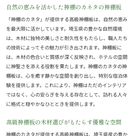
自然の恵みを活かした神棚のカネタの神棚板
「神棚のカネタ」が提供する高級神棚板は、自然の恵み
を最大限に活かしています。埼玉県の豊かな自然環境
は、木材に独特の美しさと耐久性をもたらし、職人たち
の技術によってその魅力が引き出されます。神棚板に
は、木材の色合いと質感が深く反映され、ホテルの空間
に神聖さを添える役割を果たします。神棚のカネタの神
棚板は、心を癒す静かな空間を創り出し、特別な宿泊体
験を提供します。これにより、神棚はただのインテリア
ではなく、心の安らぎを与える存在として、訪れる人々
に格式と穏やかなひとときを提供します。
高級神棚板の木材選びがもたらす優雅な空間
神棚のカネタが提供する高級神棚板は、埼玉県産の豊か