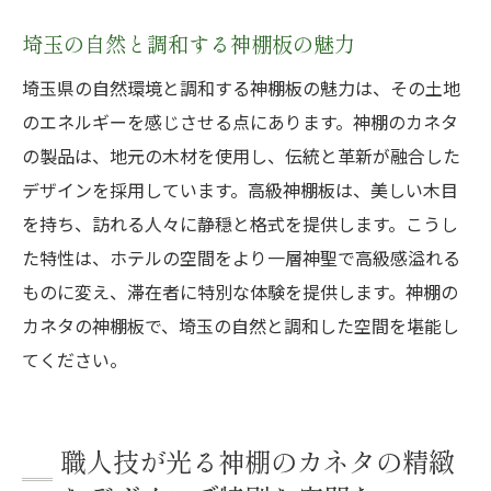
埼玉の自然と調和する神棚板の魅力
埼玉県の自然環境と調和する神棚板の魅力は、その土地
のエネルギーを感じさせる点にあります。神棚のカネタ
の製品は、地元の木材を使用し、伝統と革新が融合した
デザインを採用しています。高級神棚板は、美しい木目
を持ち、訪れる人々に静穏と格式を提供します。こうし
た特性は、ホテルの空間をより一層神聖で高級感溢れる
ものに変え、滞在者に特別な体験を提供します。神棚の
カネタの神棚板で、埼玉の自然と調和した空間を堪能し
てください。
職人技が光る神棚のカネタの精緻