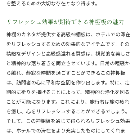
を整えるための大切な存在となり得ます。
リフレッシュ効果が期待できる神棚板の魅力
神棚のカネタが提供する高級神棚板は、ホテルでの滞在
をリフレッシュするための効果的なアイテムです。その
精緻なデザインと高級感溢れる質感は、視覚的な美しさ
と精神的な落ち着きを両立させています。日常の喧騒か
ら離れ、静寂な時間を過ごすことができるこの神棚板
は、訪問者の心に平和な空間を作り出します。特に、定
期的に祈りを捧げることによって、精神的な浄化を図る
ことが可能になります。これにより、旅行者は旅の疲れ
を癒し、心をリフレッシュすることができるでしょう。
そして、この神棚板を通じて得られるリフレッシュ効果
は、ホテルでの滞在をより充実したものにしてくれま