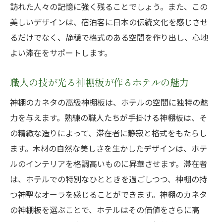
訪れた人々の記憶に強く残ることでしょう。また、この
美しいデザインは、宿泊客に日本の伝統文化を感じさせ
るだけでなく、静穏で格式のある空間を作り出し、心地
よい滞在をサポートします。
職人の技が光る神棚板が作るホテルの魅力
神棚のカネタの高級神棚板は、ホテルの空間に独特の魅
力を与えます。熟練の職人たちが手掛ける神棚板は、そ
の精緻な造りによって、滞在者に静寂と格式をもたらし
ます。木材の自然な美しさを生かしたデザインは、ホテ
ルのインテリアを格調高いものに昇華させます。滞在者
は、ホテルでの特別なひとときを過ごしつつ、神棚の持
つ神聖なオーラを感じることができます。神棚のカネタ
の神棚板を選ぶことで、ホテルはその価値をさらに高