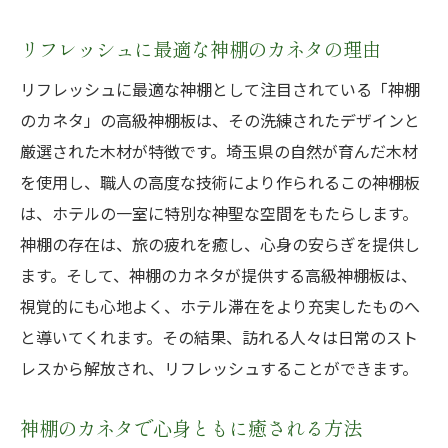
リフレッシュに最適な神棚のカネタの理由
リフレッシュに最適な神棚として注目されている「神棚
のカネタ」の高級神棚板は、その洗練されたデザインと
厳選された木材が特徴です。埼玉県の自然が育んだ木材
を使用し、職人の高度な技術により作られるこの神棚板
は、ホテルの一室に特別な神聖な空間をもたらします。
神棚の存在は、旅の疲れを癒し、心身の安らぎを提供し
ます。そして、神棚のカネタが提供する高級神棚板は、
視覚的にも心地よく、ホテル滞在をより充実したものへ
と導いてくれます。その結果、訪れる人々は日常のスト
レスから解放され、リフレッシュすることができます。
神棚のカネタで心身ともに癒される方法