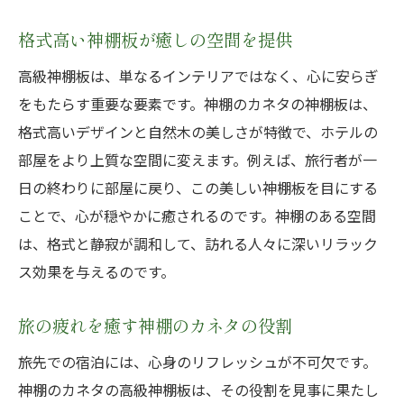
格式高い神棚板が癒しの空間を提供
高級神棚板は、単なるインテリアではなく、心に安らぎ
をもたらす重要な要素です。神棚のカネタの神棚板は、
格式高いデザインと自然木の美しさが特徴で、ホテルの
部屋をより上質な空間に変えます。例えば、旅行者が一
日の終わりに部屋に戻り、この美しい神棚板を目にする
ことで、心が穏やかに癒されるのです。神棚のある空間
は、格式と静寂が調和して、訪れる人々に深いリラック
ス効果を与えるのです。
旅の疲れを癒す神棚のカネタの役割
旅先での宿泊には、心身のリフレッシュが不可欠です。
神棚のカネタの高級神棚板は、その役割を見事に果たし