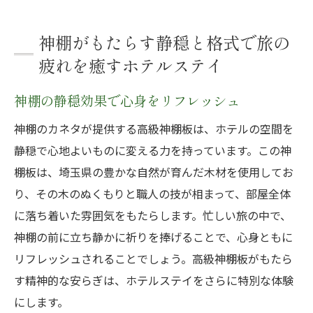
神棚がもたらす静穏と格式で旅の
疲れを癒すホテルステイ
神棚の静穏効果で心身をリフレッシュ
神棚のカネタが提供する高級神棚板は、ホテルの空間を
静穏で心地よいものに変える力を持っています。この神
棚板は、埼玉県の豊かな自然が育んだ木材を使用してお
り、その木のぬくもりと職人の技が相まって、部屋全体
に落ち着いた雰囲気をもたらします。忙しい旅の中で、
神棚の前に立ち静かに祈りを捧げることで、心身ともに
リフレッシュされることでしょう。高級神棚板がもたら
す精神的な安らぎは、ホテルステイをさらに特別な体験
にします。