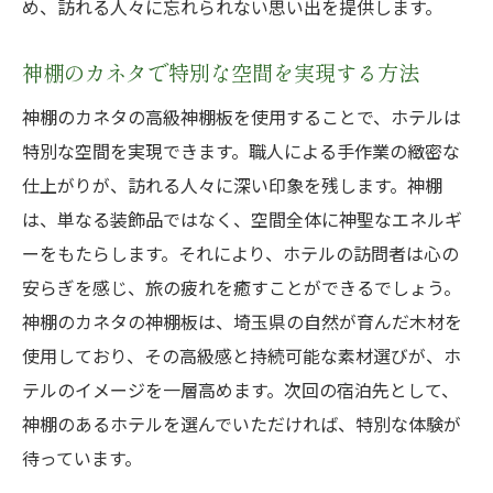
め、訪れる人々に忘れられない思い出を提供します。
神棚のカネタで特別な空間を実現する方法
神棚のカネタの高級神棚板を使用することで、ホテルは
特別な空間を実現できます。職人による手作業の緻密な
仕上がりが、訪れる人々に深い印象を残します。神棚
は、単なる装飾品ではなく、空間全体に神聖なエネルギ
ーをもたらします。それにより、ホテルの訪問者は心の
安らぎを感じ、旅の疲れを癒すことができるでしょう。
神棚のカネタの神棚板は、埼玉県の自然が育んだ木材を
使用しており、その高級感と持続可能な素材選びが、ホ
テルのイメージを一層高めます。次回の宿泊先として、
神棚のあるホテルを選んでいただければ、特別な体験が
待っています。