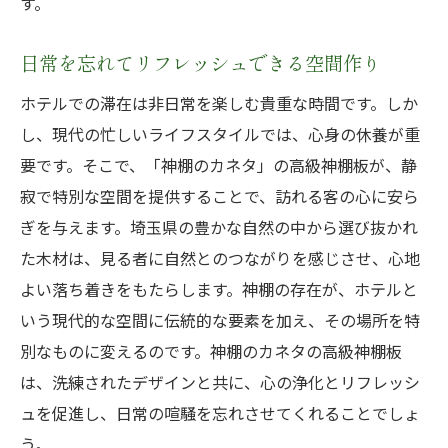
す。
日常を忘れてリフレッシュできる空間作り
ホテルでの滞在は非日常を楽しむ貴重な時間です。しか
し、現代の忙しいライフスタイルでは、心身の休養が重
要です。そこで、「神棚のカネタ」の高級神棚板が、静
寂で特別な空間を提供することで、訪れる客の心に安ら
ぎを与えます。埼玉県の豊かな自然の中から選び抜かれ
た木材は、見る者に自然とのつながりを感じさせ、心地
よい落ち着きをもたらします。神棚の存在が、ホテルと
いう現代的な空間に伝統的な要素を加え、その場所を特
別なものに変えるのです。神棚のカネタの高級神棚板
は、洗練されたデザインと共に、心の浄化とリフレッシ
ュを促進し、日常の喧騒を忘れさせてくれることでしょ
う。