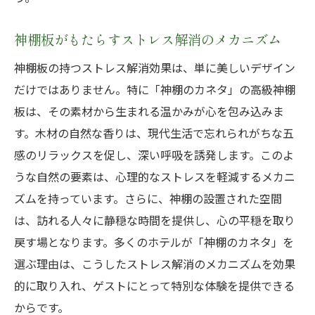
神棚板がもたらすストレス解消のメカニズム
神棚板の持つストレス解消効果は、単に美しいデザイン
だけではありません。特に「神棚のカネタ」の高級神棚
板は、その素材から生まれる温かみが心を包み込みま
す。木材の自然な香りは、現代生活で忘れられがちな五
感のリラックスを促し、深い呼吸を誘発します。このよ
うな自然の要素は、心理的なストレスを軽減するメカニ
ズムを持っています。さらに、神棚の設置された空間
は、訪れる人々に静穏な時間を提供し、心の平穏を取り
戻す場となります。多くのホテルが「神棚のカネタ」を
選ぶ理由は、こうしたストレス解消のメカニズムを効果
的に取り入れ、ゲストにとって特別な体験を提供できる
からです。