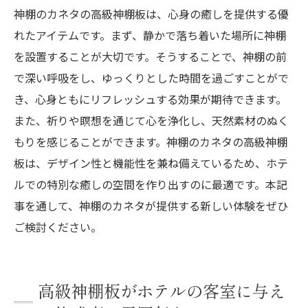
神棚のカネタの高級神棚板は、心身の癒しを提供する優
れたアイテムです。まず、静かで落ち着いた場所に神棚
を設置することが大切です。そうすることで、神棚の前
で深い呼吸をし、ゆっくりとした時間を過ごすことがで
き、心身ともにリフレッシュする効果が期待できます。
また、祈りや瞑想を通じて心を浄化し、天然素材のぬく
もりを感じることができます。神棚のカネタの高級神棚
板は、デザイン性と機能性を兼ね備えているため、ホテ
ルでの特別な癒しの空間を作り出すのに最適です。本記
事を通して、神棚のカネタが提供する新しい体験をぜひ
ご検討ください。
高級神棚板がホテルの客室に与え