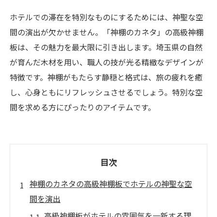
ホテルでの滞在を特別なものにするためには、神聖な空
間の演出が欠かせません。「神棚のカネタ」の高級神棚
板は、その魅力を最大限に引き出します。埼玉県の自然
が育んだ木材を用い、職人の技が光る精緻なデザインが
特徴です。神棚がもたらす静穏と格式は、旅の疲れを癒
し、心身ともにリフレッシュさせるでしょう。特別な空
間を求める方にぴったりのアイテムです。
目次
神棚のカネタの高級神棚板でホテルの神聖な空
間を演出
高級神棚板がホテルの雰囲気を一新する理