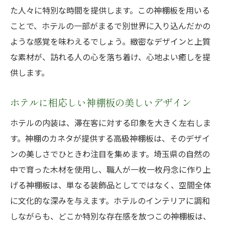
た人々に特別な時間を提供します。この神棚板を用いる
ことで、ホテルの一部がまるで別世界に入り込んだかの
ような感覚を味わえるでしょう。緻密なデザインと上質
な素材が、訪れる人の心を落ち着け、心地よい癒しを提
供します。
ホテルに相応しい神棚板の美しいデザイン
ホテルの内装は、滞在客に対する印象を大きく左右しま
す。神棚のカネタが提供する高級神棚板は、そのデザイ
ンの美しさでひときわ注目を集めます。埼玉県の自然の
中で育った木材を使用し、職人が一枚一枚丹念に作り上
げる神棚板は、単なる装飾品としてではなく、空間全体
に文化的な深みを与えます。ホテルのインテリアに調和
しながらも、どこか特別な存在感を放つこの神棚板は、