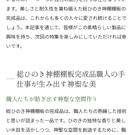
ます。美しさと耐久性を兼ね備えた総ひのき神棚棚板の
完成品は、これからも多くの人々に愛され続けることで
しょう。本記事を通じて、皆様がこの素晴らしい製品に
興味を持ち、次回の特集を楽しみにしていただければ幸
いです。
総ひのき神棚棚板完成品職人の手
仕事が生み出す神聖な美
職人たちが紡ぎ出す神聖な空間作り
総ひのき神棚棚板の完成品は、職人たちの熟練した技術
と思いが詰まった一品です。ひのきの独特な香りと美し
い木目を活かしつつ、神聖な空間を創造するために、職