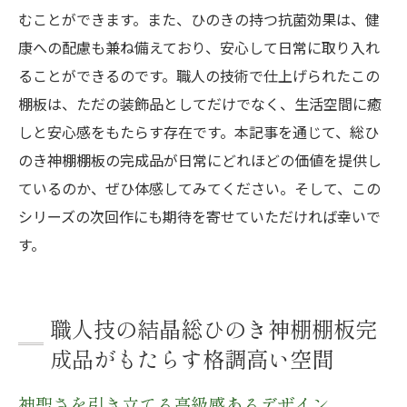
むことができます。また、ひのきの持つ抗菌効果は、健
康への配慮も兼ね備えており、安心して日常に取り入れ
ることができるのです。職人の技術で仕上げられたこの
棚板は、ただの装飾品としてだけでなく、生活空間に癒
しと安心感をもたらす存在です。本記事を通じて、総ひ
のき神棚棚板の完成品が日常にどれほどの価値を提供し
ているのか、ぜひ体感してみてください。そして、この
シリーズの次回作にも期待を寄せていただければ幸いで
す。
職人技の結晶総ひのき神棚棚板完
成品がもたらす格調高い空間
神聖さを引き立てる高級感あるデザイン