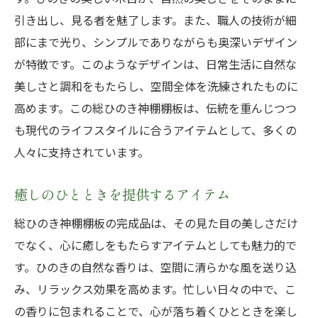
引き出し、見る者を魅了します。また、職人の技術が細
部にまで光り、シンプルでありながらも奥深いデザイン
が特徴です。このようなデザインは、日常生活に自然な
美しさと調和をもたらし、空間全体を洗練されたものに
高めます。この総ひのき神棚棚板は、伝統を重んじつつ
も現代のライフスタイルに合うアイテムとして、多くの
人々に支持されています。
癒しのひとときを提供するアイテム
総ひのき神棚棚板の完成品は、その見た目の美しさだけ
でなく、心に癒しをもたらすアイテムとしても魅力的で
す。ひのきの自然な香りは、空間に清らかな風を送り込
み、リラックス効果を高めます。忙しい日々の中で、こ
の香りに包まれることで、心が落ち着くひとときを楽し