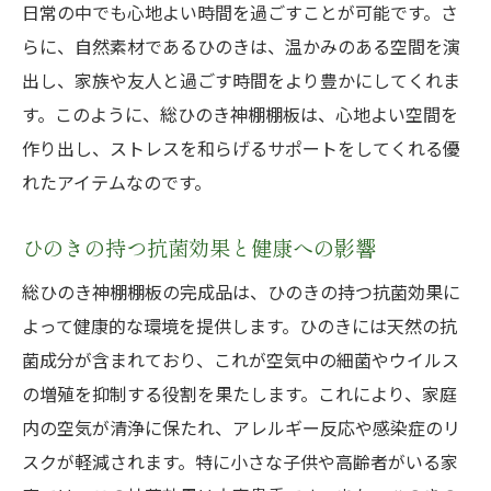
日常の中でも心地よい時間を過ごすことが可能です。さ
らに、自然素材であるひのきは、温かみのある空間を演
出し、家族や友人と過ごす時間をより豊かにしてくれま
す。このように、総ひのき神棚棚板は、心地よい空間を
作り出し、ストレスを和らげるサポートをしてくれる優
れたアイテムなのです。
ひのきの持つ抗菌効果と健康への影響
総ひのき神棚棚板の完成品は、ひのきの持つ抗菌効果に
よって健康的な環境を提供します。ひのきには天然の抗
菌成分が含まれており、これが空気中の細菌やウイルス
の増殖を抑制する役割を果たします。これにより、家庭
内の空気が清浄に保たれ、アレルギー反応や感染症のリ
スクが軽減されます。特に小さな子供や高齢者がいる家