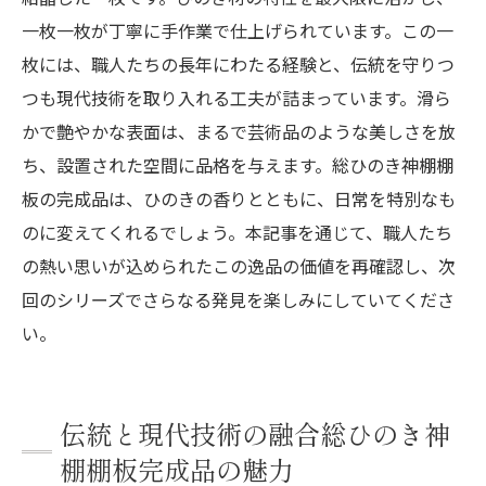
一枚一枚が丁寧に手作業で仕上げられています。この一
枚には、職人たちの長年にわたる経験と、伝統を守りつ
つも現代技術を取り入れる工夫が詰まっています。滑ら
かで艶やかな表面は、まるで芸術品のような美しさを放
ち、設置された空間に品格を与えます。総ひのき神棚棚
板の完成品は、ひのきの香りとともに、日常を特別なも
のに変えてくれるでしょう。本記事を通じて、職人たち
の熱い思いが込められたこの逸品の価値を再確認し、次
回のシリーズでさらなる発見を楽しみにしていてくださ
い。
伝統と現代技術の融合総ひのき神
棚棚板完成品の魅力