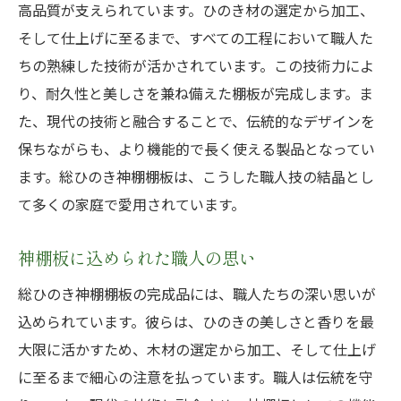
高品質が支えられています。ひのき材の選定から加工、
そして仕上げに至るまで、すべての工程において職人た
ちの熟練した技術が活かされています。この技術力によ
り、耐久性と美しさを兼ね備えた棚板が完成します。ま
た、現代の技術と融合することで、伝統的なデザインを
保ちながらも、より機能的で長く使える製品となってい
ます。総ひのき神棚棚板は、こうした職人技の結晶とし
て多くの家庭で愛用されています。
神棚板に込められた職人の思い
総ひのき神棚棚板の完成品には、職人たちの深い思いが
込められています。彼らは、ひのきの美しさと香りを最
大限に活かすため、木材の選定から加工、そして仕上げ
に至るまで細心の注意を払っています。職人は伝統を守