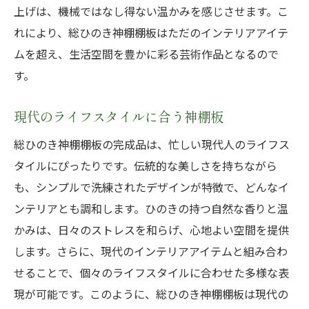
上げは、機械ではなし得ない温かみを感じさせます。こ
れにより、総ひのき神棚棚板はただのインテリアアイテ
ムを超え、生活空間を豊かに彩る芸術作品となるので
す。
現代のライフスタイルに合う神棚板
総ひのき神棚棚板の完成品は、忙しい現代人のライフス
タイルにぴったりです。伝統的な美しさを持ちながら
も、シンプルで洗練されたデザインが特徴で、どんなイ
ンテリアとも調和します。ひのきの持つ自然な香りと温
かみは、日々のストレスを和らげ、心地よい空間を提供
します。さらに、現代のインテリアアイテムと組み合わ
せることで、個々のライフスタイルに合わせた多様な表
現が可能です。このように、総ひのき神棚棚板は現代の