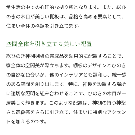
常生活の中での心理的な拠り所となります。また、総ひ
のきの木目が美しい棚板は、品格を高める要素として、
住まい全体の格調を引き立てます。
空間全体を引き立てる美しい配置
総ひのき神棚棚板の完成品を効果的に配置することで、
家全体の空間美が際立ちます。棚板のデザインとひのき
の自然な色合いが、他のインテリアとも調和し、統一感
のある空間を創り出します。特に、神棚を設置する場所
に適切な照明を組み合わせることで、ひのきの木目が一
層美しく輝きます。このような配置は、神棚の持つ神聖
さと高級感をさらに引き立て、住まいに特別なアクセン
トを加えるのです。