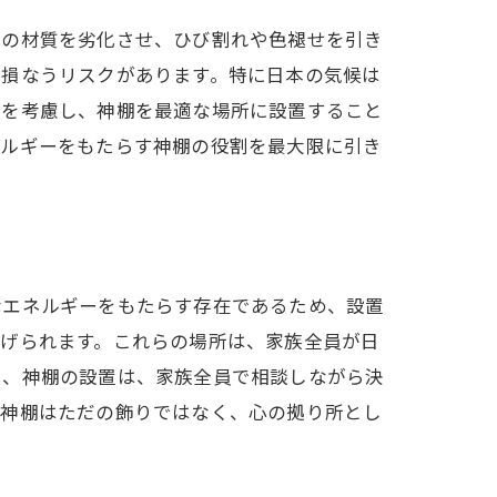
棚の材質を劣化させ、ひび割れや色褪せを引き
を損なうリスクがあります。特に日本の気候は
因を考慮し、神棚を最適な場所に設置すること
ネルギーをもたらす神棚の役割を最大限に引き
なエネルギーをもたらす存在であるため、設置
挙げられます。これらの場所は、家族全員が日
に、神棚の設置は、家族全員で相談しながら決
、神棚はただの飾りではなく、心の拠り所とし