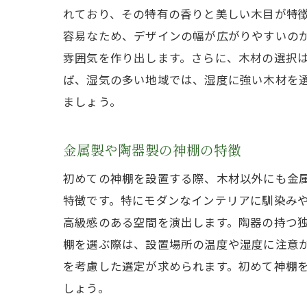
れており、その特有の香りと美しい木目が特
容易なため、デザインの幅が広がりやすいの
雰囲気を作り出します。さらに、木材の選択
ば、湿気の多い地域では、湿度に強い木材を
ましょう。
金属製や陶器製の神棚の特徴
初めての神棚を設置する際、木材以外にも金
特徴です。特にモダンなインテリアに馴染み
高級感のある空間を演出します。陶器の持つ
棚を選ぶ際は、設置場所の温度や湿度に注意
を考慮した選定が求められます。初めて神棚
しょう。