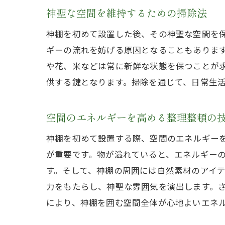
神聖な空間を維持するための掃除法
神棚を初めて設置した後、その神聖な空間を
ギーの流れを妨げる原因となることもありま
や花、米などは常に新鮮な状態を保つことが
供する鍵となります。掃除を通じて、日常生
空間のエネルギーを高める整理整頓の
神棚を初めて設置する際、空間のエネルギー
が重要です。物が溢れていると、エネルギー
す。そして、神棚の周囲には自然素材のアイ
力をもたらし、神聖な雰囲気を演出します。
により、神棚を囲む空間全体が心地よいエネ