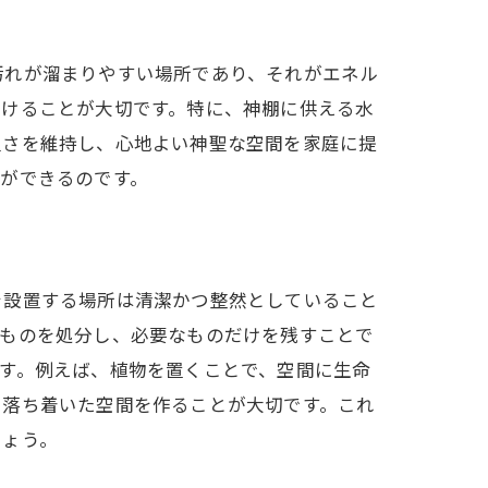
汚れが溜まりやすい場所であり、それがエネル
つけることが大切です。特に、神棚に供える水
聖さを維持し、心地よい神聖な空間を家庭に提
ができるのです。
を設置する場所は清潔かつ整然としていること
なものを処分し、必要なものだけを残すことで
す。例えば、植物を置くことで、空間に生命
で落ち着いた空間を作ることが大切です。これ
しょう。