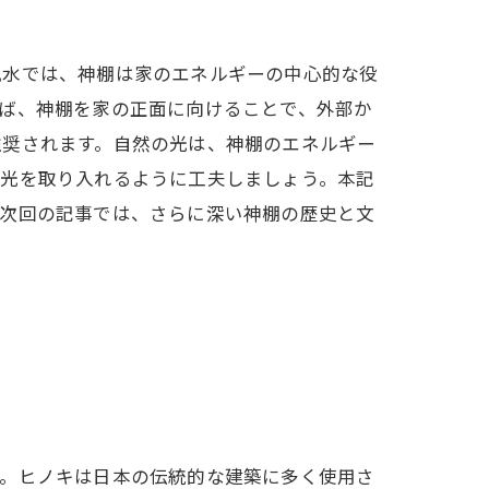
風水では、神棚は家のエネルギーの中心的な役
ば、神棚を家の正面に向けることで、外部か
推奨されます。自然の光は、神棚のエネルギー
い光を取り入れるように工夫しましょう。本記
。次回の記事では、さらに深い神棚の歴史と文
す。ヒノキは日本の伝統的な建築に多く使用さ