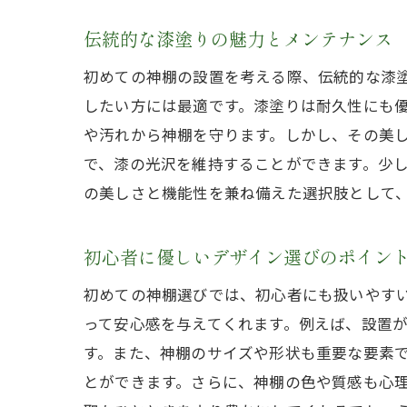
伝統的な漆塗りの魅力とメンテナンス
初めての神棚の設置を考える際、伝統的な漆
したい方には最適です。漆塗りは耐久性にも
や汚れから神棚を守ります。しかし、その美
で、漆の光沢を維持することができます。少
の美しさと機能性を兼ね備えた選択肢として
初心者に優しいデザイン選びのポイン
初めての神棚選びでは、初心者にも扱いやす
って安心感を与えてくれます。例えば、設置
す。また、神棚のサイズや形状も重要な要素
とができます。さらに、神棚の色や質感も心