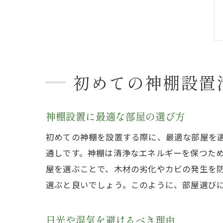
初めての神棚設置
神棚設置に最適な部屋の選び方
初めての神棚を設置する際に、最適な部屋を
通しです。神棚は清浄なエネルギーを保つた
屋を選ぶことで、木材の劣化やカビの発生を
選ぶと良いでしょう。このように、部屋選び
日光や湿気を避けるべき理由