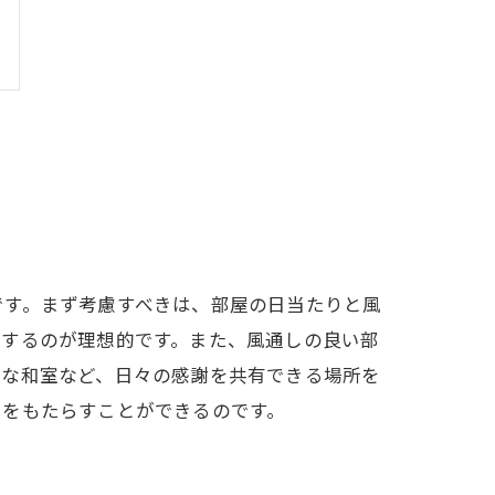
です。まず考慮すべきは、部屋の日当たりと風
置するのが理想的です。また、風通しの良い部
かな和室など、日々の感謝を共有できる場所を
和をもたらすことができるのです。