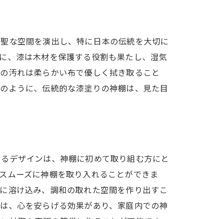
神聖な空間を演出し、特に日本の伝統を大切に
らに、漆は木材を保護する役割も果たし、湿気
面の汚れは柔らかい布で優しく拭き取ること
このように、伝統的な漆塗りの神棚は、見た目
えるデザインは、神棚に初めて取り組む方にと
スムーズに神棚を取り入れることができま
然に溶け込み、調和の取れた空間を作り出すこ
感は、心を安らげる効果があり、家庭内での神