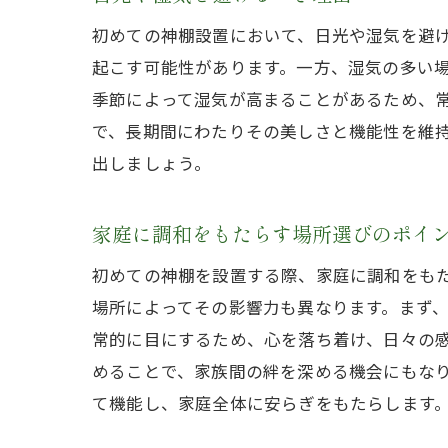
初めての神棚設置において、日光や湿気を避
起こす可能性があります。一方、湿気の多い
季節によって湿気が高まることがあるため、
で、長期間にわたりその美しさと機能性を維
出しましょう。
家庭に調和をもたらす場所選びのポイ
初めての神棚を設置する際、家庭に調和をも
場所によってその影響力も異なります。まず
常的に目にするため、心を落ち着け、日々の
めることで、家族間の絆を深める機会にもな
て機能し、家庭全体に安らぎをもたらします