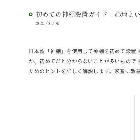
初めての神棚設置ガイド：心地よ
2025/01/06
日本製「神棚」を使用して神棚を初めて設置
か、初めてだと分からないことが多いもので
ためのヒントを詳しく解説します。家庭に敬