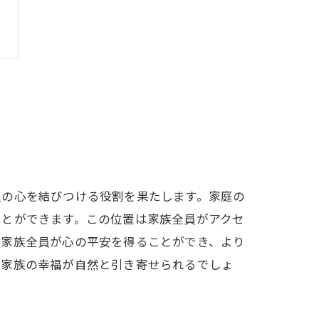
員の心を結びつける役割を果たします。家庭の
ことができます。この位置は家族全員がアクセ
、家族全員が心の平安を得ることができ、より
、家族の幸福が自然と引き寄せられるでしょ