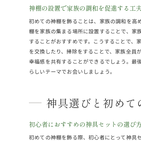
神棚の設置で家族の調和を促進する工
初めての神棚を飾ることは、家族の調和を高
棚を家族の集まる場所に設置することで、家
することがおすすめです。こうすることで、
を交換したり、掃除をすることで、家族全員
幸福感を共有することができるでしょう。最
らしいテーマでお会いしましょう。
神具選びと初めて
初心者におすすめの神具セットの選び
初めての神棚を飾る際、初心者にとって神具