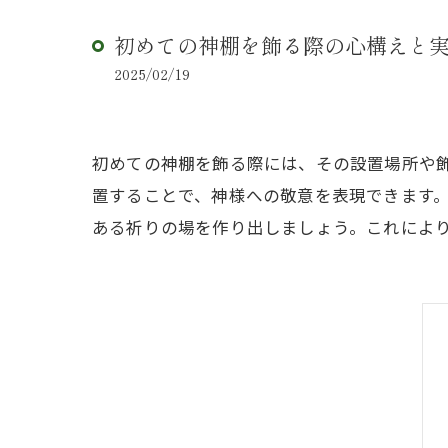
初めての神棚を飾る際の心構えと
2025/02/19
初めての神棚を飾る際には、その設置場所や
置することで、神様への敬意を表現できます
ある祈りの場を作り出しましょう。これによ