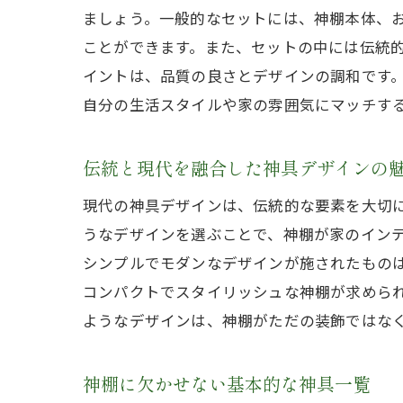
ましょう。一般的なセットには、神棚本体、
ことができます。また、セットの中には伝統
イントは、品質の良さとデザインの調和です
自分の生活スタイルや家の雰囲気にマッチす
伝統と現代を融合した神具デザインの
現代の神具デザインは、伝統的な要素を大切
うなデザインを選ぶことで、神棚が家のイン
シンプルでモダンなデザインが施されたもの
コンパクトでスタイリッシュな神棚が求めら
ようなデザインは、神棚がただの装飾ではな
神棚に欠かせない基本的な神具一覧