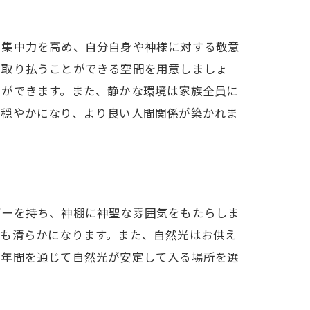
、集中力を高め、自分自身や神様に対する敬意
を取り払うことができる空間を用意しましょ
とができます。また、静かな環境は家族全員に
が穏やかになり、より良い人間関係が築かれま
ギーを持ち、神棚に神聖な雰囲気をもたらしま
心も清らかになります。また、自然光はお供え
、年間を通じて自然光が安定して入る場所を選