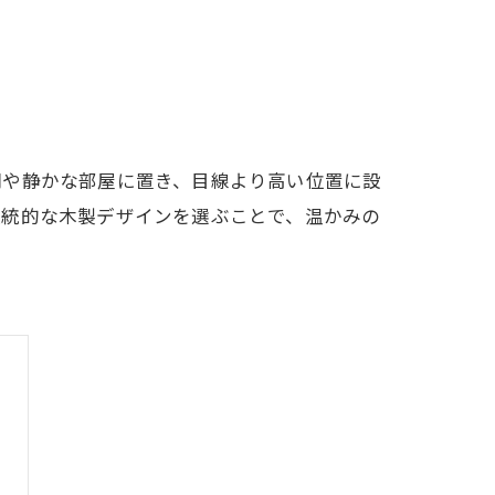
間や静かな部屋に置き、目線より高い位置に設
伝統的な木製デザインを選ぶことで、温かみの