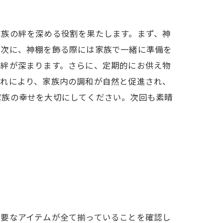
家族の絆を深める役割を果たします。まず、神
。次に、神棚を飾る際には家族で一緒に準備を
て絆が深まります。さらに、定期的にお供え物
これにより、家族内の調和が自然と促進され、
家族の幸せを大切にしてください。次回も素晴
必要なアイテムが全て揃っていることを確認し