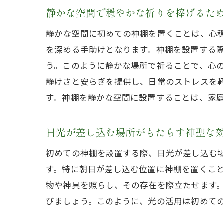
静かな空間で穏やかな祈りを捧げるた
静かな空間に初めての神棚を置くことは、心
を深める手助けとなります。神棚を設置する
う。このように静かな場所で祈ることで、心
静けさと安らぎを提供し、日常のストレスを
す。神棚を静かな空間に設置することは、家
日光が差し込む場所がもたらす神聖な
初めての神棚を設置する際、日光が差し込む
す。特に朝日が差し込む位置に神棚を置くこ
物や神具を照らし、その存在を際立たせます
びましょう。このように、光の活用は初めて