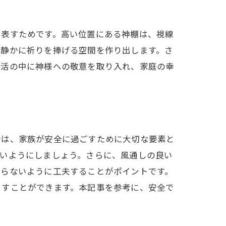
を表すためです。高い位置にある神棚は、視線
、静かに祈りを捧げる空間を作り出します。さ
生活の中に神様への敬意を取り入れ、家庭の幸
所は、家族が安全に過ごすために大切な要素と
ないようにしましょう。さらに、風通しの良い
たらないように工夫することがポイントです。
らすことができます。本記事を参考に、安全で