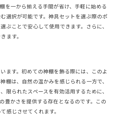
神棚を一から揃える手間が省け、手軽に始める
染む選択が可能です。神具セットを選ぶ際のポ
を選ぶことで安心して使用できます。さらに、
できます。
ています。初めての神棚を飾る際には、このよ
な神棚は、自然の温かみを感じられる一方で、
は、限られたスペースを有効活用するために、
の豊かさを提供する存在となるのです。この
めて感じさせてくれます。