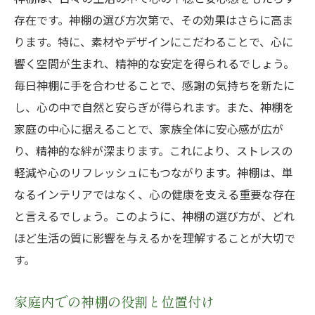
存在です。神棚の選び方次第で、その効果はさらに高ま
ります。特に、素材やデザインにこだわることで、心に
響く空間が生まれ、精神的な安定を得られるでしょう。
毎日神棚に手を合わせることで、感謝の気持ちを新たに
し、心の中で自然と安らぎが得られます。また、神棚を
家庭の中心に据えることで、家族全体に安心感が広が
り、精神的な絆が深まります。これにより、ストレスの
軽減や心のリフレッシュにもつながります。神棚は、単
なるインテリアではなく、心の健康を支える重要な存在
と言えるでしょう。このように、神棚の選び方が、どれ
ほど生活の質に影響を与えるかを理解することが大切で
す。
家庭内での神棚の役割と位置付け