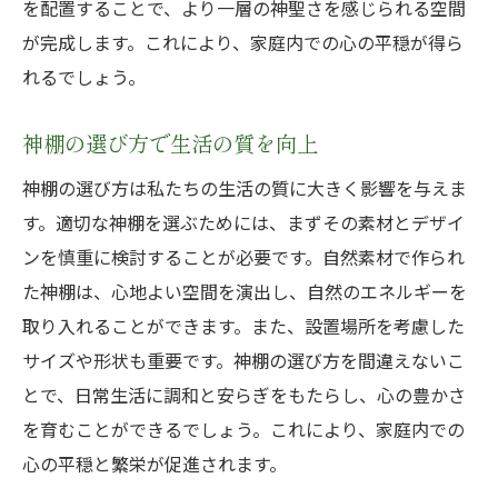
を配置することで、より一層の神聖さを感じられる空間
が完成します。これにより、家庭内での心の平穏が得ら
れるでしょう。
神棚の選び方で生活の質を向上
神棚の選び方は私たちの生活の質に大きく影響を与えま
す。適切な神棚を選ぶためには、まずその素材とデザイ
ンを慎重に検討することが必要です。自然素材で作られ
た神棚は、心地よい空間を演出し、自然のエネルギーを
取り入れることができます。また、設置場所を考慮した
サイズや形状も重要です。神棚の選び方を間違えないこ
とで、日常生活に調和と安らぎをもたらし、心の豊かさ
を育むことができるでしょう。これにより、家庭内での
心の平穏と繁栄が促進されます。