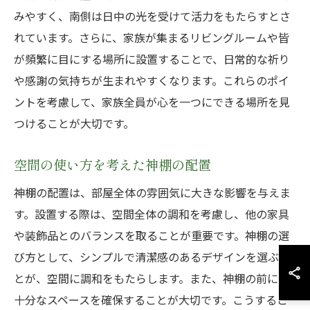
みやすく、南側は日中の光を受けて活力をもたらすとさ
れています。さらに、家族が集まるリビングルームや皆
が頻繁に目にする場所に設置することで、日常的な祈り
や感謝の気持ちが生まれやすくなります。これらのポイ
ントを考慮して、家族全員が心を一つにできる場所を見
つけることが大切です。
空間の使い方を考えた神棚の配置
神棚の配置は、部屋全体の雰囲気に大きな影響を与えま
す。設置する際は、空間全体の調和を考慮し、他の家具
や装飾品とのバランスを取ることが重要です。神棚の選
び方として、シンプルで清潔感のあるデザインを選ぶこ
とが、空間に調和をもたらします。また、神棚の前には
十分なスペースを確保することが大切です。こうするこ