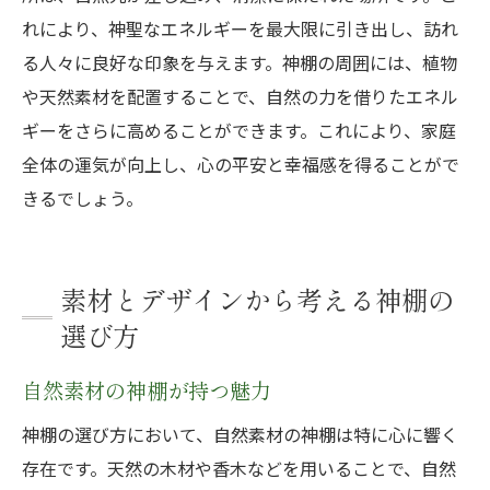
れにより、神聖なエネルギーを最大限に引き出し、訪れ
る人々に良好な印象を与えます。神棚の周囲には、植物
や天然素材を配置することで、自然の力を借りたエネル
ギーをさらに高めることができます。これにより、家庭
全体の運気が向上し、心の平安と幸福感を得ることがで
きるでしょう。
素材とデザインから考える神棚の
選び方
自然素材の神棚が持つ魅力
神棚の選び方において、自然素材の神棚は特に心に響く
存在です。天然の木材や香木などを用いることで、自然