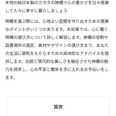
本物の純日本製のカネタの神棚で心の豊かさを日々感謝
して人々に幸せに暮らしましょう
神棚を選ぶ際には、心地よい空間を作り出すための重要
なポイントがいくつかあります。本記事では、心に響く
神棚の選び方について詳しく解説します。神棚の役割や
設置場所の選定、素材やデザインの選び方まで、あなた
の生活に調和をもたらすための具体的なアドバイスを提
供します。伝統と現代的な美しさを融合させた神棚の魅
力を探求し、心の平安と繁栄を手に入れるお手伝いをし
ます。
目次