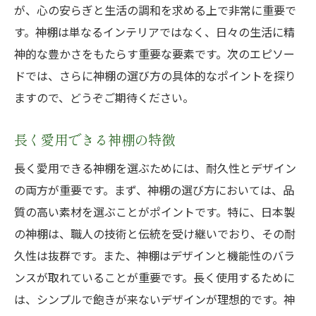
が、心の安らぎと生活の調和を求める上で非常に重要で
す。神棚は単なるインテリアではなく、日々の生活に精
神的な豊かさをもたらす重要な要素です。次のエピソー
ドでは、さらに神棚の選び方の具体的なポイントを探り
ますので、どうぞご期待ください。
長く愛用できる神棚の特徴
長く愛用できる神棚を選ぶためには、耐久性とデザイン
の両方が重要です。まず、神棚の選び方においては、品
質の高い素材を選ぶことがポイントです。特に、日本製
の神棚は、職人の技術と伝統を受け継いでおり、その耐
久性は抜群です。また、神棚はデザインと機能性のバラ
ンスが取れていることが重要です。長く使用するために
は、シンプルで飽きが来ないデザインが理想的です。神