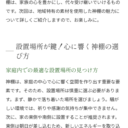
棚は、家族の心を豊かにし、代々受け継いでいけるもの
です。次回は、地域特有の素材を使用した神棚の魅力に
ついて詳しくご紹介しますので、お楽しみに。
設置場所が鍵！心に響く神棚の選
び方
家庭内での最適な設置場所の見つけ方
神棚は、家庭の中心で心に響く空間を作り出す重要な要
素です。そのため、設置場所は慎重に選ぶ必要がありま
す。まず、静かで落ち着いた場所を選びましょう。騒が
しい環境では、祈りや感謝の気持ちが集中できません。
次に、家の東側や南側に設置することが推奨されます。
東側は朝日が差し込むため、新しいエネルギーを取り込