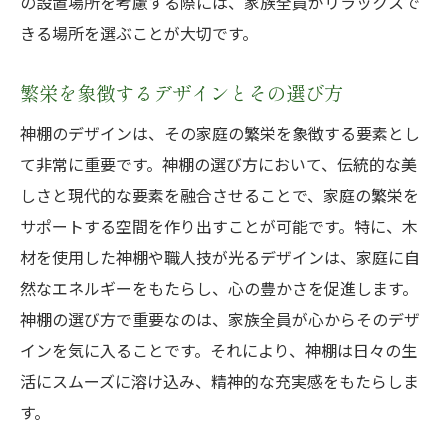
の設置場所を考慮する際には、家族全員がリラックスで
きる場所を選ぶことが大切です。
繁栄を象徴するデザインとその選び方
神棚のデザインは、その家庭の繁栄を象徴する要素とし
て非常に重要です。神棚の選び方において、伝統的な美
しさと現代的な要素を融合させることで、家庭の繁栄を
サポートする空間を作り出すことが可能です。特に、木
材を使用した神棚や職人技が光るデザインは、家庭に自
然なエネルギーをもたらし、心の豊かさを促進します。
神棚の選び方で重要なのは、家族全員が心からそのデザ
インを気に入ることです。それにより、神棚は日々の生
活にスムーズに溶け込み、精神的な充実感をもたらしま
す。