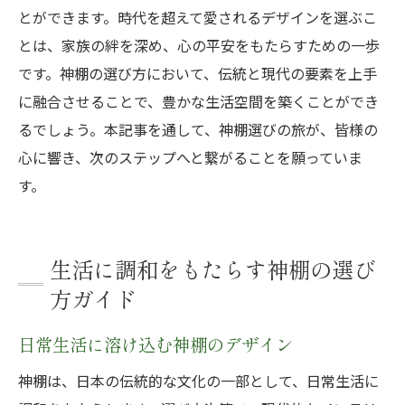
とができます。時代を超えて愛されるデザインを選ぶこ
とは、家族の絆を深め、心の平安をもたらすための一歩
です。神棚の選び方において、伝統と現代の要素を上手
に融合させることで、豊かな生活空間を築くことができ
るでしょう。本記事を通して、神棚選びの旅が、皆様の
心に響き、次のステップへと繋がることを願っていま
す。
生活に調和をもたらす神棚の選び
方ガイド
日常生活に溶け込む神棚のデザイン
神棚は、日本の伝統的な文化の一部として、日常生活に