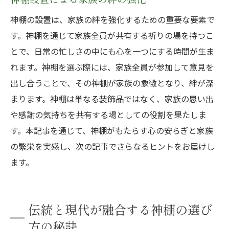
神棚の設置は、家族の絆を強化するための重要な要素で
す。神棚を通じて家族全員が共有する祈りの場を持つこ
とで、日常の忙しさの中にも心を一つにする時間が生ま
れます。神棚を選ぶ際には、家族全員が参加して意見を
出し合うことで、その神棚が家族の象徴となり、絆が深
まります。神棚は単なる装飾品ではなく、家族の思い出
や感謝の気持ちを共有する場としての役割を果たしま
す。本記事を通じて、神棚がもたらす心の安らぎと家族
の繁栄を実感し、次の記事でさらなるヒントをお届けし
ます。
伝統と現代が融合する神棚の選び
方の秘訣