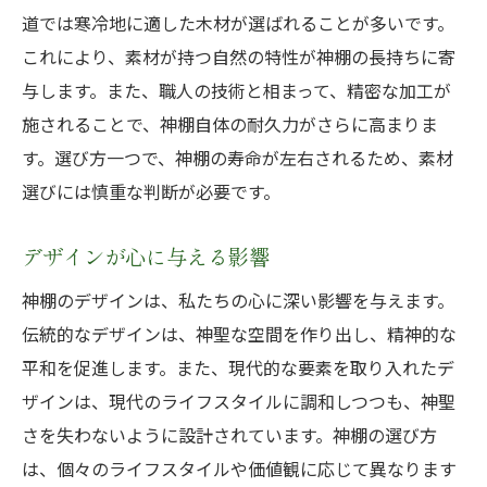
道では寒冷地に適した木材が選ばれることが多いです。
これにより、素材が持つ自然の特性が神棚の長持ちに寄
与します。また、職人の技術と相まって、精密な加工が
施されることで、神棚自体の耐久力がさらに高まりま
す。選び方一つで、神棚の寿命が左右されるため、素材
選びには慎重な判断が必要です。
デザインが心に与える影響
神棚のデザインは、私たちの心に深い影響を与えます。
伝統的なデザインは、神聖な空間を作り出し、精神的な
平和を促進します。また、現代的な要素を取り入れたデ
ザインは、現代のライフスタイルに調和しつつも、神聖
さを失わないように設計されています。神棚の選び方
は、個々のライフスタイルや価値観に応じて異なります