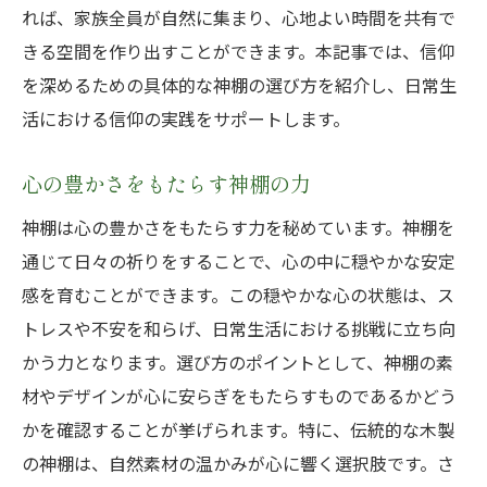
れば、家族全員が自然に集まり、心地よい時間を共有で
きる空間を作り出すことができます。本記事では、信仰
を深めるための具体的な神棚の選び方を紹介し、日常生
活における信仰の実践をサポートします。
心の豊かさをもたらす神棚の力
神棚は心の豊かさをもたらす力を秘めています。神棚を
通じて日々の祈りをすることで、心の中に穏やかな安定
感を育むことができます。この穏やかな心の状態は、ス
トレスや不安を和らげ、日常生活における挑戦に立ち向
かう力となります。選び方のポイントとして、神棚の素
材やデザインが心に安らぎをもたらすものであるかどう
かを確認することが挙げられます。特に、伝統的な木製
の神棚は、自然素材の温かみが心に響く選択肢です。さ