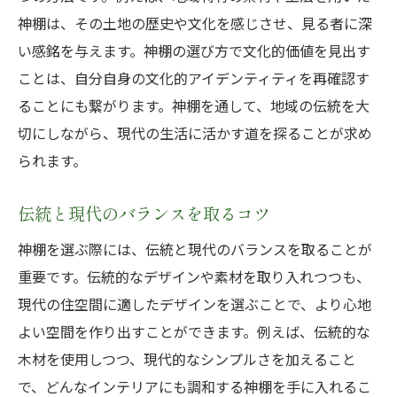
神棚は、その土地の歴史や文化を感じさせ、見る者に深
い感銘を与えます。神棚の選び方で文化的価値を見出す
ことは、自分自身の文化的アイデンティティを再確認す
ることにも繋がります。神棚を通して、地域の伝統を大
切にしながら、現代の生活に活かす道を探ることが求め
られます。
伝統と現代のバランスを取るコツ
神棚を選ぶ際には、伝統と現代のバランスを取ることが
重要です。伝統的なデザインや素材を取り入れつつも、
現代の住空間に適したデザインを選ぶことで、より心地
よい空間を作り出すことができます。例えば、伝統的な
木材を使用しつつ、現代的なシンプルさを加えること
で、どんなインテリアにも調和する神棚を手に入れるこ