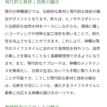
現代的な素材と技術の融合
現代の神棚選びでは、伝統的な素材と現代的な技術の融
合がポイントとなります。例えば、ヒノキやスギといっ
た伝統的な自然木材をベースにしながらも、環境に優し
いコーティングや特殊な加工技術を用いることで、耐久
性を向上させることができます。これにより、神棚は現
代のライフスタイルに合わせた実用性を持ちつつ、自然
の美しさを損なうことなく長期間使用できるようになり
ます。また、現代的なアプローチは、神棚のメンテナン
スを簡易化し、日常の生活においても手軽に取り入れる
ことが可能です。こうした現代的な素材と技術の融合
は、伝統を大切にしつつも、進化するライフスタイルに
柔軟に対応する神棚の選び方の一つです。