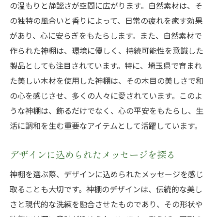
の温もりと静謐さが空間に広がります。自然素材は、そ
の独特の風合いと香りによって、日常の疲れを癒す効果
があり、心に安らぎをもたらします。また、自然素材で
作られた神棚は、環境に優しく、持続可能性を意識した
製品としても注目されています。特に、埼玉県で育まれ
た美しい木材を使用した神棚は、その木目の美しさで和
の心を感じさせ、多くの人々に愛されています。このよ
うな神棚は、飾るだけでなく、心の平安をもたらし、生
活に調和を生む重要なアイテムとして活躍しています。
デザインに込められたメッセージを探る
神棚を選ぶ際、デザインに込められたメッセージを感じ
取ることも大切です。神棚のデザインは、伝統的な美し
さと現代的な洗練を融合させたものであり、その形状や