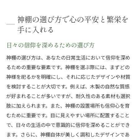
神棚の選び方で心の平安と繁栄を
手に入れる
日々の信仰を深めるための選び方
神棚の選び方は、あなたの日常生活において信仰を深め
るための重要な要素です。神棚を選ぶ際には、まずどの
神様を祀るかを明確にし、それに応じたデザインや材質
を検討することが大切です。例えば、木製の自然な質感
が好まれることが多いですが、耐久性のある素材も選択
肢に加えられます。また、神棚の設置場所も信仰心を育
むために重要です。目に見えやすい場所に配置すること
で、日々の生活の中で意識的に信仰を深めることができ
ます。さらに、神棚自体が美しく調和したデザインであ