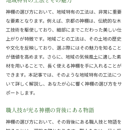
地域特有の工法とその魅力
神棚の選び方において、地域特有の工法は、非常に重要
な要素となります。例えば、京都の神棚は、伝統的な木
工技術を駆使しており、細部にまでこだわった美しい仕
上がりが特徴です。地域ごとの工法は、その土地の歴史
や文化を反映しており、選ぶ際にはその魅力を知ること
が価値を高めます。さらに、地域の気候風土に適した素
材を用いることで、長く使える神棚を手に入れることが
できます。本記事では、そのような地域特有の工法につ
いて詳しく解説し、あなたが心に響く神棚の選び方をサ
ポートします。
職人技が光る神棚の背後にある物語
神棚の選び方において、その背後にある職人技と物語を