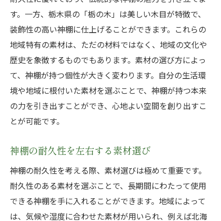
す。一方、栃木県の「栃の木」は美しい木目が特徴で、
装飾性の高い神棚に仕上げることができます。これらの
地域特有の素材は、ただの材料ではなく、地域の文化や
歴史を象徴するものでもあります。素材の選び方によっ
て、神棚が持つ個性が大きく変わります。自分の生活環
境や地域に根付いた素材を選ぶことで、神棚が持つ本来
の力を引き出すことができ、心地よい空間を創り出すこ
とが可能です。
神棚の耐久性を左右する素材選び
神棚の耐久性を考える際、素材選びは極めて重要です。
耐久性のある素材を選ぶことで、長期間にわたって使用
できる神棚を手に入れることができます。地域によって
は、気候や湿度に合わせた素材が用いられ、例えば北海