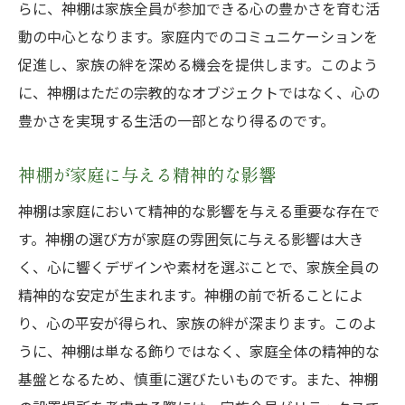
らに、神棚は家族全員が参加できる心の豊かさを育む活
動の中心となります。家庭内でのコミュニケーションを
促進し、家族の絆を深める機会を提供します。このよう
に、神棚はただの宗教的なオブジェクトではなく、心の
豊かさを実現する生活の一部となり得るのです。
神棚が家庭に与える精神的な影響
神棚は家庭において精神的な影響を与える重要な存在で
す。神棚の選び方が家庭の雰囲気に与える影響は大き
く、心に響くデザインや素材を選ぶことで、家族全員の
精神的な安定が生まれます。神棚の前で祈ることによ
り、心の平安が得られ、家族の絆が深まります。このよ
うに、神棚は単なる飾りではなく、家庭全体の精神的な
基盤となるため、慎重に選びたいものです。また、神棚