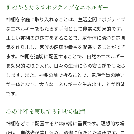
神棚がもたらすポジティブなエネルギー
神棚を家庭に取り入れることは、生活空間にポジティブ
なエネルギーをもたらす手段として非常に効果的です。
正しい神棚の選び方をすることで、家全体に清浄な雰囲
気を作り出し、家族の健康や幸福を促進することができ
ます。神棚を適切に配置することで、自然のエネルギー
を効果的に取り入れ、日々の生活に心の安らぎをもたら
します。また、神棚の前で祈ることで、家族全員の願い
が一体となり、大きなエネルギーを生み出すことが可能
です。
心の平和を実現する神棚の配置
神棚をどこに配置するかは非常に重要です。理想的な場
所は、自然光が差し込み、清潔に保たれた場所です。こ