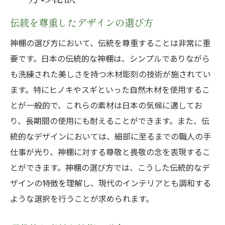
伝統を尊重したデザインの選び方
神棚の選び方において、伝統を尊重することは非常に重
要です。日本の伝統的な神棚は、シンプルでありながら
も洗練された美しさを持つ木材彫刻の技術が施されてい
ます。特にヒノキやスギといった自然木材を使用するこ
とが一般的で、これらの素材は日本の気候に適してお
り、長期間の使用にも耐えることができます。また、伝
統的なデザインにおいては、細部に至るまでの職人の手
仕事が光り、神棚に対する尊敬と畏敬の念を表現するこ
とができます。神棚の選び方では、こうした伝統的なデ
ザインの特徴を理解し、現代のインテリアとも調和する
ような選択を行うことが求められます。