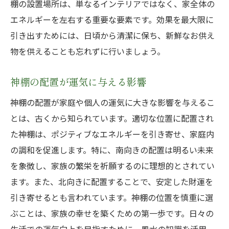
棚の設置場所は、単なるインテリアではなく、家全体の
エネルギーを左右する重要な要素です。効果を最大限に
引き出すためには、日頃から清潔に保ち、新鮮なお供え
物を供えることも忘れずに行いましょう。
神棚の配置が運気に与える影響
神棚の配置が家庭や個人の運気に大きな影響を与えるこ
とは、古くから知られています。適切な位置に配置され
た神棚は、ポジティブなエネルギーを引き寄せ、家庭内
の調和を促進します。特に、南向きの配置は明るい未来
を象徴し、家族の繁栄を祈願するのに理想的とされてい
ます。また、北向きに配置することで、安定した財運を
引き寄せるとも言われています。神棚の位置を慎重に選
ぶことは、家族の幸せを築くための第一歩です。日々の