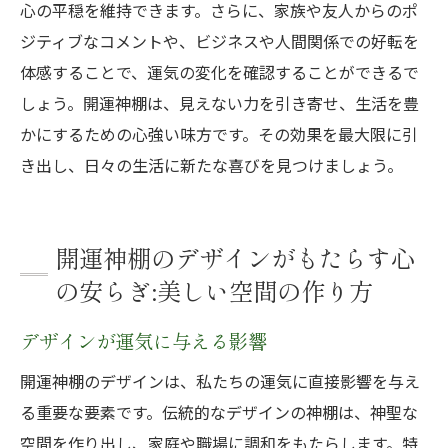
心の平穏を維持できます。さらに、家族や友人からのポ
ジティブなコメントや、ビジネスや人間関係での好転を
体感することで、運気の変化を確認することができるで
しょう。開運神棚は、見えない力を引き寄せ、生活を豊
かにするための心強い味方です。その効果を最大限に引
き出し、日々の生活に新たな喜びを見つけましょう。
開運神棚のデザインがもたらす心
の安らぎ:美しい空間の作り方
デザインが運気に与える影響
開運神棚のデザインは、私たちの運気に直接影響を与え
る重要な要素です。伝統的なデザインの神棚は、神聖な
空間を作り出し、家庭や職場に調和をもたらします。特