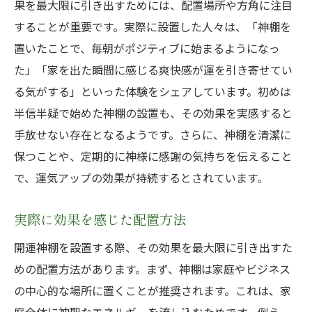
果を最大限に引き出すためには、配置場所や方角に注目
することが重要です。実際に設置した人々は、「神棚を
置いたことで、毎朝がポジティブに始まるようになっ
た」「家を出た瞬間に感じる爽快感が運を引き寄せてい
る気がする」といった体験をシェアしています。初めは
半信半疑で始めた神棚の設置も、その効果を実感すると
手放せない存在となるようです。さらに、神棚を清潔に
保つことや、定期的に神様に感謝の気持ちを伝えること
で、運気アップの効果が持続するとされています。
実際に効果を感じた配置方法
開運神棚を設置する際、その効果を最大限に引き出すた
めの配置方法があります。まず、神棚は家庭やビジネス
の中心的な場所に置くことが推奨されます。これは、家