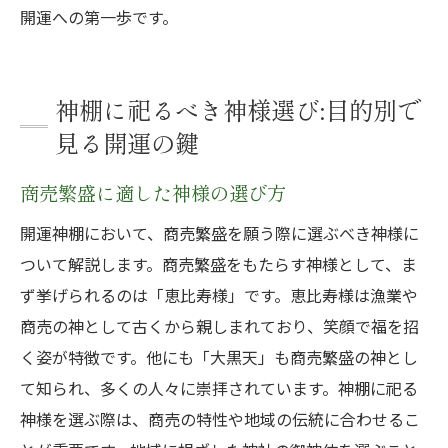
開運への第一歩です。
神棚に祀るべき神様選び:目的別で
見る開運の鍵
商売繁盛に適した神様の選び方
開運神棚において、商売繁盛を願う際に選ぶべき神様に
ついて解説します。商売繁盛をもたらす神様として、ま
ず挙げられるのは「恵比寿様」です。恵比寿様は漁業や
商売の神として古くから親しまれており、笑顔で福を招
く姿が特徴です。他にも「大黒天」も商売繁盛の神とし
て知られ、多くの人々に崇拝されています。神棚に祀る
神様を選ぶ際は、商売の特性や地域の伝統に合わせるこ