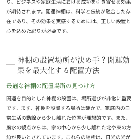
り、ビジネスや家庭生活における成功を引き寄せる効果
が期待されます。開運神棚は、科学と伝統が融合した存
在であり、その効果を実感するためには、正しい設置と
心を込めた祀りが必要です。
神棚の設置場所が決め手？開運効
果を最大化する配置方法
最適な神棚の配置場所の見つけ方
開運を目的とした神棚の設置は、場所選びが非常に重要
です。まず、神棚を設置する場所は静かで、家庭内の日
常生活の動線から少し離れた位置が理想的です。また、
風水の観点からは、家の中心から少し離れた北や東の方
角が良いとされています。これらの場所は、日光の光が