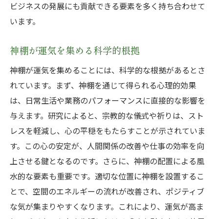
ビジネスの発展にも貢献できる要素を多く持ち合わせて
います。
神棚が運気を集める科学的根拠
神棚が運気を集めることには、科学的な根拠があるとさ
れています。まず、神棚を通じて得られる心理的効果
は、日常生活や業務のパフォーマンスに直接的な影響を
与えます。研究によると、宗教的な儀式や祈りは、スト
レスを軽減し、心の平穏をもたらすことが示されていま
す。この心の安定が、人間関係の改善や仕事の効率を向
上させる鍵となるのです。さらに、神棚の配置による風
水的な要素も重要です。適切な位置に神棚を設置するこ
とで、空間のエネルギーの流れが改善され、ポジティブ
な気が集まりやすくなります。これにより、運気が高ま