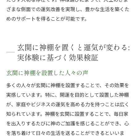
ざまな側面での運気改善を実現し、豊かな生活を築くた
めのサポートを得ることが可能です。
玄関に神棚を置くと運気が変わる:
実体験に基づく効果検証
玄関に神棚を設置した人々の声
多くの人々が玄関に神棚を設置することで、その効果を
実感しています。特に、開運を目的として設置した神棚
が、家庭やビジネスの運気を高める力を持つことは広く
知られています。神棚を玄関に設置することで、毎日家
を出入りするたびに神のご加護を感じることができ、心
を落ち着けて日々の生活を送ることができるといいま