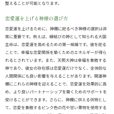
整えることが可能となります。
恋愛運を上げる神様の選び方
恋愛運を上げるために、神棚に祀るべき神様の選択は非
常に重要です。例えば、縁結びの神として知られる大国
主命は、恋愛運を高めるための第一候補です。彼を祀る
ことで、幸福な恋愛関係を築くためのエネルギーが得ら
れるとされています。また、天照大神は幸福を象徴する
神であり、彼女の存在感は恋愛運だけでなく、全体的な
人間関係にも良い影響を与えることがあります。開運神
棚にこれらの神様を迎えることで、恋愛運を効果的に高
め、より良いパートナーシップを築くためのサポートを
受けることができます。さらに、神棚に供える供物とし
て、恋愛を象徴するピンク色の花や甘い果物を使用する