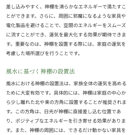
差し込みやすく、神棚を清らかなエネルギーで満たすこ
とができます。さらに、周囲に邪魔になるような家具や
電化製品を避けることで、空間のエネルギーをスムーズ
に流すことができ、運気を最大化する効果が期待できま
す。重要なのは、神棚を設置する際には、家庭の運気を
考慮した場所選びを行うことです。
風水に基づく神棚の設置法
風水における神棚の設置法は、家族全体の運気を高める
ために大変有効です。具体的には、神棚は家庭の中心か
ら少し離れた北や東の方角に設置することが推奨されま
す。この方角は、日光が神棚に直接差し込む位置であ
り、ポジティブなエネルギーを引き寄せる効果がありま
す。また、神棚の周囲には、できるだけ動かない家具を