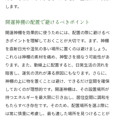
します。
開運神棚の配置で避けるべきポイント
開運神棚を効果的に使うためには、配置の際に避けるべ
きポイントを理解しておくことが大切です。まず、神棚
を直射日光や湿気の多い場所に置くのは避けましょう。
これらは神棚の素材を痛め、神聖さを損なう可能性があ
ります。また、動線上に配置すると、日常生活の流れを
阻害し、運気の流れが滞る原因にもなります。さらに、
神棚の上に物を置くことは避け、できるだけ空間を確保
しておくのが理想的です。開運神棚は、その設置場所が
持つエネルギーを最大限に引き出し、居住空間に調和を
もたらすべき存在です。そのため、配置場所を選ぶ際に
は常に慎重に考慮し、最も適した場所を見つけることが