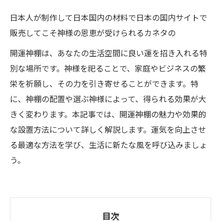
日本人が制作して日本国内の材料で日本の国内サイトで
販売してこそ神様の恩恵が受けられるカネタの
開運神棚は、あなたの生活空間に良い運を招き入れる特
別な場所です。神様を祀ることで、家庭やビジネスの繁
栄を祈願し、その力を引き寄せることができます。特
に、神棚の配置や選ぶ神様によって、得られる効果が大
きく変わります。本記事では、開運神棚の魅力や効果的
な設置方法について詳しく解説します。運気を向上させ
る最適な方法を学び、生活に新たな風を呼び込みましょ
う。
目次