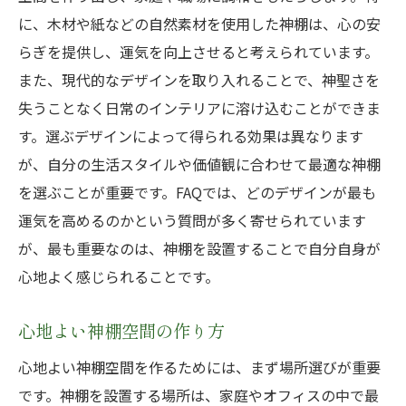
に、木材や紙などの自然素材を使用した神棚は、心の安
らぎを提供し、運気を向上させると考えられています。
また、現代的なデザインを取り入れることで、神聖さを
失うことなく日常のインテリアに溶け込むことができま
す。選ぶデザインによって得られる効果は異なります
が、自分の生活スタイルや価値観に合わせて最適な神棚
を選ぶことが重要です。FAQでは、どのデザインが最も
運気を高めるのかという質問が多く寄せられています
が、最も重要なのは、神棚を設置することで自分自身が
心地よく感じられることです。
心地よい神棚空間の作り方
心地よい神棚空間を作るためには、まず場所選びが重要
です。神棚を設置する場所は、家庭やオフィスの中で最