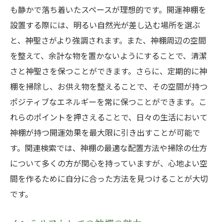
も静かで落ち着いたスペースが理想的です。開運神棚を
設置する際には、明るい自然光が差し込む場所を選ぶ
と、神聖さがより強調されます。また、神棚周辺の空間
を整えて、余計な物を置かないようにすることで、清潔
さと神聖さを保つことができます。さらに、定期的に神
棚を掃除し、お供え物を整えることで、その空間が持つ
ポジティブなエネルギーを常に保つことができます。こ
れらのポイントを押さえることで、日々の生活において
神棚が持つ開運効果を最大限に引き出すことが可能で
す。関連検索では、神棚の最適な配置方法や掃除の仕方
について多くの方が関心を持っていますが、心地よい空
間を作るために自分に合った方法を見つけることが大切
です。