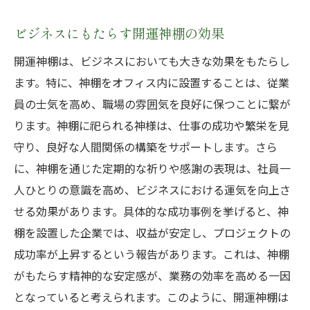
ビジネスにもたらす開運神棚の効果
開運神棚は、ビジネスにおいても大きな効果をもたらし
ます。特に、神棚をオフィス内に設置することは、従業
員の士気を高め、職場の雰囲気を良好に保つことに繋が
ります。神棚に祀られる神様は、仕事の成功や繁栄を見
守り、良好な人間関係の構築をサポートします。さら
に、神棚を通じた定期的な祈りや感謝の表現は、社員一
人ひとりの意識を高め、ビジネスにおける運気を向上さ
せる効果があります。具体的な成功事例を挙げると、神
棚を設置した企業では、収益が安定し、プロジェクトの
成功率が上昇するという報告があります。これは、神棚
がもたらす精神的な安定感が、業務の効率を高める一因
となっていると考えられます。このように、開運神棚は