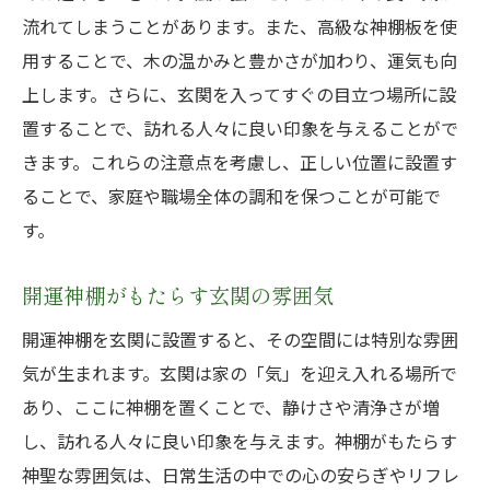
流れてしまうことがあります。また、高級な神棚板を使
用することで、木の温かみと豊かさが加わり、運気も向
上します。さらに、玄関を入ってすぐの目立つ場所に設
置することで、訪れる人々に良い印象を与えることがで
きます。これらの注意点を考慮し、正しい位置に設置す
ることで、家庭や職場全体の調和を保つことが可能で
す。
開運神棚がもたらす玄関の雰囲気
開運神棚を玄関に設置すると、その空間には特別な雰囲
気が生まれます。玄関は家の「気」を迎え入れる場所で
あり、ここに神棚を置くことで、静けさや清浄さが増
し、訪れる人々に良い印象を与えます。神棚がもたらす
神聖な雰囲気は、日常生活の中での心の安らぎやリフレ