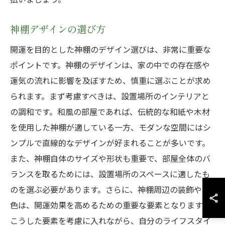
神棚デザインの選び方
開運を目的とした神棚のデザイン選びは、非常に重要な
ポイントです。神棚のデザインは、家の中での存在感や
運気の流れに影響を及ぼすため、慎重に選ぶことが求め
られます。まず考慮すべきは、設置場所のインテリアと
の調和です。和風の部屋であれば、伝統的な和紙や木材
を使用した神棚が適している一方、モダンな空間にはシ
ンプルで直線的なデザインが好まれることが多いです。
また、神棚自体のサイズや形状も重要で、部屋全体のバ
ランスを取るためには、設置場所のスペースに適したも
のを選ぶ必要があります。さらに、神棚周辺の装飾や配
色は、開運効果を高めるための重要な要素となります。
こうした要素を考慮に入れながら、自分のライフスタイ