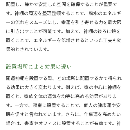
配置し、静かで安定した空間を確保することが重要で
す。神棚の周辺を整理整頓することで、風水のエネルギ
ーの流れをスムーズにし、幸運を引き寄せる力を最大限
に引き出すことが可能です。加えて、神棚の後ろに鏡を
置くことで、エネルギーを倍増させるといった工夫も効
果的とされています。
設置場所による効果の違い
開運神棚を設置する際、どの場所に配置するかで得られ
る効果は大きく変わります。例えば、家の中心に神棚を
置くと、家族全体の運気を均等に高める効果がありま
す。一方で、寝室に設置することで、個人の健康運や安
眠を促すと言われています。さらに、仕事運を高めたい
場合は、書斎やオフィスに設置することが有効です。神