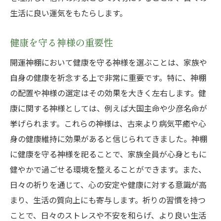
生活に良い運気をもたらします。
健康を守る神様の重要性
開運神棚において健康を守る神様を選ぶことは、家族や
自身の健康を祈念する上で非常に重要です。特に、神棚
の配置や神様の選定はその効果を大きく左右します。健
康に関する神様としては、例えば大国主命や少彦名命が
挙げられます。これらの神様は、古来より病気平癒や心
身の健康維持に効果があると信じられてきました。神棚
に健康を守る神様を祀ることで、家族全員が心身ともに
健やかで過ごせる環境を整えることができます。また、
日々の祈りを通じて、心の安定や健康に対する意識が高
まり、生活の質向上にも寄与します。祈りの習慣を持つ
ことで、日々のストレスや不安を和らげ、より良い生活