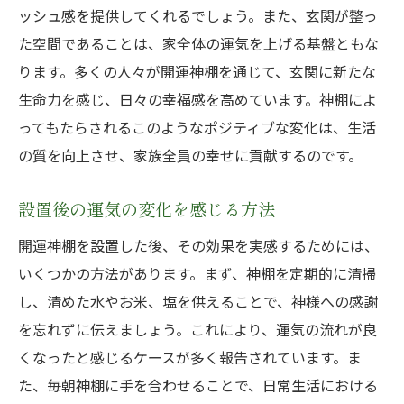
ッシュ感を提供してくれるでしょう。また、玄関が整っ
た空間であることは、家全体の運気を上げる基盤ともな
ります。多くの人々が開運神棚を通じて、玄関に新たな
生命力を感じ、日々の幸福感を高めています。神棚によ
ってもたらされるこのようなポジティブな変化は、生活
の質を向上させ、家族全員の幸せに貢献するのです。
設置後の運気の変化を感じる方法
開運神棚を設置した後、その効果を実感するためには、
いくつかの方法があります。まず、神棚を定期的に清掃
し、清めた水やお米、塩を供えることで、神様への感謝
を忘れずに伝えましょう。これにより、運気の流れが良
くなったと感じるケースが多く報告されています。ま
た、毎朝神棚に手を合わせることで、日常生活における