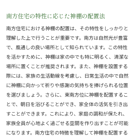
南方住宅の特性に応じた神棚の配置法
南方住宅における神棚の配置は、その特性をしっかりと
理解した上で行うことが重要です。南方は自然光が豊富
で、風通しの良い場所として知られています。この特性
を活かすために、神棚は家の中でも特に明るく、清潔な
場所に置くことが推奨されます。また、神棚を設置する
際には、家族の生活動線を考慮し、日常生活の中で自然
に神棚に向かって祈りや感謝の気持ちを捧げられる位置
を選びましょう。さらに、東南方位に神棚を配置するこ
とで、朝日を浴びることができ、家全体の活気を引き出
すことができます。これにより、家庭の調和が保たれ、
家族全員が心地よく過ごせる空間を作り出すことが可能
になります。南方住宅の特徴を理解して神棚を配置する