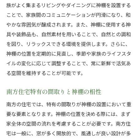
族がよく集まるリビングやダイニングに神棚を設置する
ことで、家族間のコミュニケーションが円滑になり、和
やかな雰囲気が醸成されます。また、神棚に使用する神
具や装飾品も、自然素材を用いることで、自然との調和
を図り、リラックスできる環境を提供します。さらに、
神棚の位置を定期的に見直し、季節や家族のライフスタ
イルの変化に応じて調整することで、常に新鮮で活気あ
る空間を維持することが可能です。
南方住宅特有の間取りと神棚の相性
南方の住宅では、特有の間取りが神棚の設置において重
要な要素となります。神棚の位置を決める際には、まず
家全体の空間の流れを考慮することが必要です。南方住
宅は一般に、窓が多く開放的で、風通しが良い設計が多