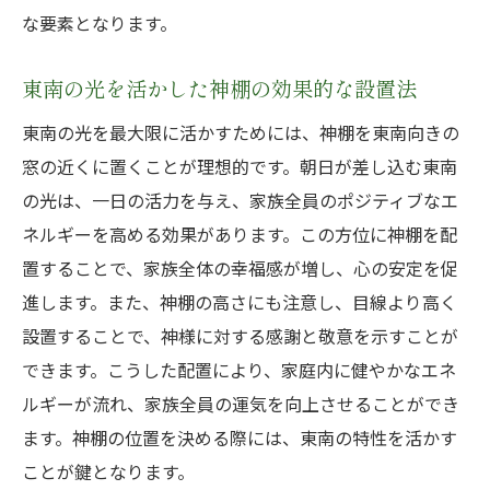
な要素となります。
東南の光を活かした神棚の効果的な設置法
東南の光を最大限に活かすためには、神棚を東南向きの
窓の近くに置くことが理想的です。朝日が差し込む東南
の光は、一日の活力を与え、家族全員のポジティブなエ
ネルギーを高める効果があります。この方位に神棚を配
置することで、家族全体の幸福感が増し、心の安定を促
進します。また、神棚の高さにも注意し、目線より高く
設置することで、神様に対する感謝と敬意を示すことが
できます。こうした配置により、家庭内に健やかなエネ
ルギーが流れ、家族全員の運気を向上させることができ
ます。神棚の位置を決める際には、東南の特性を活かす
ことが鍵となります。