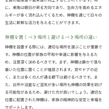
に、東南は朝日が昇る方向であり、生命力を高めるエネ
ルギーが多く流れ込んでくるため、神棚を通じて日々の
生活に新鮮な活力を与えることができます。
神棚を置くべき場所と避けるべき場所の違い
神棚を設置する際には、適切な場所を選ぶことが重要で
す。神棚の位置が家族の平和や幸運に影響を与えるた
め、注意深く決めるべきです。まず、神棚は静かで落ち
着いた位置に置くことが推奨されます。窓やドアの近
く、または多くの人が通る廊下は避けるべきです。ま
た、台所や浴室など湿気が多い場所も神棚の効果を妨げ
る可能性があるため、避けた方が良いでしょう。適切な
位置に配置された神棚は、家族の精神的な安定と幸福を
サポートします。