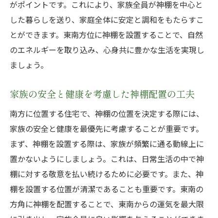
がポイントです。これにより、家族全員が神棚を中心と
した暮らしを送り、家庭全体に安定と調和をもたらすこ
とができます。東南方位に神棚を設置することで、自然
のエネルギーを取り込み、心身共に豊かな生活を実現し
ましょう。
家族の安全と健康を考慮した神棚配置の工夫
南方に位置する住宅で、神棚の位置を決定する際には、
家族の安全と健康を最優先に考慮することが重要です。
まず、神棚を設置する際は、家族が頻繁に通る動線上に
置かないようにしましょう。これは、日常生活の中で神
棚に対する敬意を払い続けるために必要です。また、神
棚を設置する位置が清潔であることも重要です。東南の
方角に神棚を配置することで、東南からの運気を最大限