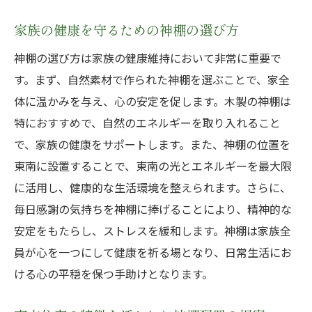
家族の健康を守るための神棚の選び方
神棚の選び方は家族の健康維持において非常に重要で
す。まず、自然素材で作られた神棚を選ぶことで、家全
体に温かみを与え、心の安定を促します。木製の神棚は
特におすすめで、自然のエネルギーを取り入れること
で、家族の健康をサポートします。また、神棚の位置を
東南に設置することで、東南の光とエネルギーを最大限
に活用し、健康的な生活環境を整えられます。さらに、
毎日感謝の気持ちを神棚に捧げることにより、精神的な
安定をもたらし、ストレスを緩和します。神棚は家族全
員が心を一つにして健康を祈る場となり、日常生活にお
ける心の平穏を保つ手助けとなります。