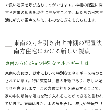
で良い運気を呼び込むことができます。神棚の配置に関
する古来の知恵を現代に生かすことで、私たちの日常生
活に新たな視点を与え、心の安らぎをもたらします。
東南の力を引き出す神棚の配置法
南方住宅における新しい視点
東南の方位が持つ特別なエネルギーとは
東南の方位は、風水において特別なエネルギーを持つと
されています。特に東南は、春の象徴であり、新しい始
まりを意味します。この方位に神棚を設置することで、
家の中に新鮮な活力を取り入れることができると言われ
ています。東南はまた、木の気を表し、成長や発展をサ