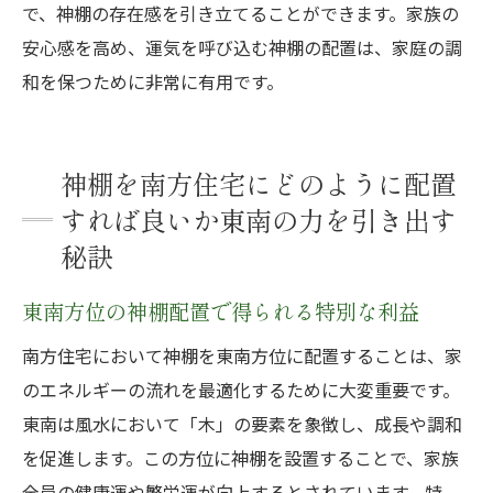
で、神棚の存在感を引き立てることができます。家族の
安心感を高め、運気を呼び込む神棚の配置は、家庭の調
和を保つために非常に有用です。
神棚を南方住宅にどのように配置
すれば良いか東南の力を引き出す
秘訣
東南方位の神棚配置で得られる特別な利益
南方住宅において神棚を東南方位に配置することは、家
のエネルギーの流れを最適化するために大変重要です。
東南は風水において「木」の要素を象徴し、成長や調和
を促進します。この方位に神棚を設置することで、家族
全員の健康運や繁栄運が向上するとされています。特