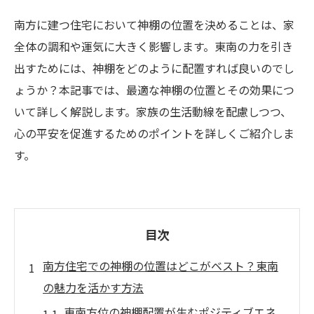
南方に建つ住宅において神棚の位置を決めることは、家
全体の調和や運気に大きく影響します。東南の力を引き
出すためには、神棚をどのように配置すれば良いのでし
ょうか？本記事では、最適な神棚の位置とその効果につ
いて詳しく解説します。家族の生活動線を配慮しつつ、
心の平安を促進するためのポイントを詳しくご紹介しま
す。
目次
南方住宅での神棚の位置はどこがベスト？東南
の魅力を活かす方法
東南方位の神棚配置が生むポジティブエネ