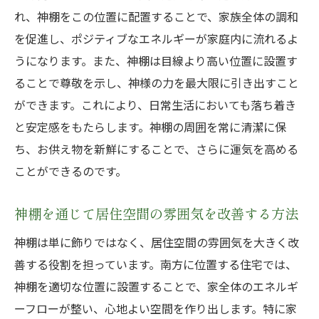
れ、神棚をこの位置に配置することで、家族全体の調和
を促進し、ポジティブなエネルギーが家庭内に流れるよ
うになります。また、神棚は目線より高い位置に設置す
ることで尊敬を示し、神様の力を最大限に引き出すこと
ができます。これにより、日常生活においても落ち着き
と安定感をもたらします。神棚の周囲を常に清潔に保
ち、お供え物を新鮮にすることで、さらに運気を高める
ことができるのです。
神棚を通じて居住空間の雰囲気を改善する方法
神棚は単に飾りではなく、居住空間の雰囲気を大きく改
善する役割を担っています。南方に位置する住宅では、
神棚を適切な位置に設置することで、家全体のエネルギ
ーフローが整い、心地よい空間を作り出します。特に家