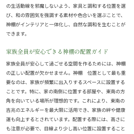
の生活動線を邪魔しないよう、家具と調和する位置を選
び、和の雰囲気を強調する素材や色合いを選ぶことで、
神棚がインテリアと一体化し、自然な調和を生むことが
できます。
家族全員が安心できる神棚の配置ガイド
家族全員が安心して過ごせる空間を作るためには、神棚
の正しい配置が欠かせません。神棚 位置として最も重
要なのは、家族が頻繁に出入りするスペースに設置する
ことです。特に、家の南側に位置する部屋や、東南の方
角を向いている場所が理想的です。これにより、東南の
吉兆のエネルギーを最大限に活用でき、家族の絆や健康
運も向上するとされています。配置する際には、高さに
も注意が必要で、目線より少し高い位置に設置すること