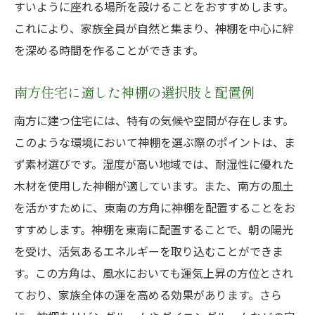
すいように座れる場所を設けることをおすすめします。
これにより、家族全員が自然と集まり、神棚を中心に絆
を深める時間を作ることができます。
南方住宅に適した神棚の選択肢と配置例
南方に建つ住宅には、特有の気候や空間が存在します。
このような環境において神棚を選ぶ際のポイントは、ま
ず素材選びです。湿度が高い地域では、耐湿性に優れた
木材を使用した神棚が適しています。また、南方の風土
を活かすために、東南の方角に神棚を配置することをお
すすめします。神棚を東南に配置することで、朝の陽光
を受け、活気あるエネルギーを取り込むことができま
す。この方角は、風水においても運気上昇の方位とされ
ており、家族全体の運を高める効果があります。さら