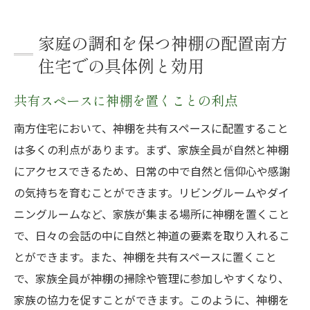
家庭の調和を保つ神棚の配置南方
住宅での具体例と効用
共有スペースに神棚を置くことの利点
南方住宅において、神棚を共有スペースに配置すること
は多くの利点があります。まず、家族全員が自然と神棚
にアクセスできるため、日常の中で自然と信仰心や感謝
の気持ちを育むことができます。リビングルームやダイ
ニングルームなど、家族が集まる場所に神棚を置くこと
で、日々の会話の中に自然と神道の要素を取り入れるこ
とができます。また、神棚を共有スペースに置くこと
で、家族全員が神棚の掃除や管理に参加しやすくなり、
家族の協力を促すことができます。このように、神棚を