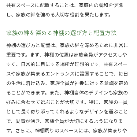
共有スペースに配置することは、家庭内の調和を促進
し、家族の絆を強める大切な役割を果たします。
家族の絆を深める神棚の選び方と配置方法
神棚の選び方と配置は、家族の絆を深めるために非常に
重要です。まず、神棚の位置は家族全員がアクセスしや
すく、日常的に目にする場所が理想的です。共有スペー
スや家族が集まるエントランスに設置することで、毎日
の生活に溶け込み、家族全員が神棚に対する意識を高め
ることができます。また、神棚自体のデザインも家族の
好みに合わせて選ぶことが大切です。特に、家族の一員
として長く寄り添ってくれるようなデザインを選ぶこと
で、愛着が湧き、家族全員が大切にするようになりま
す。さらに、神棚周りのスペースには、家族が集まりや