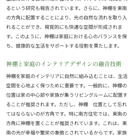
るという研究も報告されています。さらに、神棚を東南
の方角に配置することにより、光の自然な流れを取り入
れることができ、視覚的にも快適な空間が形成されま
す。このように、神棚は家庭における心のバランスを保
ち、健康的な生活をサポートする役割を果たします。
神棚と家庭のインテリアデザインの融合技術
神棚を家庭のインテリアに自然に組み込むことは、生活
空間を心地よく保つために重要です。一般的に、神棚の
位置は家の中心部や家族が集うリビングルームに配置す
ることが推奨されます。ただし、神棚 位置として忘れ
てはならないのが方角です。特に南方住宅では、東南の
方角に神棚を置くことが推奨されています。これは、東
南の光が幸福や繁栄の象徴とされているからです。家族