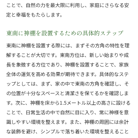
ことで、自然の力を最大限に利用し、家庭にさらなる安
定と幸福をもたらします。
東南に神棚を設置するための具体的ステップ
東南に神棚を設置する際には、まずその方角の特性を理
解することが大切です。東南方位は、新しい始まりや成
長を象徴する方位であり、神棚を設置することで、家族
全体の運気を高める効果が期待できます。具体的なステ
ップとしては、まず、家の中で東南の方角を確認し、そ
の位置が十分なスペースと清潔さを保てるかを確認しま
す。次に、神棚を床から1.5メートル以上の高さに設ける
ことで、日常生活の中で自然に目に入り、常に神様を意
識しやすい環境を整えます。また、神棚の周囲には余計
な装飾を避け、シンプルで落ち着いた環境を整えること