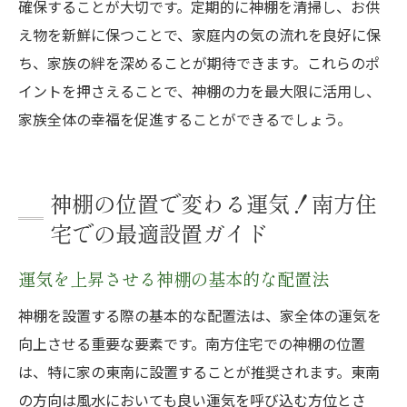
確保することが大切です。定期的に神棚を清掃し、お供
え物を新鮮に保つことで、家庭内の気の流れを良好に保
ち、家族の絆を深めることが期待できます。これらのポ
イントを押さえることで、神棚の力を最大限に活用し、
家族全体の幸福を促進することができるでしょう。
神棚の位置で変わる運気！南方住
宅での最適設置ガイド
運気を上昇させる神棚の基本的な配置法
神棚を設置する際の基本的な配置法は、家全体の運気を
向上させる重要な要素です。南方住宅での神棚の位置
は、特に家の東南に設置することが推奨されます。東南
の方向は風水においても良い運気を呼び込む方位とさ