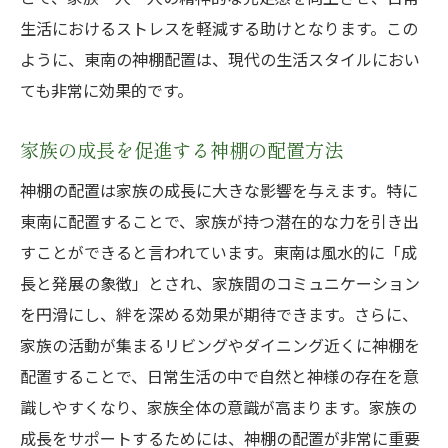
生活におけるストレスを軽減する助けとなります。この
ように、東南の神棚配置は、現代の生活スタイルにおい
ても非常に効果的です。
家族の成長を促進する神棚の配置方法
神棚の配置は家族の成長に大きな影響を与えます。特に
東南に配置することで、家族が持つ潜在的な力を引き出
すことができると言われています。東南は風水的に「成
長と発展の象徴」とされ、家族間のコミュニケーション
を円滑にし、絆を深める効果が期待できます。さらに、
家族の活動が集まるリビングやダイニング近くに神棚を
配置することで、日常生活の中で自然と神様の存在を意
識しやすくなり、家族全体の意識が高まります。家族の
成長をサポートするためには、神棚の配置が非常に重要