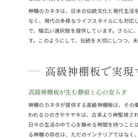
神棚のカネタは、日本の伝統文化と現代生活
なく、現代の多様なライフスタイルにも対応
で、幅広い選択肢を提供しています。さらに
す。このようにして、伝統を大切にしつつ、
高級神棚板で実現
高級神棚板が生む静寂と心の安らぎ
神棚のカネタが提供する高級神棚板は、その
われるひのきやケヤキは、古来より神聖視さ
日々の生活の中で心を静める時間を持つこと
る神棚の存在は、ただのインテリアではなく