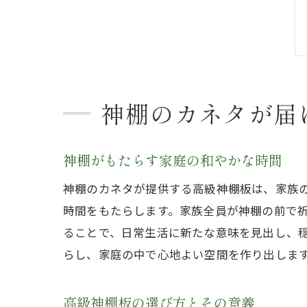
神棚のカネタが届
神棚がもたらす家庭の和やかな時間
神棚のカネタが提供する高級神棚板は、家族
時間をもたらします。家族全員が神棚の前で
ることで、日常生活に新たな意味を見出し、
らし、家庭の中で心地よい空間を作り出しま
高級神棚板の選び方とその意義