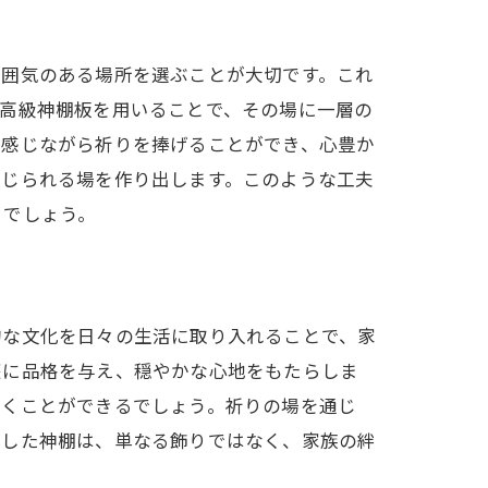
雰囲気のある場所を選ぶことが大切です。これ
、高級神棚板を用いることで、その場に一層の
を感じながら祈りを捧げることができ、心豊か
感じられる場を作り出します。このような工夫
るでしょう。
的な文化を日々の生活に取り入れることで、家
庭に品格を与え、穏やかな心地をもたらしま
築くことができるでしょう。祈りの場を通じ
用した神棚は、単なる飾りではなく、家族の絆