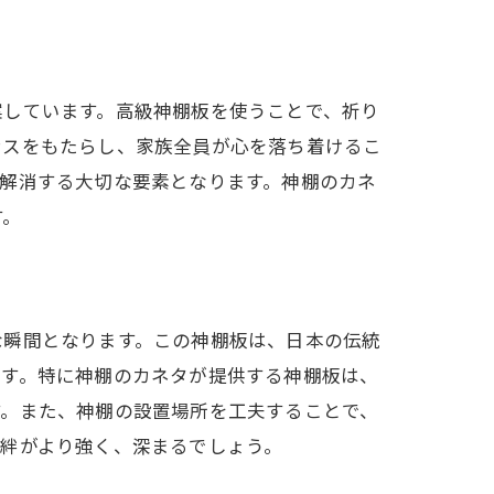
案しています。高級神棚板を使うことで、祈り
ンスをもたらし、家族全員が心を落ち着けるこ
解消する大切な要素となります。神棚のカネ
す。
な瞬間となります。この神棚板は、日本の伝統
ます。特に神棚のカネタが提供する神棚板は、
す。また、神棚の設置場所を工夫することで、
絆がより強く、深まるでしょう。