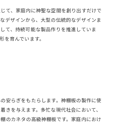
通じて、家庭内に神聖な空間を創り出すだけで
トなデザインから、大型の伝統的なデザインま
力して、持続可能な製品作りを推進していま
形を育んでいます。
心の安らぎをもたらします。神棚板の製作に使
ち着きを与えます。多忙な現代社会において、
神棚のカネタの高級神棚板です。家庭内におけ