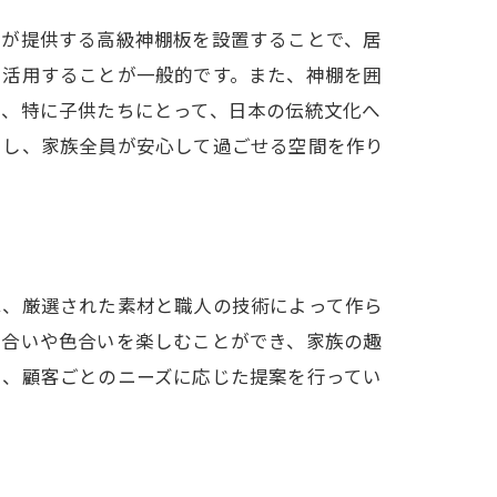
タが提供する高級神棚板を設置することで、居
て活用することが一般的です。また、神棚を囲
は、特に子供たちにとって、日本の伝統文化へ
らし、家族全員が安心して過ごせる空間を作り
は、厳選された素材と職人の技術によって作ら
風合いや色合いを楽しむことができ、家族の趣
ち、顧客ごとのニーズに応じた提案を行ってい
。