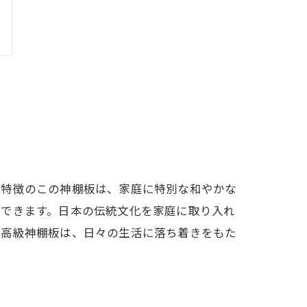
が特徴のこの神棚板は、家庭に特別な和やかな
ができます。日本の伝統文化を家庭に取り入れ
な高級神棚板は、日々の生活に落ち着きをもた