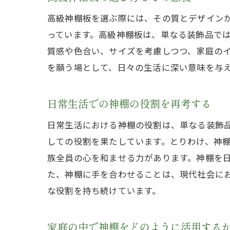
高級神棚板を選ぶ際には、その質とデザイン
っています。高級神棚板は、単なる装飾品で
質感や色合い、サイズを考慮しつつ、家庭の
を願う場として、日々の生活に深い意味を与
日常生活での神棚の役割を再考する
日常生活における神棚の役割は、単なる装飾
しての役割を果たしています。とりわけ、神
族全員の心を和ませる力があります。神棚を
た、神棚に手を合わせることは、現代社会に
な役割を持ち続けています。
家庭の中で神棚をどのように活用する