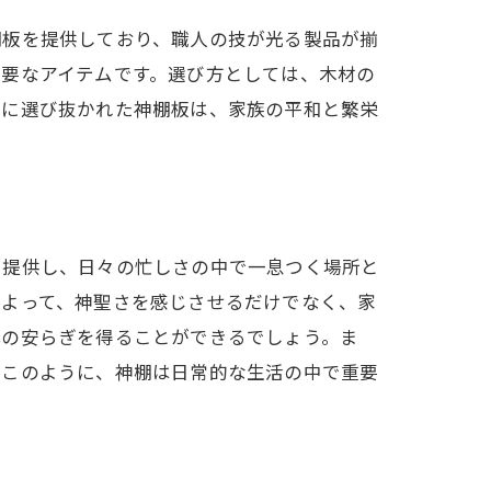
棚板を提供しており、職人の技が光る製品が揃
重要なアイテムです。選び方としては、木材の
うに選び抜かれた神棚板は、家族の平和と繁栄
を提供し、日々の忙しさの中で一息つく場所と
によって、神聖さを感じさせるだけでなく、家
心の安らぎを得ることができるでしょう。ま
。このように、神棚は日常的な生活の中で重要