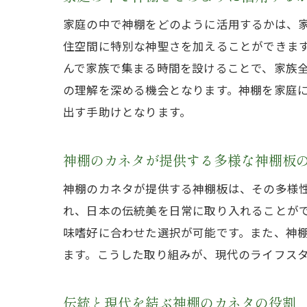
家庭の中で神棚をどのように活用するかは、
住空間に特別な神聖さを加えることができま
んで家族で集まる時間を設けることで、家族
の理解を深める機会となります。神棚を家庭
出す手助けとなります。
神棚のカネタが提供する多様な神棚板
神棚のカネタが提供する神棚板は、その多様
れ、日本の伝統美を日常に取り入れることが
味嗜好に合わせた選択が可能です。また、神
ます。こうした取り組みが、現代のライフス
伝統と現代を結ぶ神棚のカネタの役割