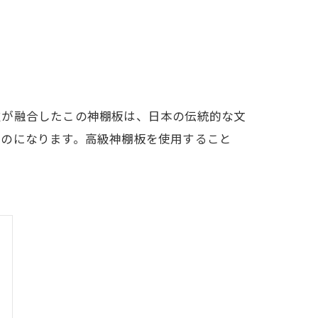
技が融合したこの神棚板は、日本の伝統的な文
ものになります。高級神棚板を使用すること