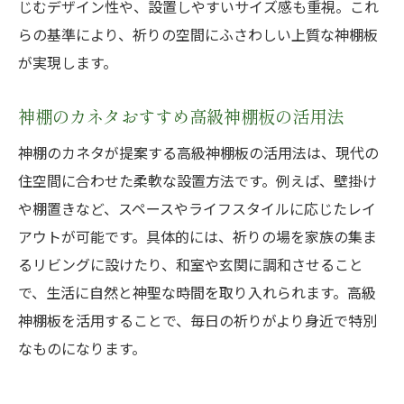
じむデザイン性や、設置しやすいサイズ感も重視。これ
らの基準により、祈りの空間にふさわしい上質な神棚板
が実現します。
神棚のカネタおすすめ高級神棚板の活用法
神棚のカネタが提案する高級神棚板の活用法は、現代の
住空間に合わせた柔軟な設置方法です。例えば、壁掛け
や棚置きなど、スペースやライフスタイルに応じたレイ
アウトが可能です。具体的には、祈りの場を家族の集ま
るリビングに設けたり、和室や玄関に調和させること
で、生活に自然と神聖な時間を取り入れられます。高級
神棚板を活用することで、毎日の祈りがより身近で特別
なものになります。