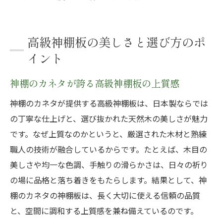
高級神棚板の美しさと選び方のポ
イント
神棚のカネタが誇る高級神棚板の上質感
神棚のカネタが提供する高級神棚板は、日本製ならでは
の丁寧な仕上げと、選び抜かれた天然木の美しさが魅力
です。なぜ上質なのかというと、厳選された木材と熟練
職人の技術が融合しているからです。たとえば、木目の
美しさや均一な色調、手触りの滑らかさは、日々の祈り
の場に品格と落ち着きをもたらします。結果として、神
棚のカネタの神棚板は、長く大切に使える信頼の品質
と、空間に調和する上質感を兼ね備えているのです。