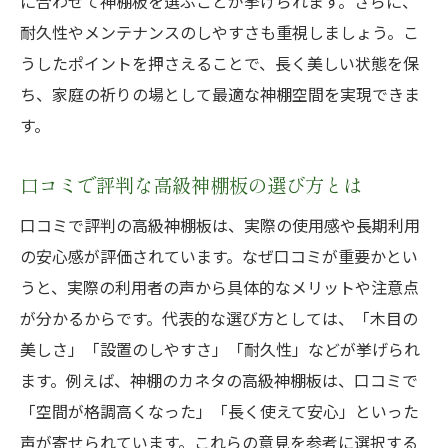
に合わせて神棚板を選ぶことが挙げられます。さらに、
耐久性やメンテナンスのしやすさも重視しましょう。こ
うしたポイントを押さえることで、長く美しい状態を保
ち、家庭の祈りの場として最適な神棚空間を実現できま
す。
口コミで評判な高級神棚板の選び方とは
口コミで評判の高級神棚板は、実際の使用感や長期利用
の安心感が評価されています。なぜ口コミが重要かとい
うと、実際の利用者の声から具体的なメリットや注意点
が分かるからです。代表的な選び方としては、「木目の
美しさ」「設置のしやすさ」「耐久性」などが挙げられ
ます。例えば、神棚のカネタの高級神棚板は、口コミで
「空間が格調高くなった」「長く使えて安心」といった
声が寄せられています。これらの意見を参考に選択する