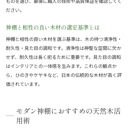
ものを選び、最後に職人の技術や品質保証を確認してく
ださい。
神棚と相性の良い木材の選定基準とは
神棚と相性の良い木材を選ぶ基準は、木の持つ清浄性・
耐久性・見た目の調和です。清浄性は神聖な空間に欠か
せず、耐久性は長く祀るために重要です。見た目の調和
はインテリアとの一体感を生みます。これらの観点か
ら、ひのきやケヤキなど、日本の伝統的な木材が高く評
価されています。
モダン神棚におすすめの天然木活
用術