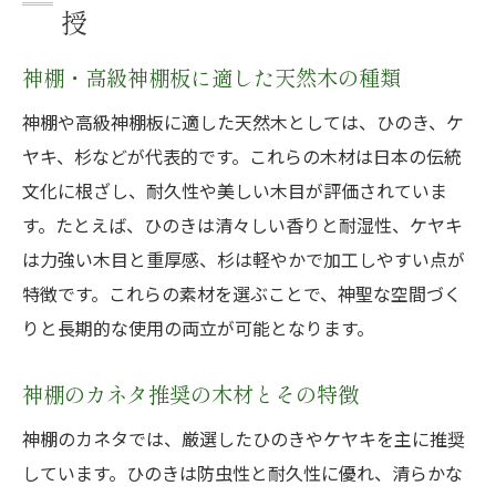
授
神棚・高級神棚板に適した天然木の種類
神棚や高級神棚板に適した天然木としては、ひのき、ケ
ヤキ、杉などが代表的です。これらの木材は日本の伝統
文化に根ざし、耐久性や美しい木目が評価されていま
す。たとえば、ひのきは清々しい香りと耐湿性、ケヤキ
は力強い木目と重厚感、杉は軽やかで加工しやすい点が
特徴です。これらの素材を選ぶことで、神聖な空間づく
りと長期的な使用の両立が可能となります。
神棚のカネタ推奨の木材とその特徴
神棚のカネタでは、厳選したひのきやケヤキを主に推奨
しています。ひのきは防虫性と耐久性に優れ、清らかな