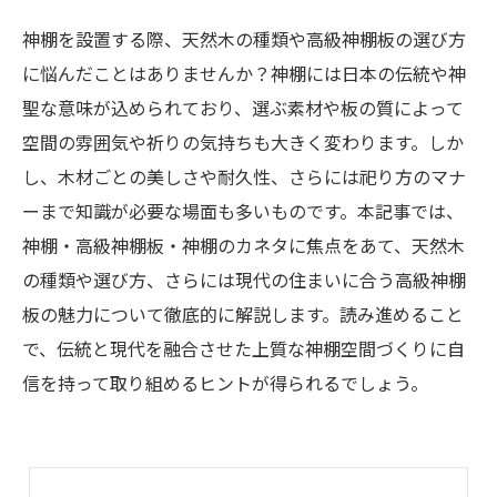
神棚を設置する際、天然木の種類や高級神棚板の選び方
に悩んだことはありませんか？神棚には日本の伝統や神
聖な意味が込められており、選ぶ素材や板の質によって
空間の雰囲気や祈りの気持ちも大きく変わります。しか
し、木材ごとの美しさや耐久性、さらには祀り方のマナ
ーまで知識が必要な場面も多いものです。本記事では、
神棚・高級神棚板・神棚のカネタに焦点をあて、天然木
の種類や選び方、さらには現代の住まいに合う高級神棚
板の魅力について徹底的に解説します。読み進めること
で、伝統と現代を融合させた上質な神棚空間づくりに自
信を持って取り組めるヒントが得られるでしょう。