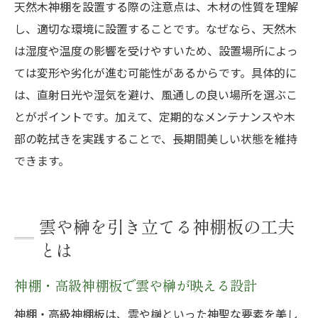
天然木神棚を設置する際の注意点は、木材の性質を理解
し、適切な環境に設置することです。なぜなら、天然木
は湿度や温度の影響を受けやすいため、設置場所によっ
ては変形や劣化が進む可能性があるからです。具体的に
は、直射日光や湿気を避け、風通しの良い場所を選ぶこ
とがポイントです。加えて、定期的なメンテナンスや木
部の乾拭きを実践することで、長期間美しい状態を維持
できます。
雲や榊を引き立てる神棚板の工夫
とは
神棚・高級神棚板で雲や榊が映える設計
神棚・高級神棚板は、雲や榊といった神聖な要素を美し