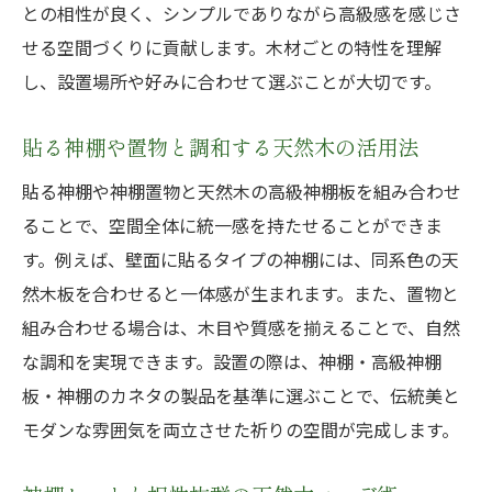
との相性が良く、シンプルでありながら高級感を感じさ
せる空間づくりに貢献します。木材ごとの特性を理解
し、設置場所や好みに合わせて選ぶことが大切です。
貼る神棚や置物と調和する天然木の活用法
貼る神棚や神棚置物と天然木の高級神棚板を組み合わせ
ることで、空間全体に統一感を持たせることができま
す。例えば、壁面に貼るタイプの神棚には、同系色の天
然木板を合わせると一体感が生まれます。また、置物と
組み合わせる場合は、木目や質感を揃えることで、自然
な調和を実現できます。設置の際は、神棚・高級神棚
板・神棚のカネタの製品を基準に選ぶことで、伝統美と
モダンな雰囲気を両立させた祈りの空間が完成します。