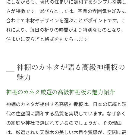
にしながらも、現代の住まいに調和するシンプルな美し
さが特徴です。選び方としては、空間の雰囲気や好みに
合わせて木材やデザインを選ぶことがポイントです。こ
れにより、毎日の祈りの時間がより特別なものとなり、
住まいに安らぎと格式をもたらします。
神棚のカネタが語る高級神棚板の
魅力
神棚のカネタ厳選の高級神棚板の魅力紹介
神棚のカネタが提供する高級神棚板は、日本の伝統と現
代の住空間に調和する品質を実現しています。なぜ多く
の家庭や神社で選ばれているのでしょうか。その理由
は、厳選された天然木の美しい木目や質感が、空間に高