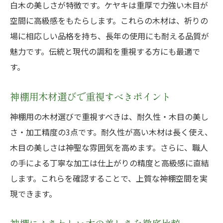
白木の美しさが特徴です。ケヤキは重厚で力強い木目が
空間に高級感をもたらします。これらの木材は、祈りの
場に相応しい品格を持ち、長年の使用にも耐える品質が
魅力です。伝統と現代の調和を重視する方にも最適で
す。
神棚用木材選びで重視すべきポイント
神棚用の木材選びで重視すべきは、耐久性・木目の美し
さ・加工精度の3点です。耐久性が高い木材は長く使え、
木目の美しさは神聖な雰囲気を高めます。さらに、職人
の手による丁寧な加工は仕上がりの精度と高級感に直結
します。これらを確認することで、上質な神棚空間を実
現できます。