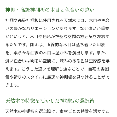
神棚・高級神棚板の木目と色合いの違い
神棚や高級神棚板に使用される天然木には、木目や色合
いの豊かなバリエーションがあります。なぜ違いが重要
かというと、木目や色彩が神聖な空間の雰囲気を左右す
るためです。例えば、直線的な木目は落ち着いた印象
を、柔らかな曲線の木目は温かみを演出します。また、
淡い色合いは明るい空間に、深みのある色は重厚感を与
えます。こうした違いを理解し選ぶことで、自宅の雰囲
気や祈りのスタイルに最適な神棚板を見つけることがで
きます。
天然木の特徴を活かした神棚板の選択術
天然木の神棚板を選ぶ際は、素材ごとの特徴を活かすこ