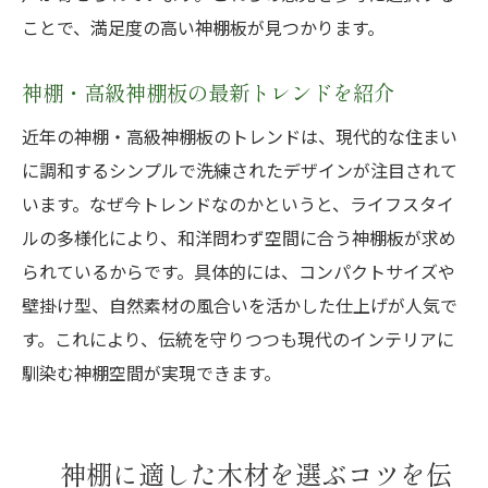
ことで、満足度の高い神棚板が見つかります。
神棚・高級神棚板の最新トレンドを紹介
近年の神棚・高級神棚板のトレンドは、現代的な住まい
に調和するシンプルで洗練されたデザインが注目されて
います。なぜ今トレンドなのかというと、ライフスタイ
ルの多様化により、和洋問わず空間に合う神棚板が求め
られているからです。具体的には、コンパクトサイズや
壁掛け型、自然素材の風合いを活かした仕上げが人気で
す。これにより、伝統を守りつつも現代のインテリアに
馴染む神棚空間が実現できます。
神棚に適した木材を選ぶコツを伝