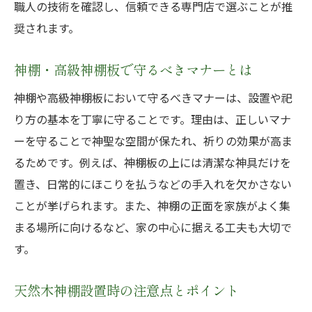
職人の技術を確認し、信頼できる専門店で選ぶことが推
奨されます。
神棚・高級神棚板で守るべきマナーとは
神棚や高級神棚板において守るべきマナーは、設置や祀
り方の基本を丁寧に守ることです。理由は、正しいマナ
ーを守ることで神聖な空間が保たれ、祈りの効果が高ま
るためです。例えば、神棚板の上には清潔な神具だけを
置き、日常的にほこりを払うなどの手入れを欠かさない
ことが挙げられます。また、神棚の正面を家族がよく集
まる場所に向けるなど、家の中心に据える工夫も大切で
す。
天然木神棚設置時の注意点とポイント