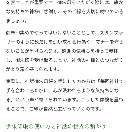
を表すことが重要です。御朱印をいただく際には、静か
な気持ちで神様に感謝し、そのご縁を大切に紡いでいき
ましょう。
御朱印集めでやってはいけないこととして、スタンプラ
リーのように数だけを追い求める行為や、マナーを守ら
ないことが挙げられます。感謝の気持ちを持って参拝
し、御朱印を受け取ることで、神話の神様とのつながり
がより深く感じられます。
実際に、神話御朱印帳を手にした方からは「毎回神社で
手を合わせるたびに、心が洗われるような気持ちにな
る」という声が寄せられています。こうした体験を重ね
ることで、ご縁が自然と広がっていくのです。
御朱印帳の使い方と神話の世界の繋がり