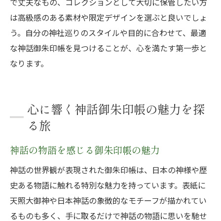
で丈夫なもの、コレクションとして大切に保管したい方
は高級感のある素材や限定デザインを選ぶと良いでしょ
う。自分の神社巡りのスタイルや目的に合わせて、最適
な神話御朱印帳を見つけることが、心を満たす第一歩と
なります。
心に響く神話御朱印帳の魅力を探
る旅
神話の物語を感じる御朱印帳の魅力
神話の世界観が表現された御朱印帳は、日本の神様や歴
史ある物語に触れる特別な魅力を持っています。表紙に
天照大御神や日本神話の象徴的なモチーフが描かれてい
るものも多く、手に取るだけで神話の物語に思いを馳せ