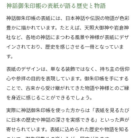
神話御朱印帳の表紙が語る歴史と物語
神話御朱印帳の表紙には、日本神話や伝説の物語が色彩
豊かに描かれています。たとえば、天照大御神や岩倉神
社など、各地の神話にまつわる風景や神様が表紙にデザ
インされており、歴史を感じさせる一冊となっていま
す。
表紙のデザインは、単なる装飾ではなく、持ち主の信仰
心や参拝の目的を表現しています。御朱印帳を手にする
ことで、古来から受け継がれてきた物語や神様とのご縁
を身近に感じることができるでしょう。
実際に神話御朱印帳を使った方からは「表紙を見るたび
に日本の歴史や神話の深さを実感できる」といった声が
寄せられています。表紙に込められた歴史や物語を知る