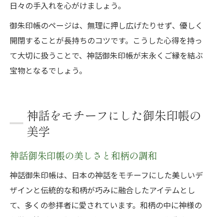
日々の手入れを心がけましょう。
御朱印帳のページは、無理に押し広げたりせず、優しく
開閉することが長持ちのコツです。こうした心得を持っ
て大切に扱うことで、神話御朱印帳が末永くご縁を結ぶ
宝物となるでしょう。
神話をモチーフにした御朱印帳の
美学
神話御朱印帳の美しさと和柄の調和
神話御朱印帳は、日本の神話をモチーフにした美しいデ
ザインと伝統的な和柄が巧みに融合したアイテムとし
て、多くの参拝者に愛されています。和柄の中に神様の