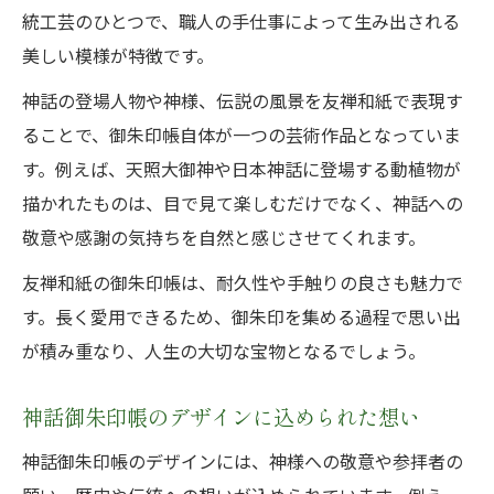
統工芸のひとつで、職人の手仕事によって生み出される
美しい模様が特徴です。
神話の登場人物や神様、伝説の風景を友禅和紙で表現す
ることで、御朱印帳自体が一つの芸術作品となっていま
す。例えば、天照大御神や日本神話に登場する動植物が
描かれたものは、目で見て楽しむだけでなく、神話への
敬意や感謝の気持ちを自然と感じさせてくれます。
友禅和紙の御朱印帳は、耐久性や手触りの良さも魅力で
す。長く愛用できるため、御朱印を集める過程で思い出
が積み重なり、人生の大切な宝物となるでしょう。
神話御朱印帳のデザインに込められた想い
神話御朱印帳のデザインには、神様への敬意や参拝者の