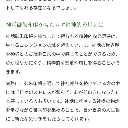
トしてくれる存在となるでしょう。
神話御朱印帳がもたらす精神的充足とは
神話御朱印帳を持つことで得られる精神的な充足感は、
単なるコレクションの域を超えています。神話の世界観
や神様とのご縁を日常の中で感じることができるため、
心が穏やかになり、精神的な安定や癒しを得ることがで
きます。
実際に、御朱印帳を通して神社巡りを続けている方の中
には「日々のストレスが和らぎ、心が前向きになった」
と感じている人も多いです。神話に登場する神様の物語
を学びながら御朱印を集めることで、自分自身の人生観
にも新たな気づきをもたらしてくれます。