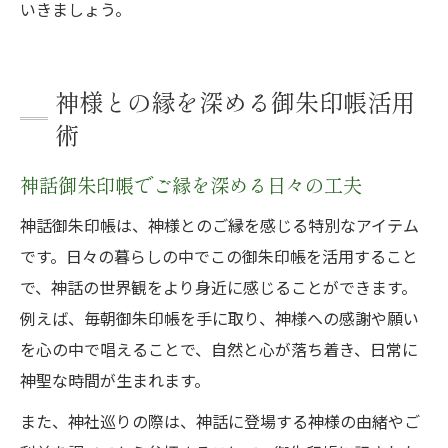
いきましょう。
神様との縁を深める御朱印帳活用
術
神話御朱印帳でご縁を深める日々の工夫
神話御朱印帳は、神様とのご縁を感じる特別なアイテム
です。日々の暮らしの中でこの御朱印帳を活用すること
で、神話の世界観をより身近に感じることができます。
例えば、毎朝御朱印帳を手に取り、神様への感謝や願い
を心の中で唱えることで、自然と心が落ち着き、日常に
神聖な時間が生まれます。
また、神社巡りの際は、神話に登場する神様の由緒やご