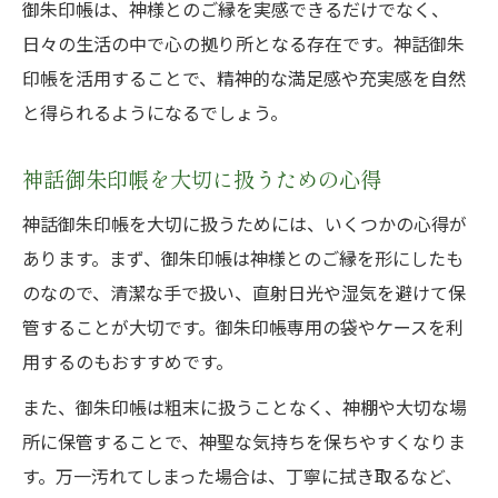
御朱印帳は、神様とのご縁を実感できるだけでなく、
日々の生活の中で心の拠り所となる存在です。神話御朱
印帳を活用することで、精神的な満足感や充実感を自然
と得られるようになるでしょう。
神話御朱印帳を大切に扱うための心得
神話御朱印帳を大切に扱うためには、いくつかの心得が
あります。まず、御朱印帳は神様とのご縁を形にしたも
のなので、清潔な手で扱い、直射日光や湿気を避けて保
管することが大切です。御朱印帳専用の袋やケースを利
用するのもおすすめです。
また、御朱印帳は粗末に扱うことなく、神棚や大切な場
所に保管することで、神聖な気持ちを保ちやすくなりま
す。万一汚れてしまった場合は、丁寧に拭き取るなど、