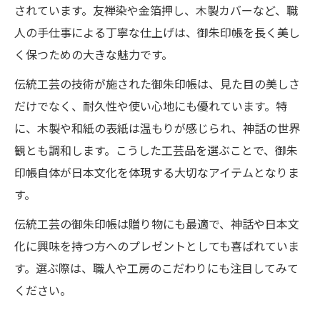
されています。友禅染や金箔押し、木製カバーなど、職
人の手仕事による丁寧な仕上げは、御朱印帳を長く美し
く保つための大きな魅力です。
伝統工芸の技術が施された御朱印帳は、見た目の美しさ
だけでなく、耐久性や使い心地にも優れています。特
に、木製や和紙の表紙は温もりが感じられ、神話の世界
観とも調和します。こうした工芸品を選ぶことで、御朱
印帳自体が日本文化を体現する大切なアイテムとなりま
す。
伝統工芸の御朱印帳は贈り物にも最適で、神話や日本文
化に興味を持つ方へのプレゼントとしても喜ばれていま
す。選ぶ際は、職人や工房のこだわりにも注目してみて
ください。