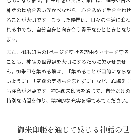
ものになります。御朱印をいただく際には、神様や日本
神話の物語を思い浮かべながら、心を込めて手を合わせ
ることが大切です。こうした時間は、日々の生活に追わ
れる中でも、自分自身と向き合う貴重なひとときとなり
ます。
また、御朱印帳の1ページを空ける理由やマナーを守る
ことも、神話の世界観を大切にするために欠かせませ
ん。御朱印を集める際は、「集めることが目的にならな
いように」「感謝の気持ちを忘れずに」など、心構えに
も注意が必要です。神話御朱印帳を通じて、自分だけの
特別な時間を作り、精神的な充実を得てみてください。
御朱印帳を通じて感じる神話の世
界