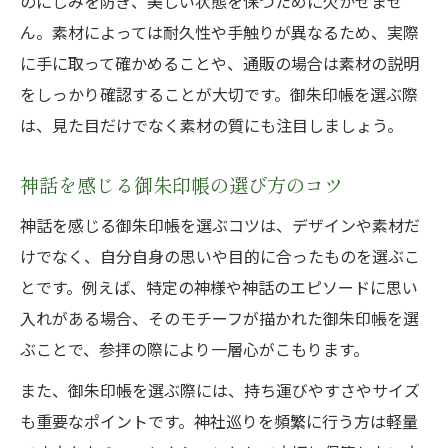
のにじみを防ぎ、美しい状態を保つために欠かせませ
ん。素材によっては耐久性や手触りが異なるため、実際
に手に取って確かめることや、通販の場合は素材の説明
をしっかり確認することが大切です。御朱印帳を選ぶ際
は、見た目だけでなく素材の質にも注目しましょう。
神話を感じる御朱印帳の選び方のコツ
神話を感じる御朱印帳を選ぶコツは、デザインや素材だ
けでなく、自分自身の思いや目的に合ったものを選ぶこ
とです。例えば、特定の神様や神話のエピソードに思い
入れがある場合、そのモチーフが描かれた御朱印帳を選
ぶことで、参拝の際により一層心がこもります。
また、御朱印帳を選ぶ際には、持ち運びやすさやサイズ
も重要なポイントです。神社巡りを頻繁に行う方は軽量