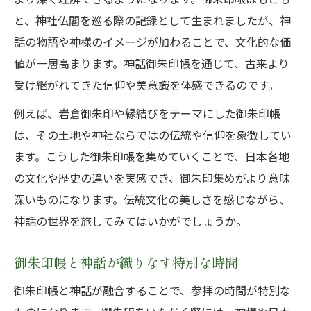
と、神社仏閣を巡る際の記録として生まれましたが、神
話の物語や神様のイメージが加わることで、文化的な価
値が一層高まります。神話御朱印帳を通じて、古来より
受け継がれてきた信仰や美意識を体感できるのです。
例えば、岩倉御朱印や縁結びをテーマにした御朱印帳
は、その土地や神社ならではの伝統や信仰を象徴してい
ます。こうした御朱印帳を集めていくことで、日本各地
の文化や歴史の違いを実感でき、御朱印集めがより意味
深いものになります。伝統文化の美しさを感じながら、
神話の世界を旅してみてはいかがでしょうか。
御朱印帳と神話が織りなす特別な時間
御朱印帳と神話が融合することで、参拝の時間が特別な