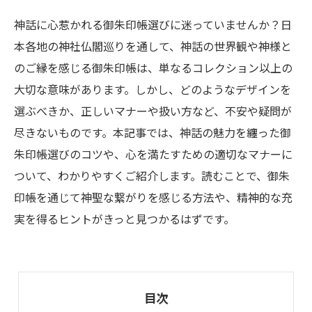
神話に心惹かれる御朱印帳選びに迷っていませんか？日
本各地の神社仏閣巡りを通して、神話の世界観や神様と
のご縁を感じる御朱印帳は、単なるコレクション以上の
大切な意味があります。しかし、どのようなデザインを
選ぶべきか、正しいマナーや扱い方など、不安や疑問が
尽きないものです。本記事では、神話の魅力を纏った御
朱印帳選びのコツや、心を満たすための適切なマナーに
ついて、わかりやすくご紹介します。読むことで、御朱
印帳を通じて神聖な繋がりを感じる方法や、精神的な充
実を得るヒントがきっと見つかるはずです。
目次