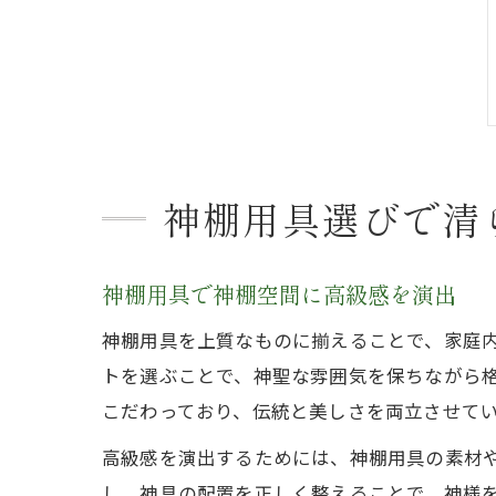
神棚用具選びで清
神棚用具で神棚空間に高級感を演出
神棚用具を上質なものに揃えることで、家庭
トを選ぶことで、神聖な雰囲気を保ちながら
こだわっており、伝統と美しさを両立させて
高級感を演出するためには、神棚用具の素材
し、神具の配置を正しく整えることで、神様