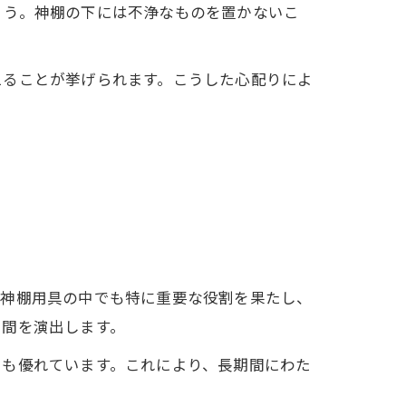
ょう。神棚の下には不浄なものを置かないこ
えることが挙げられます。こうした心配りによ
は神棚用具の中でも特に重要な役割を果たし、
空間を演出します。
にも優れています。これにより、長期間にわた