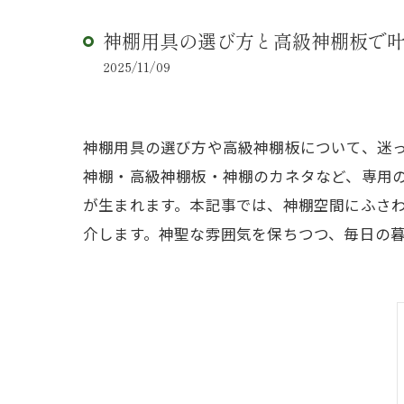
神棚用具の選び方と高級神棚板で
2025/11/09
神棚用具の選び方や高級神棚板について、迷
神棚・高級神棚板・神棚のカネタなど、専用
が生まれます。本記事では、神棚空間にふさ
介します。神聖な雰囲気を保ちつつ、毎日の