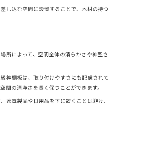
が差し込む空間に設置することで、木材の持つ
置場所によって、空間全体の清らかさや神聖さ
高級神棚板は、取り付けやすさにも配慮されて
棚空間の清浄さを長く保つことができます。
ば、家電製品や日用品を下に置くことは避け、