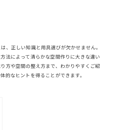
には、正しい知識と用具選びが欠かせません。
置方法によって清らかな空間作りに大きな違い
祀り方や空間の整え方まで、わかりやすくご紹
具体的なヒントを得ることができます。