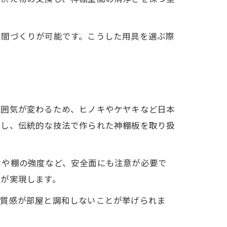
空間づくりが可能です。こうした用具を選ぶ際
雰囲気が変わるため、ヒノキやケヤキなど日本
選し、伝統的な技法で作られた神棚板を取り扱
けや棚の強度など、安全面にも注意が必要で
間が実現します。
の質感が部屋と調和しないことが挙げられま