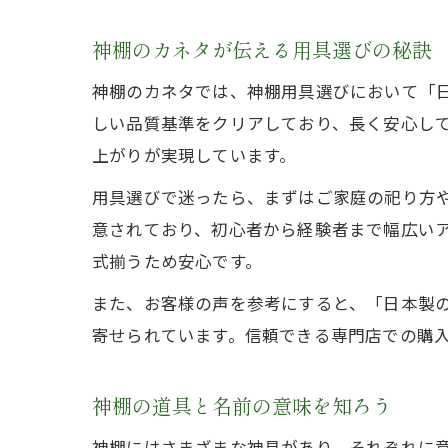
神棚のカネタが伝える用具選びの秘訣
神棚のカネタでは、神棚用具選びにおいて「
しい品質基準をクリアしており、長く安心し
上がりが実現しています。
用具選びで迷ったら、まずはご家庭の祀り方
意されており、初心者から経験者まで幅広い
式揃うため安心です。
また、お客様の声を参考にすると、「日本製
寄せられています。信頼できる専門店での購
神棚の道具と名前の意味を知ろう
神棚にはさまざまな神具があり、それぞれに