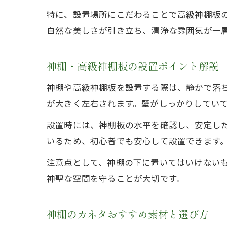
特に、設置場所にこだわることで高級神棚板
自然な美しさが引き立ち、清浄な雰囲気が一
神棚・高級神棚板の設置ポイント解説
神棚や高級神棚板を設置する際は、静かで落
が大きく左右されます。壁がしっかりしてい
設置時には、神棚板の水平を確認し、安定し
いるため、初心者でも安心して設置できます
注意点として、神棚の下に置いてはいけない
神聖な空間を守ることが大切です。
神棚のカネタおすすめ素材と選び方