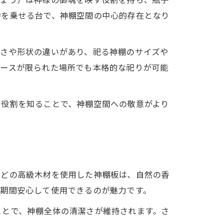
物を乗せる台で、神棚空間の中心的存在となり
きさや形状の違いがあり、祀る神棚のサイズや
ペースが限られた場所でも本格的な祀りが可能
や役割を知ることで、神棚空間への敬意がより
などの高級木材を使用した神棚板は、自然の香
長期間安心して使用できるのが魅力です。
ことで、神棚全体の清潔さが維持されます。さ