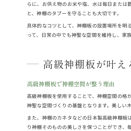
らに、お供え物のお米や塩、水は毎日または
と、神棚のタブーを守ることも大切です。
具体的なコツとして、神棚板の設置場所を明
って、日常の中でも神聖な空間を維持し、家
高級神棚板が叶え
高級神棚板で神棚空間が整う理由
高級神棚板を使用することで、神棚空間の格
神聖な空間づくりの基盤となります。美しい
また、神棚のカネタなどの日本製高級神棚板
り神棚そのものの美しさを保つことができ、