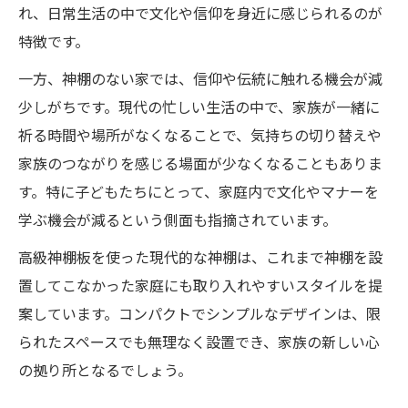
れ、日常生活の中で文化や信仰を身近に感じられるのが
特徴です。
一方、神棚のない家では、信仰や伝統に触れる機会が減
少しがちです。現代の忙しい生活の中で、家族が一緒に
祈る時間や場所がなくなることで、気持ちの切り替えや
家族のつながりを感じる場面が少なくなることもありま
す。特に子どもたちにとって、家庭内で文化やマナーを
学ぶ機会が減るという側面も指摘されています。
高級神棚板を使った現代的な神棚は、これまで神棚を設
置してこなかった家庭にも取り入れやすいスタイルを提
案しています。コンパクトでシンプルなデザインは、限
られたスペースでも無理なく設置でき、家族の新しい心
の拠り所となるでしょう。