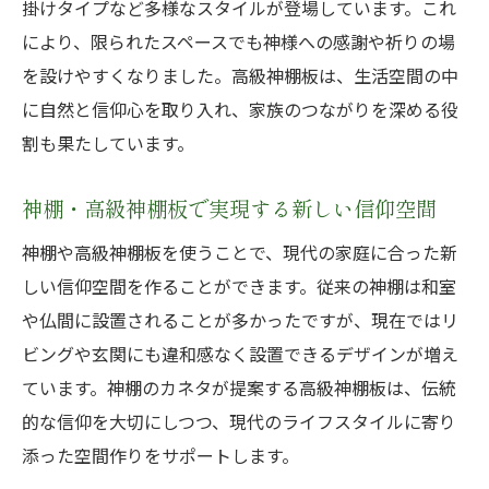
掛けタイプなど多様なスタイルが登場しています。これ
により、限られたスペースでも神様への感謝や祈りの場
を設けやすくなりました。高級神棚板は、生活空間の中
に自然と信仰心を取り入れ、家族のつながりを深める役
割も果たしています。
神棚・高級神棚板で実現する新しい信仰空間
神棚や高級神棚板を使うことで、現代の家庭に合った新
しい信仰空間を作ることができます。従来の神棚は和室
や仏間に設置されることが多かったですが、現在ではリ
ビングや玄関にも違和感なく設置できるデザインが増え
ています。神棚のカネタが提案する高級神棚板は、伝統
的な信仰を大切にしつつ、現代のライフスタイルに寄り
添った空間作りをサポートします。