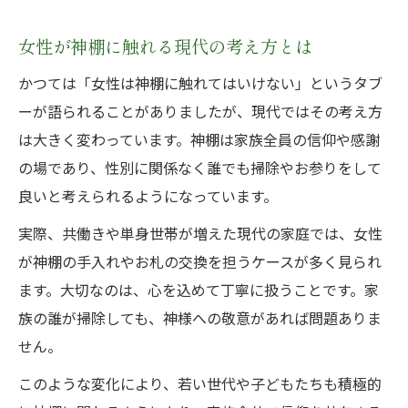
女性が神棚に触れる現代の考え方とは
かつては「女性は神棚に触れてはいけない」というタブ
ーが語られることがありましたが、現代ではその考え方
は大きく変わっています。神棚は家族全員の信仰や感謝
の場であり、性別に関係なく誰でも掃除やお参りをして
良いと考えられるようになっています。
実際、共働きや単身世帯が増えた現代の家庭では、女性
が神棚の手入れやお札の交換を担うケースが多く見られ
ます。大切なのは、心を込めて丁寧に扱うことです。家
族の誰が掃除しても、神様への敬意があれば問題ありま
せん。
このような変化により、若い世代や子どもたちも積極的