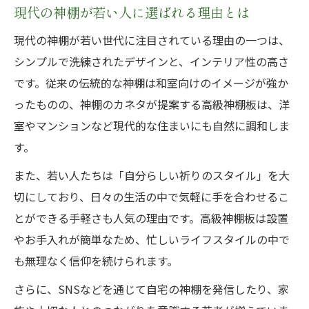
現代の神棚が若い人に選ばれる理由とは
現代の神棚が若い世代に注目されている理由の一つは、
シンプルで洗練されたデザインと、インテリア性の高さ
です。従来の伝統的な神棚は和室向けのイメージが強か
ったものの、神棚のカネタが提案する高級神棚板は、洋
室やマンションなど現代的な住まいにも自然に調和しま
す。
また、若い人たちは「自分らしい祈りのスタイル」を大
切にしており、日々の生活の中で気軽に手を合わせるこ
とができる手軽さも人気の理由です。高級神棚板は設置
やお手入れが簡単なため、忙しいライフスタイルの中で
も無理なく信仰を続けられます。
さらに、SNSなどを通じて自宅の神棚を発信したり、家