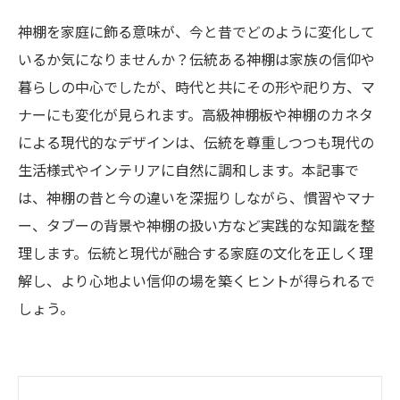
神棚を家庭に飾る意味が、今と昔でどのように変化して
いるか気になりませんか？伝統ある神棚は家族の信仰や
暮らしの中心でしたが、時代と共にその形や祀り方、マ
ナーにも変化が見られます。高級神棚板や神棚のカネタ
による現代的なデザインは、伝統を尊重しつつも現代の
生活様式やインテリアに自然に調和します。本記事で
は、神棚の昔と今の違いを深掘りしながら、慣習やマナ
ー、タブーの背景や神棚の扱い方など実践的な知識を整
理します。伝統と現代が融合する家庭の文化を正しく理
解し、より心地よい信仰の場を築くヒントが得られるで
しょう。