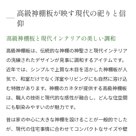
高級神棚板が映す現代の祀りと信
仰
高級神棚板と現代インテリアの美しい調和
高級神棚板は、伝統的な神棚の神聖さと現代インテリア
の洗練されたデザインが見事に調和するアイテムです。
近年では、シンプルで上質な木目を活かした神棚板が人
気で、和室だけでなく洋室やリビングにも自然に溶け込
む特徴があります。神棚のカネタが提供する高級神棚板
は、職人の技術と現代的な感性が融合し、どんな住空間
にも馴染みやすいのが魅力です。
昔は家の中心に大きな神棚を設けることが一般的でした
が、現代の住宅事情に合わせてコンパクトなサイズや壁