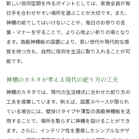
新しい信仰空間を作るポイントとしては、家族全員が毎
日手を合わせやすい場所を選ぶことが大切です。また、
神棚の前でしてはいけないことや、毎日のお参りの言
葉・マナーを守ることで、より心地よい祈りの場となり
ます。高級神棚板の設置により、若い世代や現代的な感
覚を持つ方も、自然に信仰を生活に取り入れることが可
能です。
神棚のカネタが考える現代の祀り方の工夫
神棚のカネタでは、現代の生活様式に合わせた祀り方の
工夫を提案しています。例えば、設置スペースが限られ
ている場合には、壁掛けタイプや薄型の高級神棚板を活
用することで、場所を取らずに神棚を設けることができ
ます。さらに、インテリア性を重視したシンプルなデザ