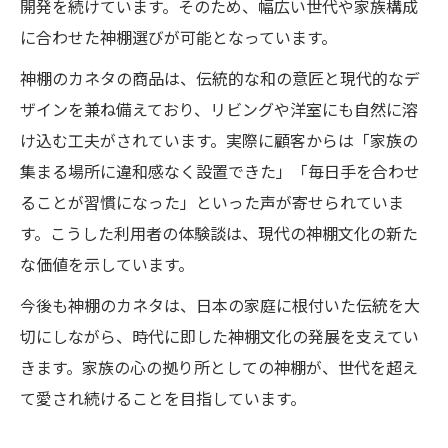
開発を続けています。そのため、幅広い世代や家族構成
に合わせた神棚選びが可能となっています。
神棚のカネタの商品は、伝統的な和の意匠と現代的なデ
ザインを兼ね備えており、リビングや洋室にも自然に溶
け込む工夫がされています。実際に顧客からは「家族の
集まる場所に違和感なく設置できた」「毎日手を合わせ
ることが習慣になった」といった声が寄せられていま
す。こうした利用者の体験談は、現代の神棚文化の新た
な価値を示しています。
今後も神棚のカネタは、日本の家庭に根付いた伝統を大
切にしながら、時代に即した神棚文化の発展を支えてい
きます。家族の心の拠り所としての神棚が、世代を超え
て愛され続けることを目指しています。