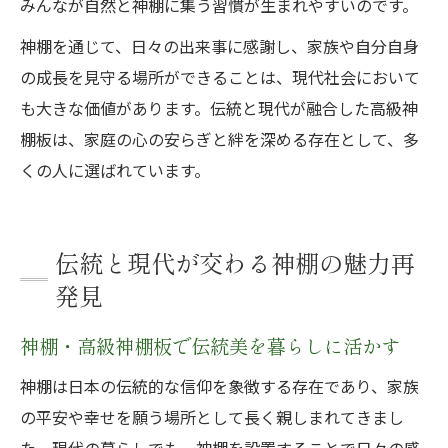
みんなが自然と神棚に集う習慣が生まれやすいのです。
神棚を通じて、日々の出来事に感謝し、家族や自分自身
の成長を見守る場所ができることは、現代社会において
も大きな価値があります。伝統と現代が融合した高級神
棚板は、家庭の心の安らぎと絆を深める存在として、多
くの人に選ばれています。
伝統と現代が交わる神棚の魅力再
発見
神棚・高級神棚板で伝統美を暮らしに活かす
神棚は日本の伝統的な信仰を象徴する存在であり、家族
の平安や幸せを願う場所として長く親しまれてきまし