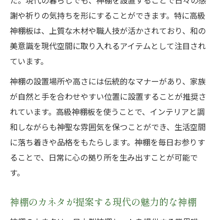
た。現代の暮らしでも、神棚を設置することで日々の感
謝や祈りの気持ちを形にすることができます。特に高級
神棚板は、上質な木材や職人技が活かされており、和の
美意識を現代空間に取り入れるアイテムとして注目され
ています。
神棚の設置場所や高さには伝統的なマナーがあり、家族
が自然と手を合わせやすい位置に設置することが推奨さ
れています。高級神棚板を使うことで、インテリアと調
和しながらも神聖な雰囲気を保つことができ、生活空間
に落ち着きや品格をもたらします。神棚を毎日お参りす
ることで、日常に心の拠り所を生み出すことが可能で
す。
神棚のカネタが提案する現代の魅力的な神棚