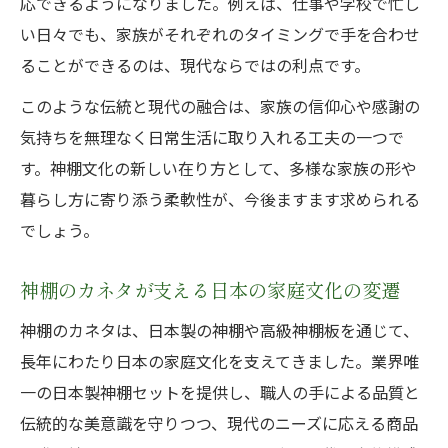
応できるようになりました。例えば、仕事や学校で忙し
い日々でも、家族がそれぞれのタイミングで手を合わせ
ることができるのは、現代ならではの利点です。
このような伝統と現代の融合は、家族の信仰心や感謝の
気持ちを無理なく日常生活に取り入れる工夫の一つで
す。神棚文化の新しい在り方として、多様な家族の形や
暮らし方に寄り添う柔軟性が、今後ますます求められる
でしょう。
神棚のカネタが支える日本の家庭文化の変遷
神棚のカネタは、日本製の神棚や高級神棚板を通じて、
長年にわたり日本の家庭文化を支えてきました。業界唯
一の日本製神棚セットを提供し、職人の手による品質と
伝統的な美意識を守りつつ、現代のニーズに応える商品