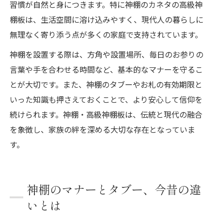
習慣が自然と身につきます。特に神棚のカネタの高級神
棚板は、生活空間に溶け込みやすく、現代人の暮らしに
無理なく寄り添う点が多くの家庭で支持されています。
神棚を設置する際は、方角や設置場所、毎日のお参りの
言葉や手を合わせる時間など、基本的なマナーを守るこ
とが大切です。また、神棚のタブーやお札の有効期限と
いった知識も押さえておくことで、より安心して信仰を
続けられます。神棚・高級神棚板は、伝統と現代の融合
を象徴し、家族の絆を深める大切な存在となっていま
す。
神棚のマナーとタブー、今昔の違
いとは