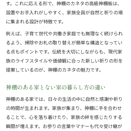
す。これに応える形で、神棚のカネタの高級神棚板は、
設置やお手入れがしやすく、家族全員が自然と祈りの場
に集まれる設計が特徴です。
例えば、子育て世代や共働き家庭でも無理なく続けられ
るよう、掃除やお札の取り替えが簡単な構造となってい
る点もポイントです。伝統を大切にしながらも、現代家
族のライフスタイルや価値観に合った新しい祈りの形を
提案しているのが、神棚のカネタの魅力です。
神棚のある家とない家の暮らし方の違い
神棚のある家では、日々の生活の中に自然と感謝や祈り
の時間が生まれます。家族が集まり、神棚に手を合わせ
ることで、心を落ち着けたり、家族の絆を感じたりする
瞬間が増えます。お参りの言葉やマナーも代々受け継が