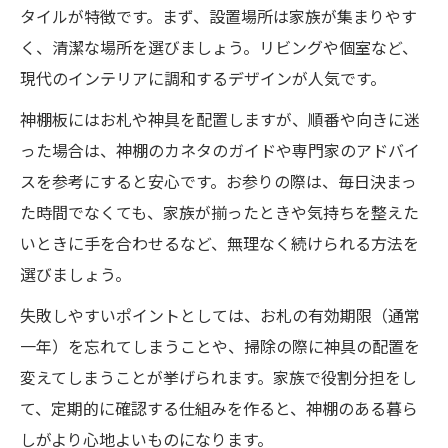
タイルが特徴です。まず、設置場所は家族が集まりやす
く、清潔な場所を選びましょう。リビングや個室など、
現代のインテリアに調和するデザインが人気です。
神棚板にはお札や神具を配置しますが、順番や向きに迷
った場合は、神棚のカネタのガイドや専門家のアドバイ
スを参考にすると安心です。お参りの際は、毎日決まっ
た時間でなくても、家族が揃ったときや気持ちを整えた
いときに手を合わせるなど、無理なく続けられる方法を
選びましょう。
失敗しやすいポイントとしては、お札の有効期限（通常
一年）を忘れてしまうことや、掃除の際に神具の配置を
変えてしまうことが挙げられます。家族で役割分担をし
て、定期的に確認する仕組みを作ると、神棚のある暮ら
しがより心地よいものになります。