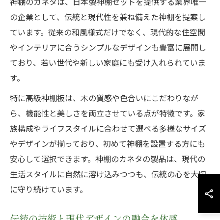
神棚のカネタは、日本製神棚セットを提供する業界唯一
の企業として、伝統と現代性を兼ね備えた神棚を提案し
ています。従来の和風様式だけでなく、現代的な住空間
やインテリアに合うシンプルなデザインも豊富に展開し
ており、若い世代や新しい家庭にも受け入れられていま
す。
特に高級神棚板は、木の質感や色合いにこだわりなが
ら、機能性と美しさを両立させている点が特徴です。家
族構成やライフスタイルに合わせて選べる多様なサイズ
やデザインが揃っており、初めて神棚を設置する方にも
安心して選択できます。神棚のカネタの製品は、現代の
生活スタイルに自然に溶け込みつつも、伝統の心を大切
に守り続けています。
伝統の技術と現代デザインの融合を体感