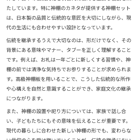
たしています。特に神棚のカネタが提供する神棚セット
は、日本製の品質と伝統的な意匠を大切にしながら、現
代の生活にも合わせやすい設計となっています。
伝統を継承するうえで大切なのは、形だけでなく、その
背景にある意味やマナー、タブーを正しく理解すること
です。例えば、お札は一年ごとに新しくする習慣や、神
棚の前では清浄な気持ちでお参りすることが求められま
す。高級神棚板を用いることで、こうした伝統的な所作
や心構えを自然と意識することができ、家庭文化の継承
につながります。
また、神棚の設置や祀り方については、家族で話し合
い、子どもたちにもその意味を伝えることが重要です。
現代の暮らしに合わせた新しい神棚の形でも、変わらな