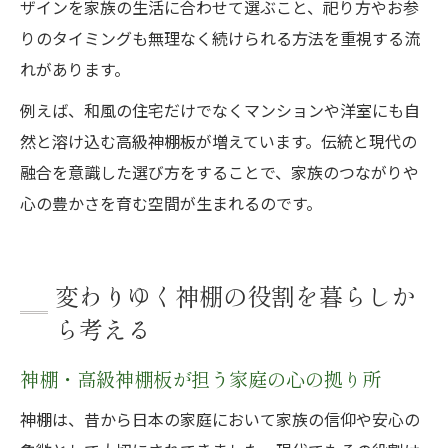
ザインを家族の生活に合わせて選ぶこと、祀り方やお参
りのタイミングも無理なく続けられる方法を重視する流
れがあります。
例えば、和風の住宅だけでなくマンションや洋室にも自
然と溶け込む高級神棚板が増えています。伝統と現代の
融合を意識した選び方をすることで、家族のつながりや
心の豊かさを育む空間が生まれるのです。
変わりゆく神棚の役割を暮らしか
ら考える
神棚・高級神棚板が担う家庭の心の拠り所
神棚は、昔から日本の家庭において家族の信仰や安心の