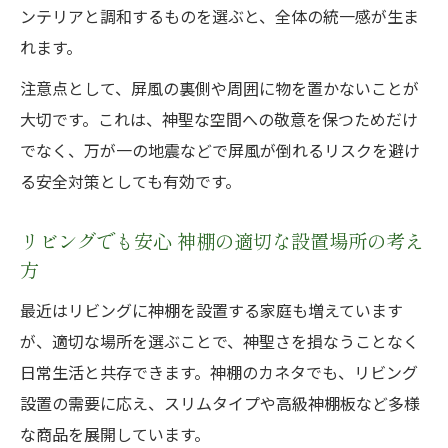
ンテリアと調和するものを選ぶと、全体の統一感が生ま
れます。
注意点として、屏風の裏側や周囲に物を置かないことが
大切です。これは、神聖な空間への敬意を保つためだけ
でなく、万が一の地震などで屏風が倒れるリスクを避け
る安全対策としても有効です。
リビングでも安心 神棚の適切な設置場所の考え
方
最近はリビングに神棚を設置する家庭も増えています
が、適切な場所を選ぶことで、神聖さを損なうことなく
日常生活と共存できます。神棚のカネタでも、リビング
設置の需要に応え、スリムタイプや高級神棚板など多様
な商品を展開しています。