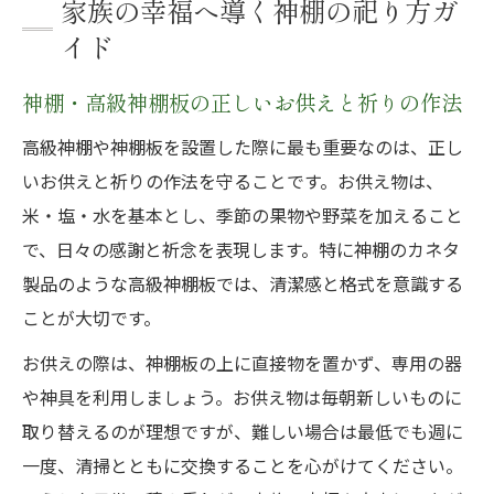
家族の幸福へ導く神棚の祀り方ガ
イド
神棚・高級神棚板の正しいお供えと祈りの作法
高級神棚や神棚板を設置した際に最も重要なのは、正し
いお供えと祈りの作法を守ることです。お供え物は、
米・塩・水を基本とし、季節の果物や野菜を加えること
で、日々の感謝と祈念を表現します。特に神棚のカネタ
製品のような高級神棚板では、清潔感と格式を意識する
ことが大切です。
お供えの際は、神棚板の上に直接物を置かず、専用の器
や神具を利用しましょう。お供え物は毎朝新しいものに
取り替えるのが理想ですが、難しい場合は最低でも週に
一度、清掃とともに交換することを心がけてください。