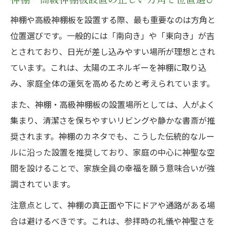
神棚や高級神棚板を設置する際、最も重要なのは方角と
位置選びです。一般的には「南向き」や「東向き」が吉
とされており、日光が差し込みやすい場所が理想とされ
ています。これは、太陽のエネルギーを神棚に取り込
み、家庭全体の運気を高めるためと考えられています。
また、神棚・高級神棚板の設置場所としては、人がよく
集まり、清潔さを保ちやすいリビングや静かな書斎が推
奨されます。神棚のカネタでも、こうした伝統的なルー
ルに沿った設置を推奨しており、家庭の中心に神聖な空
間を設けることで、家族全員の幸福を願う意味合いが強
調されています。
注意点として、神棚の真正面や下にドアや通路がある場
合は避けるべきです。これは、参拝時の礼儀や神聖さを