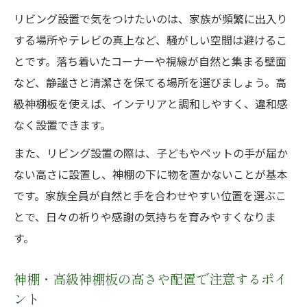
リビング設置で気をつけたいのは、家族が頻繁に出入り
する場所やテレビの真上など、騒がしい空間は避けるこ
とです。落ち着いたコーナーや視線が自然と集まる壁面
など、静謐さと清潔さを保てる場所を選びましょう。高
級神棚板を使えば、インテリアと調和しやすく、違和感
なく設置できます。
また、リビング設置の際は、子どもやペットの手が届か
ない高さに設置し、神棚の下に物を置かないことが基本
です。家族全員が自然と手を合わせやすい位置を選ぶこ
とで、日々の祈りや感謝の気持ちを育みやすくなりま
す。
神棚・高級神棚板の高さや配置で注意するポイ
ント