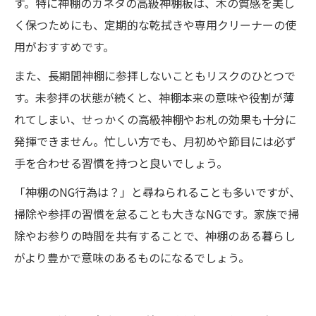
す。特に神棚のカネタの高級神棚板は、木の質感を美し
く保つためにも、定期的な乾拭きや専用クリーナーの使
用がおすすめです。
また、長期間神棚に参拝しないこともリスクのひとつで
す。未参拝の状態が続くと、神棚本来の意味や役割が薄
れてしまい、せっかくの高級神棚やお札の効果も十分に
発揮できません。忙しい方でも、月初めや節目には必ず
手を合わせる習慣を持つと良いでしょう。
「神棚のNG行為は？」と尋ねられることも多いですが、
掃除や参拝の習慣を怠ることも大きなNGです。家族で掃
除やお参りの時間を共有することで、神棚のある暮らし
がより豊かで意味のあるものになるでしょう。