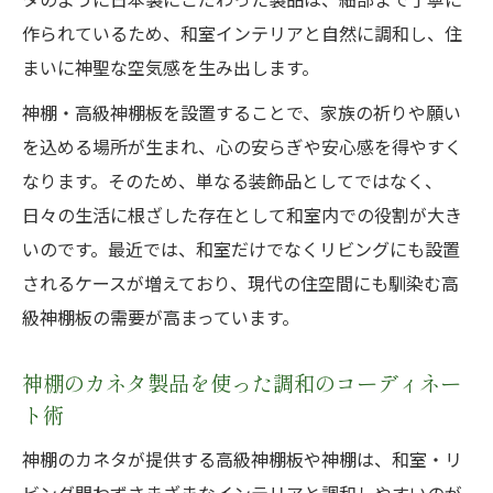
作られているため、和室インテリアと自然に調和し、住
まいに神聖な空気感を生み出します。
神棚・高級神棚板を設置することで、家族の祈りや願い
を込める場所が生まれ、心の安らぎや安心感を得やすく
なります。そのため、単なる装飾品としてではなく、
日々の生活に根ざした存在として和室内での役割が大き
いのです。最近では、和室だけでなくリビングにも設置
されるケースが増えており、現代の住空間にも馴染む高
級神棚板の需要が高まっています。
神棚のカネタ製品を使った調和のコーディネー
ト術
神棚のカネタが提供する高級神棚板や神棚は、和室・リ