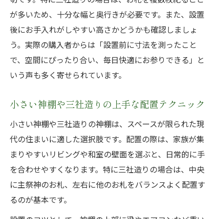
が多いため、十分な幅と奥行きが必要です。また、設置
後にお手入れがしやすい高さかどうかも確認しましょ
う。実際の購入者からは「設置前に寸法を測ったこと
で、空間にぴったり合い、毎日快適にお参りできる」と
いう声も多く寄せられています。
小さい神棚や三社造りの上手な配置テクニック
小さい神棚や三社造りの神棚は、スペースが限られた現
代の住まいに適した選択肢です。配置の際は、家族が集
まりやすいリビングや和室の壁面を選ぶと、日常的に手
を合わせやすくなります。特に三社造りの場合は、中央
に主祭神のお札、左右に他のお札をバランスよく配置す
るのが基本です。