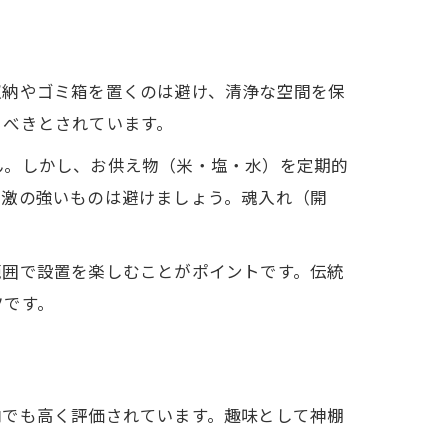
収納やゴミ箱を置くのは避け、清浄な空間を保
るべきとされています。
ん。しかし、お供え物（米・塩・水）を定期的
刺激の強いものは避けましょう。魂入れ（開
範囲で設置を楽しむことがポイントです。伝統
ツです。
内でも高く評価されています。趣味として神棚