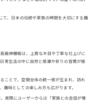
通じて、日本の伝統や家族の時間を大切にする趣
に高級神棚板は、上質な木目や丁寧な仕上げに
、日常生活の中に自然と感謝や祈りの習慣が根
することで、空間全体の統一感が生まれ、訪れ
、趣味としての楽しみ方も広がります。
す。実際にユーザーからは「家族との会話が増