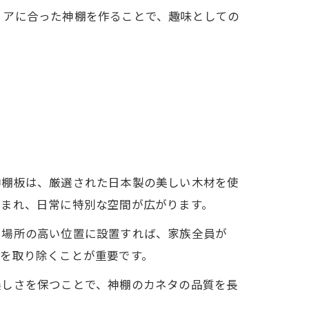
リアに合った神棚を作ることで、趣味としての
神棚板は、厳選された日本製の美しい木材を使
生まれ、日常に特別な空間が広がります。
う場所の高い位置に設置すれば、家族全員が
を取り除くことが重要です。
美しさを保つことで、神棚のカネタの品質を長