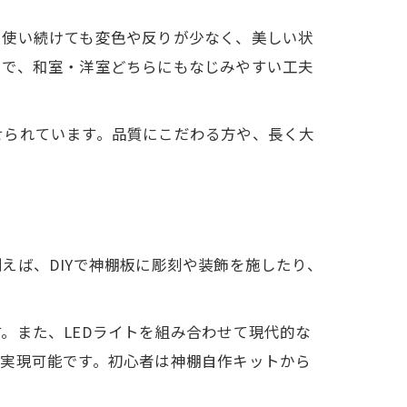
く使い続けても変色や反りが少なく、美しい状
富で、和室・洋室どちらにもなじみやすい工夫
せられています。品質にこだわる方や、長く大
えば、DIYで神棚板に彫刻や装飾を施したり、
。また、LEDライトを組み合わせて現代的な
が実現可能です。初心者は神棚自作キットから