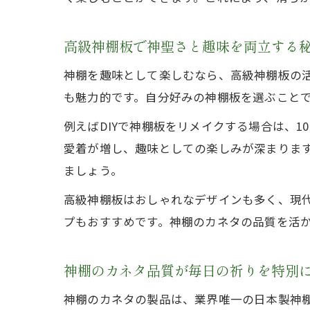
高級神棚板で神聖さと趣味を両立する
神棚を趣味として楽しむなら、高級神棚板の
も魅力的です。自分好みの神棚板を選ぶこと
例えばDIYで神棚板をリメイクする場合は、
愛着が増し、趣味としての楽しみが深まりま
ましょう。
高級神棚板はおしゃれなデザインも多く、現
プもおすすめです。神棚のカネタの品質を活
神棚のカネタ品質が毎日の祈りを特別
神棚のカネタの製品は、業界唯一の日本製神