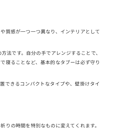
目や質感が一つ一つ異なり、インテリアとして
つの方法です。自分の手でアレンジすることで、
前で寝ることなど、基本的なタブーは必ず守り
設置できるコンパクトなタイプや、壁掛けタイ
の祈りの時間を特別なものに変えてくれます。