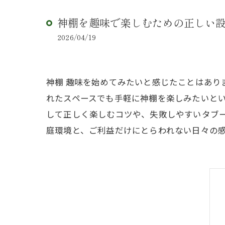
神棚を趣味で楽しむための正しい設
2026/04/19
神棚 趣味を始めてみたいと感じたことはあ
れたスペースでも手軽に神棚を楽しみたいとい
して正しく楽しむコツや、失敗しやすいタブ
庭環境と、ご利益だけにとらわれない日々の