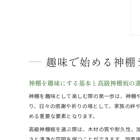
趣味で始める神棚
神棚を趣味にする基本と高級神棚板の
神棚を趣味として楽しむ際の第一歩は、神棚
り、日々の感謝や祈りの場として、家族の絆
める重要な要素となります。
高級神棚板を選ぶ際は、木材の質や耐久性、
さと清浄な空間を保つことができます。設置