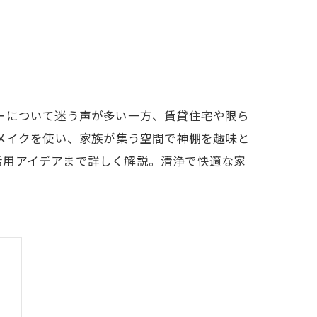
ーについて迷う声が多い一方、賃貸住宅や限ら
リメイクを使い、家族が集う空間で神棚を趣味と
活用アイデアまで詳しく解説。清浄で快適な家