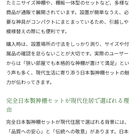
たミニサイズ神棚や、棚板一体型のセットなど、多様な
商品が通販で展開されています。設置が簡単なうえ、必
要な神具がコンパクトにまとまっているため、引越しや
模様替えの際にも便利です。
購入時は、設置場所の寸法をしっかり測り、サイズや付
属品の確認を怠らないことが大切です。実際のユーザー
からは「狭い部屋でも本格的な神棚が置けて満足」とい
う声も多く、現代生活に寄り添う日本製神棚セットの魅
力が伝わってきます。
完全日本製神棚セットが現代住居で選ばれる理
由
完全日本製神棚セットが現代住居で選ばれる背景には、
「品質への安心」と「伝統への敬意」があります。日本