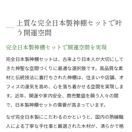
上質な完全日本製神棚セットで叶
う開運空間
完全日本製神棚セットで開運空間を実現
完全日本製神棚セットは、古来より日本人が大切にして
きた神聖な空間づくりに最適な選択肢です。高品質な素
材と伝統技法に裏打ちされた神棚は、住まいや店舗、オ
フィスの運気を高め、心を落ち着かせる空間を実現しま
す。近年、開運や家内安全、商売繁盛を願う人々の間
で、日本製神棚セットの需要が高まっています。
なぜ完全日本製にこだわるのかというと、国内の熟練職
人による丁寧な手仕事と厳選された木材が、清らかで格