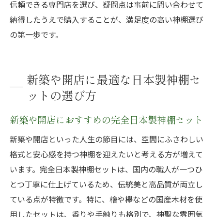
信頼できる専門店を選び、疑問点は事前に問い合わせて
納得したうえで購入することが、満足度の高い神棚選び
の第一歩です。
新築や開店に最適な日本製神棚セ
ットの選び方
新築や開店におすすめの完全日本製神棚セット
新築や開店といった人生の節目には、空間にふさわしい
格式と安心感を持つ神棚を迎えたいと考える方が増えて
います。完全日本製神棚セットは、国内の職人が一つひ
とつ丁寧に仕上げているため、伝統美と高品質が両立し
ている点が特徴です。特に、檜や欅などの国産木材を使
用したセットは、香りや手触りも格別で、神聖な雰囲気