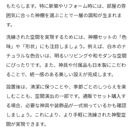
もたらします。特に新築やリフォーム時には、部屋の雰
囲気に合った神棚を選ぶことで一層の調和が生まれま
す。
洗練された空間を実現するためには、神棚セットの「色
味」や「形状」にも注目しましょう。例えば、白木のナ
チュラルな色合いは、明るいリビングや和モダンな空間
にぴったりです。また、神具や付属品も日本製にこだわ
ることで、統一感のある美しい設えが完成します。
設置後は、清潔に保つことや、季節ごとのしつらえを楽
しむことも、空間演出の一部です。通販でセット購入す
る場合、必要な神具や装飾品が一式揃っているかも確認
しましょう。これにより、より手軽に洗練された神聖空
間が実現できます。