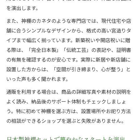
を演出します。
また、神棚のカネタのような専門店では、現代住宅や店
舗に合うシンプルなデザインから、格式の高い宮造りタ
イプまで幅広く揃っています。新築祝いや開店祝いに贈
る際は、「完全日本製」「伝統工芸」の表記や、証明書
の有無を確認するのが安心です。実際に新居や新店舗に
設置した方からは、「空間が引き締まり、心が整う」と
いった声も多く聞かれます。
通販を利用する場合は、商品の詳細写真や素材の説明を
よく読み、納品後のサポート体制もチェックしましょ
う。特に初めて神棚を選ぶ方は、設置場所やお祀り方法
の相談ができるショップを選ぶと失敗がありません。
日本製神棚セットで華やかなスタートを演出