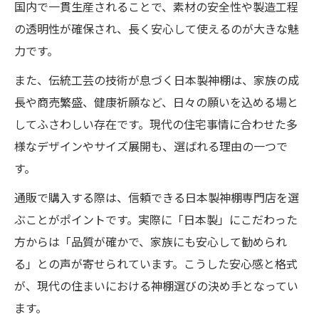
国内で一貫生産されることで、素材の安全性や製造工程
の透明性が確保され、長く安心して使えるのが大きな魅
力です。
また、伝統工芸の技術が息づく日本製神棚は、家族の成
長や商売繁盛、健康祈願など、日々の願いを込める場と
してふさわしい存在です。現代の住宅事情に合わせた多
様なデザインやサイズ展開も、選ばれる理由の一つで
す。
通販で購入する際は、信頼できる日本製神棚専門店を選
ぶことがポイントです。実際に「日本製」にこだわった
方からは「品質が確かで、家族にも安心して勧められ
る」との声が寄せられています。こうした安心感と格式
が、現代の住まいにおける神棚選びの決め手となってい
ます。