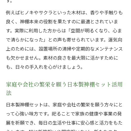
す。
例えばヒノキやサクラといった木材は、香りや手触りも
良く、神棚本来の役割を果たすのに最適とされていま
す。実際に利用した方からは「空間が明るくなり、心ま
で清らかになった」との声も寄せられています。運気向
上のためには、設置場所の清掃や定期的なメンテナンス
も欠かせません。素材の良さを最大限に活かすために
も、日々の手入れを心がけましょう。
家庭や会社の繁栄を願う日本製神棚セット活用
法
日本製神棚セットは、家庭や会社の繁栄を願う方々にと
って心強い味方です。祀ることで家族の健康や事業の発
展を祈願でき、毎日の生活や仕事に安心感と活力をもた