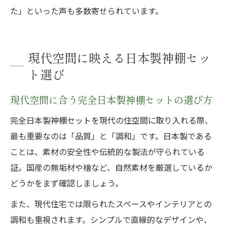
た」といった声も多数寄せられています。
現代空間に映える日本製神棚セッ
ト選び
現代空間に合う完全日本製神棚セットの選び方
完全日本製神棚セットを現代の住空間に取り入れる際、
最も重要なのは「品質」と「調和」です。日本製である
ことは、素材の安全性や伝統的な製法が守られている
証。国産の無垢材や檜など、自然素材を厳選しているか
どうかをまず確認しましょう。
また、現代住宅では限られたスペースやインテリアとの
調和も重視されます。シンプルで直線的なデザインや、