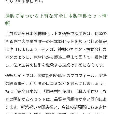
ともいえる存在です。
通販で見つかる上質な完全日本製神棚セット情
報
上質な完全日本製神棚セットを通販で探す際は、信頼で
きる専門店や業界唯一の日本製セットを扱う会社の情報
に注目しましょう。例えば、神棚のカネタ・株式会社カ
ネタのように、原材料から製造工程まで国内で一貫管理
し、伝統工芸の技術を継承する企業は非常に安心です。
通販サイトでは、製造証明や職人のプロフィール、実際
の設置事例、利用者の口コミなどを参考にしましょう。
特に「完全日本製」「国産材料使用」「職人手作り」な
どの明記があるセットは、品質や信頼性が高い傾向にあ
ります。新築祝いや開店祝い、会社の祈願所にもふさわ