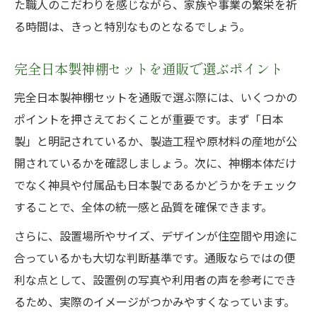
た職人のこだわりを感じながら、家族や事業の繁栄を祈
る時間は、きっと特別なものとなるでしょう。
完全日本製神棚セットを通販で選ぶポイント
完全日本製神棚セットを通販で選ぶ際には、いくつかの
ポイントを押さえておくことが重要です。まず「日本
製」と明記されているか、製造工程や原材料の産地が公
開されているかを確認しましょう。次に、神棚本体だけ
でなく神具や付属品も日本製であるかどうかをチェック
することで、全体の統一感と品質を確保できます。
さらに、設置場所やサイズ、デザインが住空間や用途に
合っているかも大切な判断基準です。通販ならではの便
利な点として、設置例の写真や利用者の声を参考にでき
るため、実際のイメージがつかみやすくなっています。