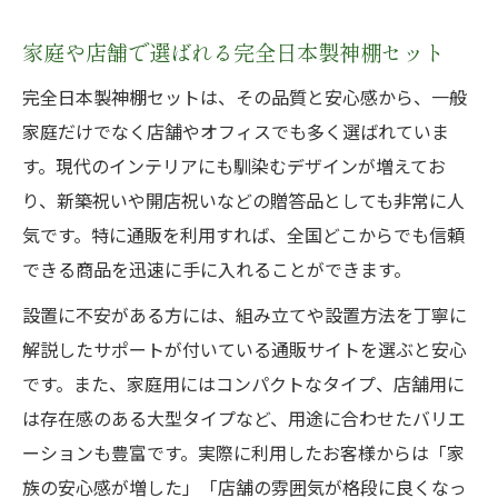
家庭や店舗で選ばれる完全日本製神棚セット
完全日本製神棚セットは、その品質と安心感から、一般
家庭だけでなく店舗やオフィスでも多く選ばれていま
す。現代のインテリアにも馴染むデザインが増えてお
り、新築祝いや開店祝いなどの贈答品としても非常に人
気です。特に通販を利用すれば、全国どこからでも信頼
できる商品を迅速に手に入れることができます。
設置に不安がある方には、組み立てや設置方法を丁寧に
解説したサポートが付いている通販サイトを選ぶと安心
です。また、家庭用にはコンパクトなタイプ、店舗用に
は存在感のある大型タイプなど、用途に合わせたバリエ
ーションも豊富です。実際に利用したお客様からは「家
族の安心感が増した」「店舗の雰囲気が格段に良くなっ