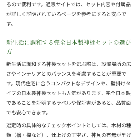
るので便利です。通販サイトでは、セット内容や付属品
が詳しく説明されているページを参考にすると安心で
す。
新生活に調和する完全日本製神棚セットの選び
方
新生活に調和する神棚セットを選ぶ際は、設置場所の広
さやインテリアとのバランスを考慮することが重要で
す。現代住宅に合うコンパクトなデザインや、壁掛けタ
イプの日本製神棚セットも人気があります。完全日本製
であることを証明するラベルや保証書があると、品質面
でも安心できます。
選定時の具体的なチェックポイントとしては、木材の種
類（檜・欅など）、仕上げの丁寧さ、神具の有無が挙げ