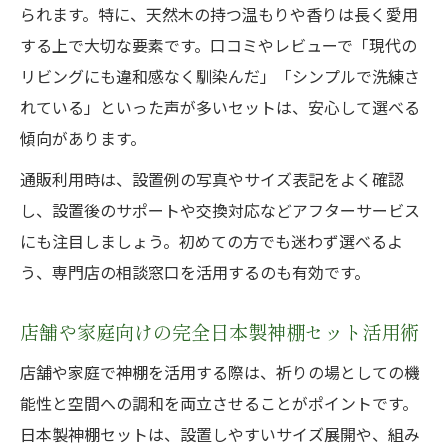
られます。特に、天然木の持つ温もりや香りは長く愛用
する上で大切な要素です。口コミやレビューで「現代の
リビングにも違和感なく馴染んだ」「シンプルで洗練さ
れている」といった声が多いセットは、安心して選べる
傾向があります。
通販利用時は、設置例の写真やサイズ表記をよく確認
し、設置後のサポートや交換対応などアフターサービス
にも注目しましょう。初めての方でも迷わず選べるよ
う、専門店の相談窓口を活用するのも有効です。
店舗や家庭向けの完全日本製神棚セット活用術
店舗や家庭で神棚を活用する際は、祈りの場としての機
能性と空間への調和を両立させることがポイントです。
日本製神棚セットは、設置しやすいサイズ展開や、組み