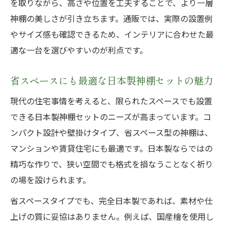
を取りながら、高さや位置を工夫することで、より一層
神棚の美しさが引き立ちます。通販では、実際の設置例
やサイズ感も確認できるため、インテリアに合わせた最
適な一台を選びやすいのが利点です。
省スペースにも最適な日本製神棚セットの魅力
現代の住宅事情を考えると、限られたスペースでも設置
できる日本製神棚セットのニーズが高まっています。コ
ンパクト設計や壁掛けタイプ、省スペース型の神棚は、
マンションや賃貸住宅にも最適です。日本製ならではの
精巧な作りで、狭い空間でも格式を損なうことなく祈り
の場を設けられます。
省スペースタイプでも、完全日本製であれば、素材や仕
上げの質に妥協はありません。例えば、国産檜を使用し