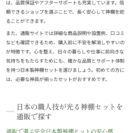
は、品質保証やアフターサポートも充実しています。信
頼できるショップを選ぶことで、長く安心して神棚を祀
ることができます。
また、通販サイトでは詳細な商品説明や設置例、口コミ
なども確認できるため、購入前に不安を解消しやすいの
が特徴です。心を整え、日々の暮らしや仕事に前向きな
気持ちをもたらすためにも、確かな品質とサポート体制
を持つ日本製神棚セットを選びましょう。初めての方に
は、必要な神具が揃ったセットがおすすめです。
日本の職人技が光る神棚セットを
通販で探す
通販で選ぶ完全日本製神棚セットの安心感