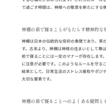
で過ごす時間は、神様への敬意を新たにする
神棚の前で寝ることがもたらす精神的な
神棚は日本の伝統的な信仰の象徴であり、家
す。古来より、神棚は神様の住まいとして尊
前で寝ることには一定のマナーが存在します
に注意が必要です。このようなルールを守る
結果として、日常生活のストレス緩和やポジ
大切な要素です。
神棚の前で寝ることへのよくある疑問と