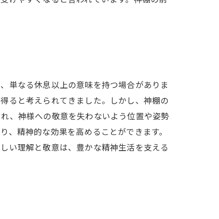
は、単なる休息以上の意味を持つ場合がありま
を得ると考えられてきました。しかし、神棚の
され、神様への敬意を失わないよう位置や姿勢
がり、精神的な効果を高めることができます。
正しい理解と敬意は、豊かな精神生活を支える