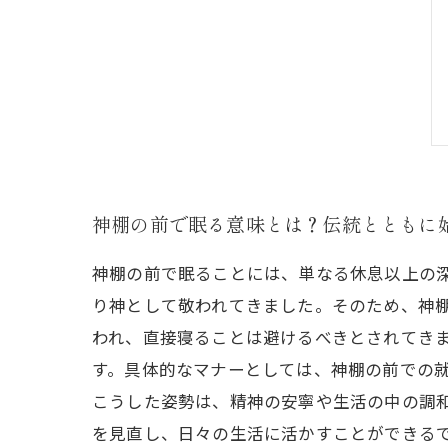
神棚の前で眠る意味とは？伝統とともに
神棚の前で眠ることには、単なる休息以上の
り神として敬われてきました。そのため、神
われ、直接寝ることは避けるべきとされてき
す。具体的なマナーとしては、神棚の前での
こうした姿勢は、精神の安寧や生活の中の調
を見直し、日々の生活に活かすことができる