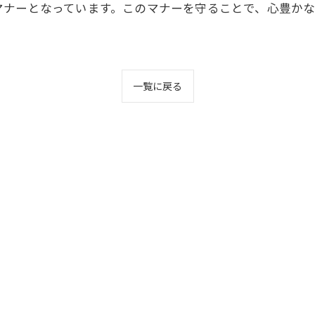
マナーとなっています。このマナーを守ることで、心豊か
一覧に戻る