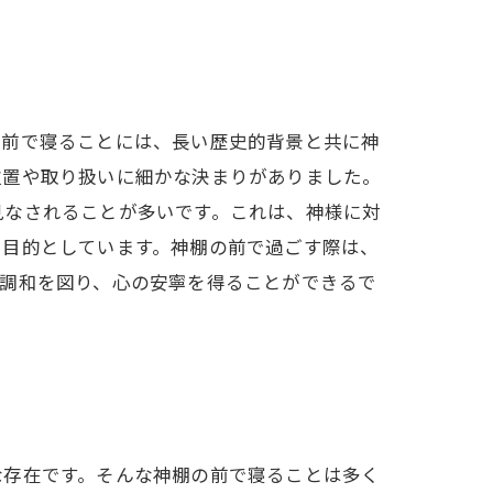
の前で寝ることには、長い歴史的背景と共に神
位置や取り扱いに細かな決まりがありました。
見なされることが多いです。これは、神様に対
を目的としています。神棚の前で過ごす際は、
の調和を図り、心の安寧を得ることができるで
な存在です。そんな神棚の前で寝ることは多く