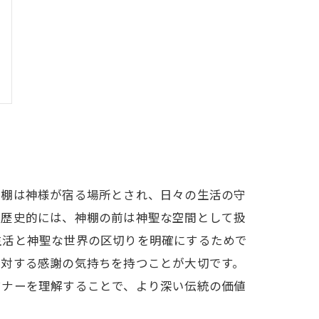
神棚は神様が宿る場所とされ、日々の生活の守
。歴史的には、神棚の前は神聖な空間として扱
生活と神聖な世界の区切りを明確にするためで
に対する感謝の気持ちを持つことが大切です。
マナーを理解することで、より深い伝統の価値