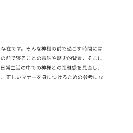
な存在です。そんな神棚の前で過ごす時間には
棚の前で寝ることの意味や歴史的背景、そこに
、日常生活の中での神様との距離感を見直し、
し、正しいマナーを身につけるための参考にな