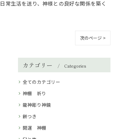
な日常生活を送り、神様との良好な関係を築く
次のページ >
カテゴリー
Categories
全てのカテゴリー
神棚 祈り
龍神彫り神鏡
餅つき
開運 神棚