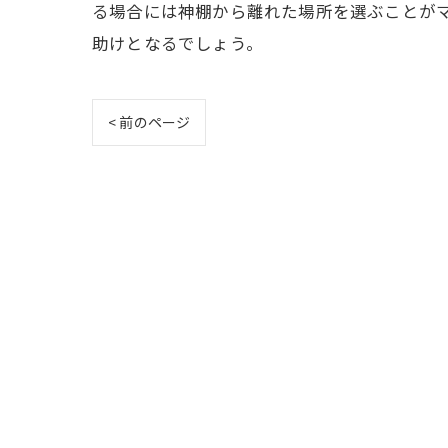
る場合には神棚から離れた場所を選ぶことが
助けとなるでしょう。
< 前のページ