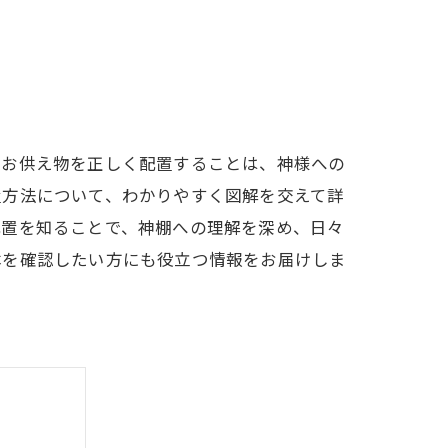
にお供え物を正しく配置することは、神様への
置方法について、わかりやすく図解を交えて詳
配置を知ることで、神棚への理解を深め、日々
本を確認したい方にも役立つ情報をお届けしま