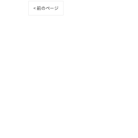
< 前のページ