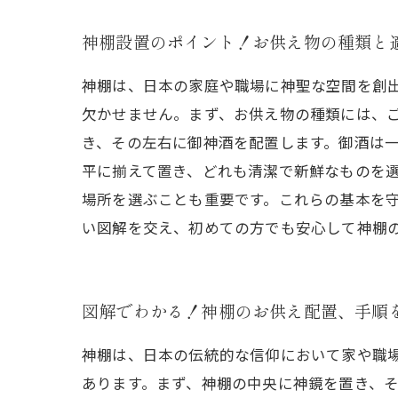
神棚設置のポイント！お供え物の種類と
神棚は、日本の家庭や職場に神聖な空間を創
欠かせません。まず、お供え物の種類には、
き、その左右に御神酒を配置します。御酒は
平に揃えて置き、どれも清潔で新鮮なものを
場所を選ぶことも重要です。これらの基本を
い図解を交え、初めての方でも安心して神棚
図解でわかる！神棚のお供え配置、手順
神棚は、日本の伝統的な信仰において家や職
あります。まず、神棚の中央に神鏡を置き、