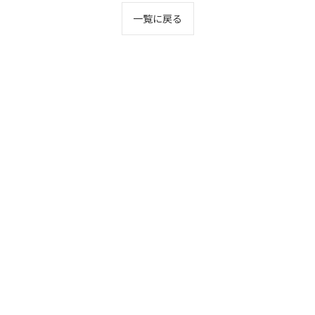
一覧に戻る