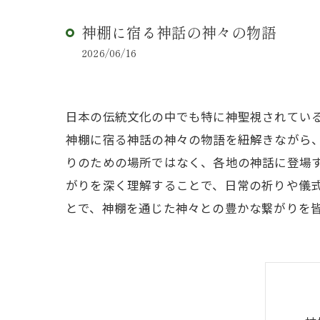
神棚に宿る神話の神々の物語
2026/06/16
日本の伝統文化の中でも特に神聖視されてい
神棚に宿る神話の神々の物語を紐解きながら
りのための場所ではなく、各地の神話に登場
がりを深く理解することで、日常の祈りや儀
とで、神棚を通じた神々との豊かな繋がりを