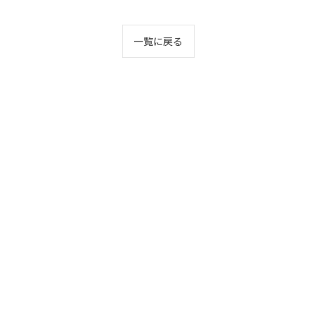
一覧に戻る