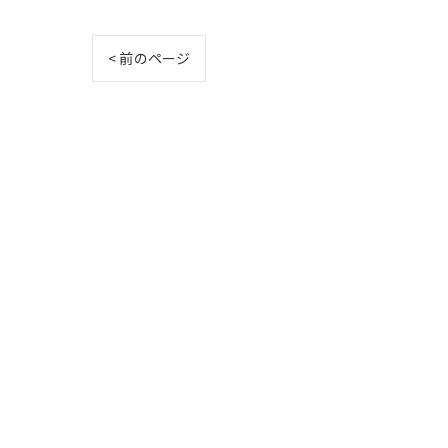
< 前のページ