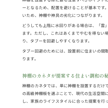
ーとなるため、配置を避けることが基本です
いため、神棚や神具の劣化につながります。
どうしても上階に水回りがある場合は、「雲
ます。ただし、これはあくまでやむを得ない
り、タブーを回避しやすくなります。
タブー回避のためには、設置前に住まいの間
ります。
神棚のカネタが提案する住まい調和の
神棚のカネタでは、単に神棚を設置するだけ
の高級神棚板を選ぶことで、現代の生活空間
し、家族のライフスタイルに合った提案を行