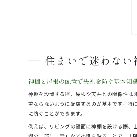
住まいで迷わない
神棚と屋根の配置で失礼を防ぐ基本知
神棚を設置する際、屋根や天井との関係性は
重ならないように配慮するのが基本です。特
に防ぐことができます。
例えば、リビングの壁面に神棚を設ける際、
棚の上部に「雲」などの紙を貼ることで、上