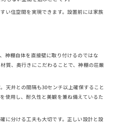
やすい住空間を実現できます。設置前には家族
は、神棚自体を直接壁に取り付けるのではな
や材質、奥行きにこだわることで、神棚の荘厳
。天井との間隔も30センチ以上確保すること
材を使用し、耐久性と美観を兼ね備えているた
明確に分ける工夫も大切です。正しい設計と設