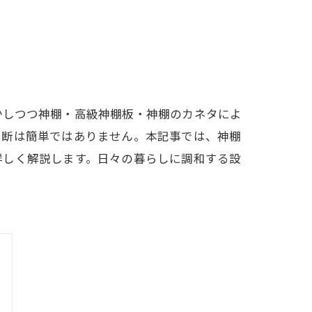
かしつつ神棚・高級神棚板・神棚のカネタによ
判断は簡単ではありません。本記事では、神棚
詳しく解説します。日々の暮らしに調和する設
。