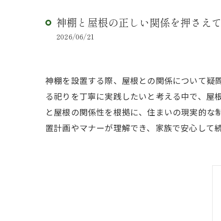
神棚と屋根の正しい関係を押さえ
2026/06/21
神棚を設置する際、屋根との関係について疑
る祀りを丁寧に実践したいと考える中で、屋
と屋根の関係性を根拠に、住まいの現実的な
置計画やマナーが理解でき、家族で安心して