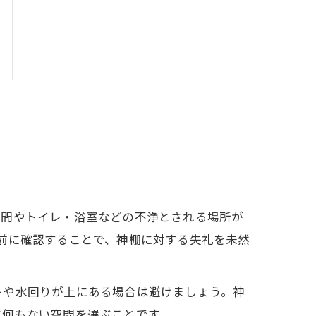
空間やトイレ・浴室などの不浄とされる場所が
前に確認することで、神棚に対する失礼を未然
レや水回りが上にある場合は避けましょう。神
に何もない空間を選ぶことです。