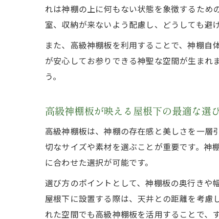
れは神棚の上に何もない状態を象徴するため
室、収納が来ないよう配慮し、どうしても避
また、高級神棚板を利用することで、神棚自
が安心してお参りできる神聖な空間が生まれ
う。
高級神棚板が映える屋根下の最適な選
高級神棚板は、神棚の存在感と美しさを一層
切なサイズや素材を選ぶことが重要です。神
に合わせた選択が可能です。
選び方のポイントとして、神棚板の奥行きや
屋根下に設置する際は、天井との距離を考慮
れた空間でも高級神棚板を活用することで、