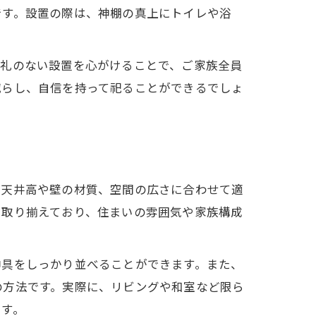
です。設置の際は、神棚の真上にトイレや浴
失礼のない設置を心がけることで、ご家族全員
減らし、自信を持って祀ることができるでしょ
の天井高や壁の材質、空間の広さに合わせて適
く取り揃えており、住まいの雰囲気や家族構成
神具をしっかり並べることができます。また、
の方法です。実際に、リビングや和室など限ら
ます。