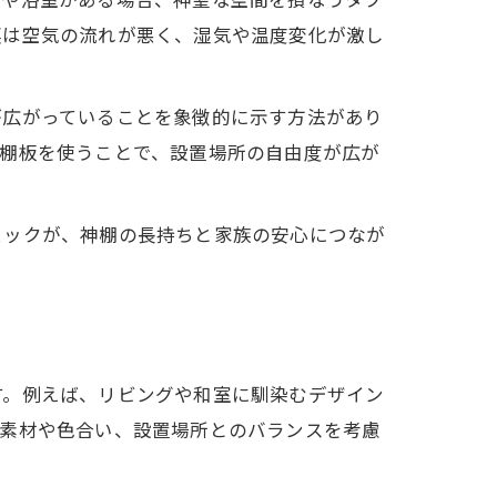
裏は空気の流れが悪く、湿気や温度変化が激し
が広がっていることを象徴的に示す方法があり
神棚板を使うことで、設置場所の自由度が広が
ェックが、神棚の長持ちと家族の安心につなが
す。例えば、リビングや和室に馴染むデザイン
の素材や色合い、設置場所とのバランスを考慮