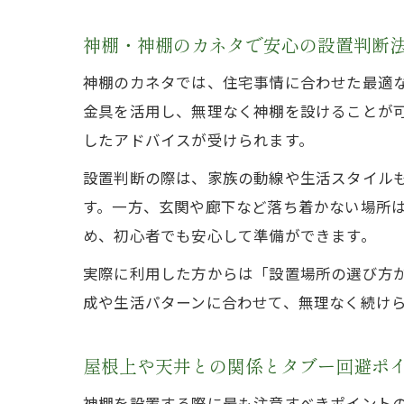
神棚・神棚のカネタで安心の設置判断
神棚のカネタでは、住宅事情に合わせた最適
金具を活用し、無理なく神棚を設けることが
したアドバイスが受けられます。
設置判断の際は、家族の動線や生活スタイル
す。一方、玄関や廊下など落ち着かない場所
め、初心者でも安心して準備ができます。
実際に利用した方からは「設置場所の選び方
成や生活パターンに合わせて、無理なく続け
屋根上や天井との関係とタブー回避ポ
神棚を設置する際に最も注意すべきポイント