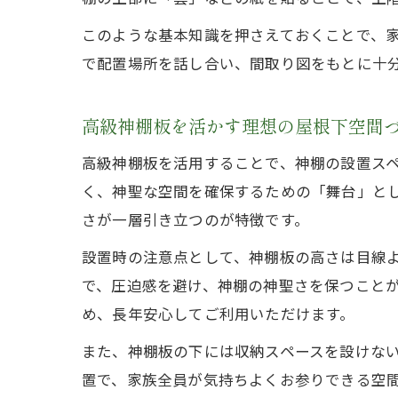
このような基本知識を押さえておくことで、
で配置場所を話し合い、間取り図をもとに十
高級神棚板を活かす理想の屋根下空間
高級神棚板を活用することで、神棚の設置ス
く、神聖な空間を確保するための「舞台」と
さが一層引き立つのが特徴です。
設置時の注意点として、神棚板の高さは目線よ
で、圧迫感を避け、神棚の神聖さを保つこと
め、長年安心してご利用いただけます。
また、神棚板の下には収納スペースを設けな
置で、家族全員が気持ちよくお参りできる空