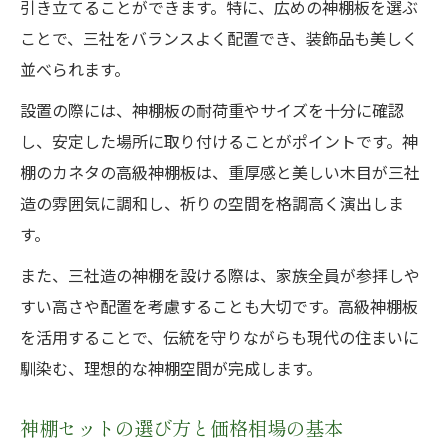
引き立てることができます。特に、広めの神棚板を選ぶ
ことで、三社をバランスよく配置でき、装飾品も美しく
並べられます。
設置の際には、神棚板の耐荷重やサイズを十分に確認
し、安定した場所に取り付けることがポイントです。神
棚のカネタの高級神棚板は、重厚感と美しい木目が三社
造の雰囲気に調和し、祈りの空間を格調高く演出しま
す。
また、三社造の神棚を設ける際は、家族全員が参拝しや
すい高さや配置を考慮することも大切です。高級神棚板
を活用することで、伝統を守りながらも現代の住まいに
馴染む、理想的な神棚空間が完成します。
神棚セットの選び方と価格相場の基本