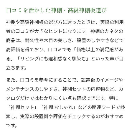
口コミを活かした神棚・高級神棚板選び
神棚や高級神棚板の選び方に迷ったときは、実際の利用
者の口コミが大きなヒントになります。神棚のカネタの
商品は、耐久性や木目の美しさ、設置のしやすさなどで
高評価を得ており、口コミでも「価格以上の満足感があ
る」「リビングにも違和感なく馴染む」といった声が目
立ちます。
また、口コミを参考にすることで、設置後のイメージや
メンテナンスのしやすさ、神棚セットの内容物など、カ
タログだけではわかりにくい点も確認できます。特に
「神棚セット」「神棚 おしゃれ」などの関連ワードで検
索し、実際の設置例や評価をチェックするのがおすすめ
です。