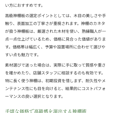
い方におすすめです。
高級神棚板の選定ポイントとしては、木目の美しさや手
触り、表面加工の丁寧さが重視されます。神棚のカネタ
が扱う神棚板は、厳選された木材を使い、熟練職人が一
点一点仕上げているため、価格に見合った価値がありま
す。価格帯は幅広く、予算や設置場所に合わせて選びや
すい点も魅力です。
素材選びで迷った場合は、実際に手に取って質感や重さ
を確かめたり、店舗スタッフに相談するのも有効です。
特に長く使う神棚は、初期投資を惜しまず、耐久性やメ
ンテナンス性にも目を向けると、結果的にコストパフォ
ーマンスの良い選択となります。
手頃な価格で高級感を演出する神棚術