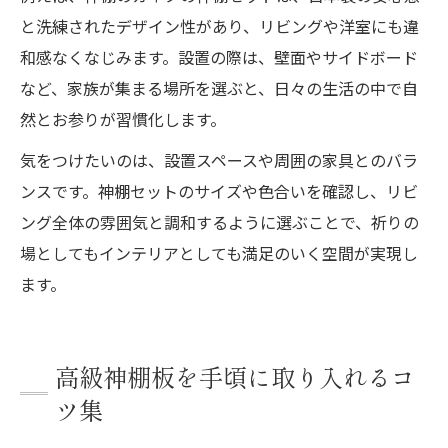
と洗練されたデザイン性があり、リビングや洋室にも違
和感なくなじみます。設置の際は、壁面やサイドボード
など、家族が集まる場所を選ぶと、日々の生活の中で自
然とお参りが習慣化します。
気をつけたいのは、設置スペースや周囲の家具とのバラ
ンスです。神棚セットのサイズや色合いを確認し、リビ
ング全体の雰囲気と調和するように選ぶことで、祈りの
場としてもインテリアとしても満足のいく空間が実現し
ます。
高級神棚板を手頃に取り入れるコ
ツ集