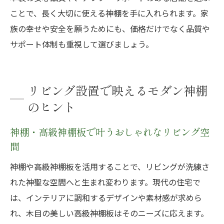
ことで、長く大切に使える神棚を手に入れられます。家
族の幸せや安全を願うためにも、価格だけでなく品質や
サポート体制も重視して選びましょう。
リビング設置で映えるモダン神棚
のヒント
神棚・高級神棚板で叶うおしゃれなリビング空
間
神棚や高級神棚板を活用することで、リビングが洗練さ
れた神聖な空間へと生まれ変わります。現代の住宅で
は、インテリアに調和するデザインや素材感が求めら
れ、木目の美しい高級神棚板はそのニーズに応えます。