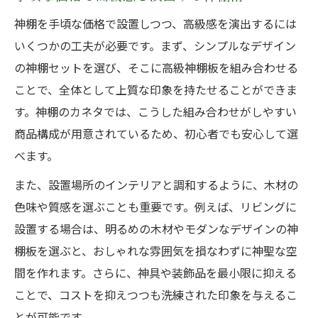
神棚を手頃な価格で設置しつつ、高級感を演出するには
いくつかの工夫が必要です。まず、シンプルなデザイン
の神棚セットを選び、そこに高級神棚板を組み合わせる
ことで、全体として上質な印象を持たせることができま
す。神棚のカネタでは、こうした組み合わせがしやすい
商品構成が用意されているため、初心者でも安心して選
べます。
また、設置場所のインテリアと調和するように、木材の
色味や質感を選ぶことも重要です。例えば、リビングに
設置する場合は、明るめの木材やモダンなデザインの神
棚板を選ぶと、おしゃれな雰囲気を損なわずに神聖な空
間を作れます。さらに、神具や装飾品を最小限に抑える
ことで、コストを抑えつつも洗練された印象を与えるこ
とが可能です。