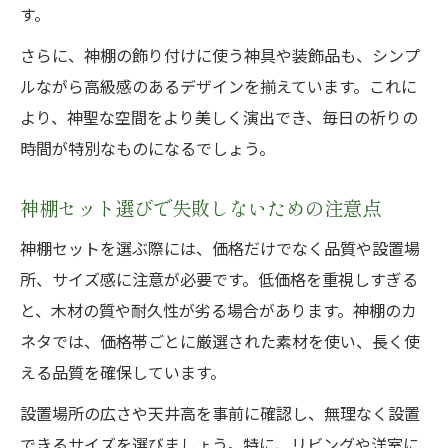
す。
さらに、神棚の飾り付けに使う神具や装飾品も、シンプ
ルながら高級感のあるデザインを揃えています。これに
より、神聖な空間をより美しく演出でき、毎日の祈りの
時間が特別なものになるでしょう。
神棚セット選びで失敗しないための注意点
神棚セットを選ぶ際には、価格だけでなく品質や設置場
所、サイズ感に注意が必要です。低価格を重視しすぎる
と、木材の質や耐久性が劣る場合があります。神棚のカ
ネタでは、価格帯ごとに厳選された素材を使い、長く使
える品質を確保しています。
設置場所の広さや天井高を事前に確認し、無理なく設置
できるサイズを選びましょう。特に、リビングや洋室に