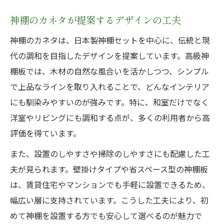
神棚のカネタが提案するデザインの工夫
神棚のカネタは、日本製神棚セットを中心に、伝統と現
代の調和を目指したデザインを提案しています。高級神
棚板では、木材の自然な風合いを活かしつつ、シンプル
で上品なラインを取り入れることで、どんなインテリア
にも馴染みやすいのが強みです。特に、和室だけでなく
洋室やリビングにも調和する点が、多くの利用者から高
評価を得ています。
また、設置のしやすさや掃除のしやすさにも配慮した工
夫が見られます。壁掛けタイプや省スペース型の神棚板
は、賃貸住宅やマンションでも手軽に設置できるため、
幅広い層に支持されています。こうした工夫により、初
めて神棚を設置する方でも安心して選べるのが魅力で