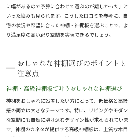
に幅があるので予算に合わせて選ぶのが難しかった」と
いった悩みも見られます。こうした口コミを参考に、自
宅の状況や希望に合った神棚・神棚板を選ぶことで、よ
り満足度の高い祀り空間を実現できるでしょう。
おしゃれな神棚選びのポイントと
注意点
神棚・高級神棚板で叶うおしゃれな神棚選び
神棚をおしゃれに設置したい方にとって、低価格と高級
感の両立は大きなテーマです。特に、リビングやモダン
な空間にも自然に溶け込むデザイン性が求められていま
す。神棚のカネタが提供する高級神棚板は、上質な木目