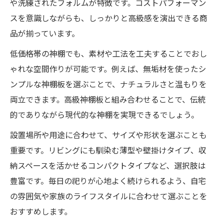
や洗練されたフォルムが特徴です。コストパフォーマン
スを意識しながらも、しっかりと高級感を演出できる商
品が揃っています。
低価格帯の神棚でも、素材や工法を工夫することでおし
ゃれな空間作りが可能です。例えば、無垢材を使ったシ
ンプルな神棚板を選ぶことで、ナチュラルさと温もりを
両立できます。高級神棚板と組み合わせることで、伝統
的でありながら現代的な神棚を実現できるでしょう。
設置場所や用途に合わせて、サイズや形状を選ぶことも
重要です。リビングにも馴染む薄型や壁掛けタイプ、収
納スペースを活かせるコンパクトタイプなど、選択肢は
豊富です。毎日の祀りが心地よく続けられるよう、自宅
の雰囲気や家族のライフスタイルに合わせて選ぶことを
おすすめします。