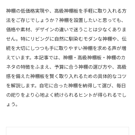
神棚の低価格実現や、高級神棚板を手軽に取り入れる方
法をご存じでしょうか？神棚を設置したいと思っても、
価格や素材、デザインの違いで迷うことは少なくありま
せん。特にリビングに自然に馴染むモダンな神棚や、伝
統を大切にしつつも手に取りやすい神棚を求める声が増
えています。本記事では、神棚・高級神棚板・神棚のカ
ネタの特徴をふまえ、予算に合う神棚の選び方や、高級
感を備えた神棚板を賢く取り入れるための具体的なコツ
を解説します。自宅に合った神棚を納得して選び、毎日
の祀りをより心地よく続けられるヒントが得られるでし
ょう。