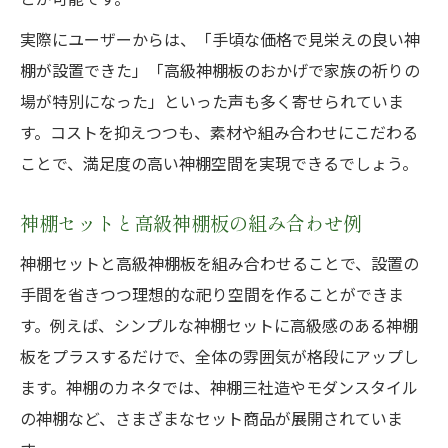
実際にユーザーからは、「手頃な価格で見栄えの良い神
棚が設置できた」「高級神棚板のおかげで家族の祈りの
場が特別になった」といった声も多く寄せられていま
す。コストを抑えつつも、素材や組み合わせにこだわる
ことで、満足度の高い神棚空間を実現できるでしょう。
神棚セットと高級神棚板の組み合わせ例
神棚セットと高級神棚板を組み合わせることで、設置の
手間を省きつつ理想的な祀り空間を作ることができま
す。例えば、シンプルな神棚セットに高級感のある神棚
板をプラスするだけで、全体の雰囲気が格段にアップし
ます。神棚のカネタでは、神棚三社造やモダンスタイル
の神棚など、さまざまなセット商品が展開されていま