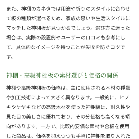
また、神棚のカネタでは用途や祈りのスタイルに合わせ
て板の種類が選べるため、家族の思いや生活スタイルに
マッチした神棚板が見つかるでしょう。選び方に迷った
場合は、実際の設置例やユーザーの口コミも参考にし
て、具体的なイメージを持つことが失敗を防ぐコツで
す。
神棚・高級神棚板の素材選びと価格の関係
神棚や高級神棚板の価格は、主に使用される木材の種類
や加工技術によって大きく異なります。一般的に、ヒノ
キやケヤキなどの高級木材を使った神棚板は、耐久性や
見た目の美しさに優れており、その分価格も高くなる傾
向があります。一方で、比較的安価な素材や合板を使用
した商品は、価格を抑えつつも手軽に神棚を取り入れた