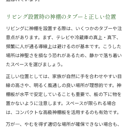
リビング設置時の神棚のタブーと正しい位置
リビングに神棚を設置する際は、いくつかのタブーや注
意点があります。まず、テレビや冷蔵庫の真上・真下、
頻繁に人が通る導線上は避けるのが基本です。こうした
場所は神聖さを損なう恐れがあるため、静かで落ち着い
たスペースを選びましょう。
正しい位置としては、家族が自然に手を合わせやすい目
線の高さや、明るく風通しの良い場所が理想的です。神
棚板が水平で安定していることも重要で、板の下に物を
置かないように注意します。スペースが限られる場合
は、コンパクトな高級神棚板を活用するのも有効です。
万が一、やむを得ず適切な場所が確保できない場合も、