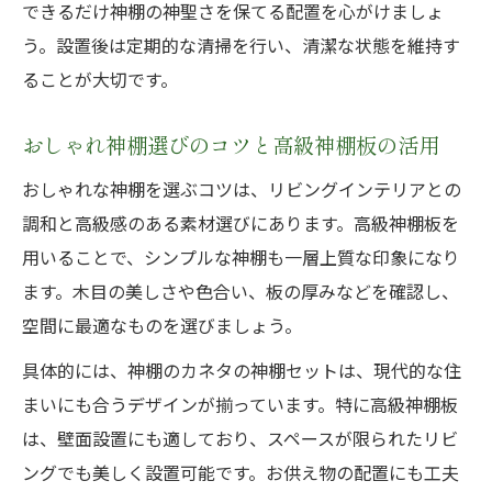
できるだけ神棚の神聖さを保てる配置を心がけましょ
う。設置後は定期的な清掃を行い、清潔な状態を維持す
ることが大切です。
おしゃれ神棚選びのコツと高級神棚板の活用
おしゃれな神棚を選ぶコツは、リビングインテリアとの
調和と高級感のある素材選びにあります。高級神棚板を
用いることで、シンプルな神棚も一層上質な印象になり
ます。木目の美しさや色合い、板の厚みなどを確認し、
空間に最適なものを選びましょう。
具体的には、神棚のカネタの神棚セットは、現代的な住
まいにも合うデザインが揃っています。特に高級神棚板
は、壁面設置にも適しており、スペースが限られたリビ
ングでも美しく設置可能です。お供え物の配置にも工夫