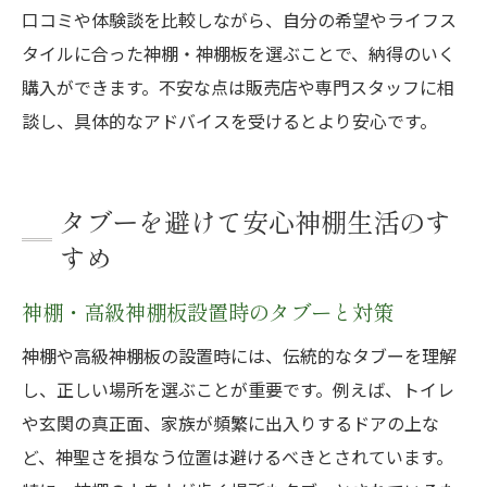
口コミや体験談を比較しながら、自分の希望やライフス
タイルに合った神棚・神棚板を選ぶことで、納得のいく
購入ができます。不安な点は販売店や専門スタッフに相
談し、具体的なアドバイスを受けるとより安心です。
タブーを避けて安心神棚生活のす
すめ
神棚・高級神棚板設置時のタブーと対策
神棚や高級神棚板の設置時には、伝統的なタブーを理解
し、正しい場所を選ぶことが重要です。例えば、トイレ
や玄関の真正面、家族が頻繁に出入りするドアの上な
ど、神聖さを損なう位置は避けるべきとされています。