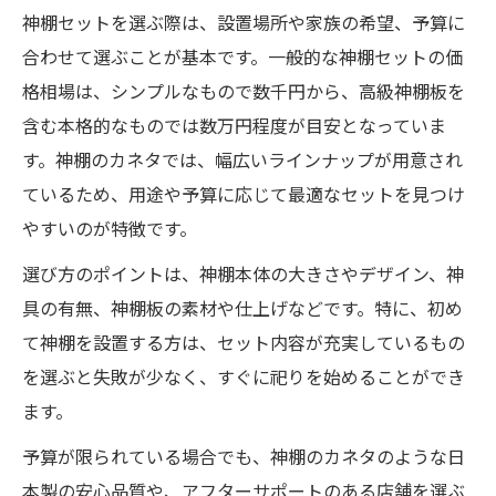
神棚セットを選ぶ際は、設置場所や家族の希望、予算に
合わせて選ぶことが基本です。一般的な神棚セットの価
格相場は、シンプルなもので数千円から、高級神棚板を
含む本格的なものでは数万円程度が目安となっていま
す。神棚のカネタでは、幅広いラインナップが用意され
ているため、用途や予算に応じて最適なセットを見つけ
やすいのが特徴です。
選び方のポイントは、神棚本体の大きさやデザイン、神
具の有無、神棚板の素材や仕上げなどです。特に、初め
て神棚を設置する方は、セット内容が充実しているもの
を選ぶと失敗が少なく、すぐに祀りを始めることができ
ます。
予算が限られている場合でも、神棚のカネタのような日
本製の安心品質や、アフターサポートのある店舗を選ぶ