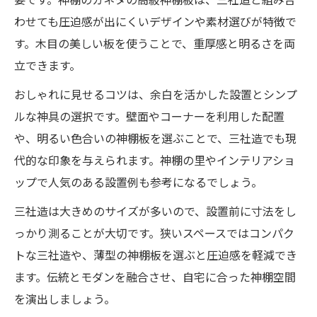
わせても圧迫感が出にくいデザインや素材選びが特徴で
す。木目の美しい板を使うことで、重厚感と明るさを両
立できます。
おしゃれに見せるコツは、余白を活かした設置とシンプ
ルな神具の選択です。壁面やコーナーを利用した配置
や、明るい色合いの神棚板を選ぶことで、三社造でも現
代的な印象を与えられます。神棚の里やインテリアショ
ップで人気のある設置例も参考になるでしょう。
三社造は大きめのサイズが多いので、設置前に寸法をし
っかり測ることが大切です。狭いスペースではコンパク
トな三社造や、薄型の神棚板を選ぶと圧迫感を軽減でき
ます。伝統とモダンを融合させ、自宅に合った神棚空間
を演出しましょう。