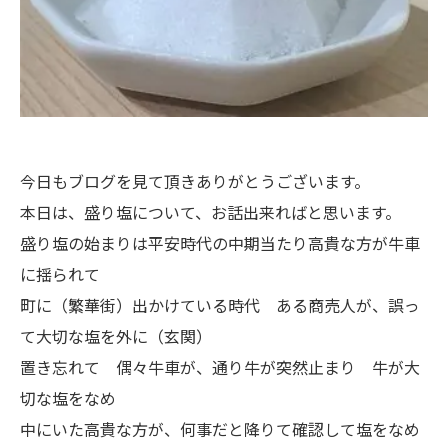
今日もブログを見て頂きありがとうございます。
本日は、盛り塩について、お話出来ればと思います。
盛り塩の始まりは平安時代の中期当たり高貴な方が牛車
に揺られて
町に（繁華街）出かけている時代 ある商売人が、誤っ
て大切な塩を外に（玄関）
置き忘れて 偶々牛車が、通り牛が突然止まり 牛が大
切な塩をなめ
中にいた高貴な方が、何事だと降りて確認して塩をなめ