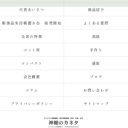
代表あいさつ
商品紹介
新商品朱印帳置き台 販売開始
よくある質問
当店の特徴
高級
ペット用
手作り
コンパクト
通販
会社概要
ブログ
コラム
お問い合わせ
プライバシーポリシー
サイトマップ