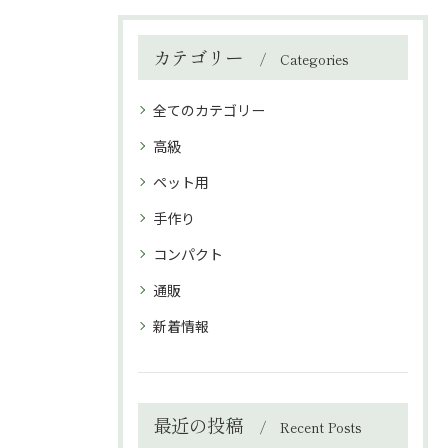
カテゴリー
Categories
全てのカテゴリー
高級
ペット用
手作り
コンパクト
通販
新着情報
最近の投稿
Recent Posts