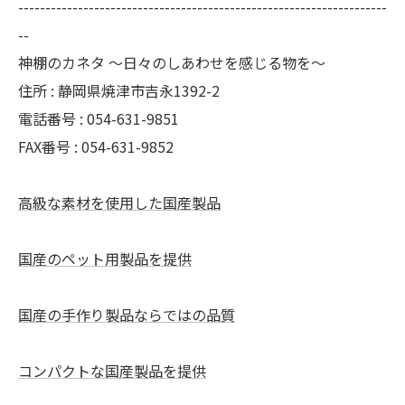
--------------------------------------------------------------------
--
神棚のカネタ ～日々のしあわせを感じる物を～
住所 : 静岡県焼津市吉永1392-2
電話番号 : 054-631-9851
FAX番号 : 054-631-9852
高級な素材を使用した国産製品
国産のペット用製品を提供
国産の手作り製品ならではの品質
コンパクトな国産製品を提供