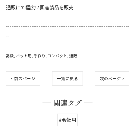
通販にて幅広い国産製品を販売
--------------------------------------------------------------------
--
高級
ペット用
手作り
コンパクト
通販
< 前のページ
一覧に戻る
次のページ >
関連タグ
#会社用