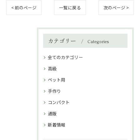
< 前のページ
一覧に戻る
次のページ >
カテゴリー
Categories
全てのカテゴリー
高級
ペット用
手作り
コンパクト
通販
新着情報