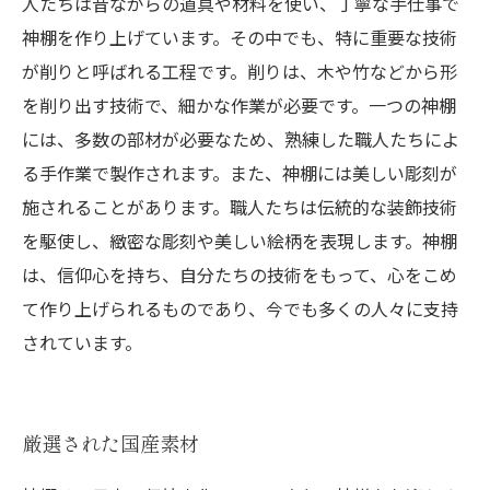
人たちは昔ながらの道具や材料を使い、丁寧な手仕事で
神棚を作り上げています。その中でも、特に重要な技術
が削りと呼ばれる工程です。削りは、木や竹などから形
を削り出す技術で、細かな作業が必要です。一つの神棚
には、多数の部材が必要なため、熟練した職人たちによ
る手作業で製作されます。また、神棚には美しい彫刻が
施されることがあります。職人たちは伝統的な装飾技術
を駆使し、緻密な彫刻や美しい絵柄を表現します。神棚
は、信仰心を持ち、自分たちの技術をもって、心をこめ
て作り上げられるものであり、今でも多くの人々に支持
されています。
厳選された国産素材