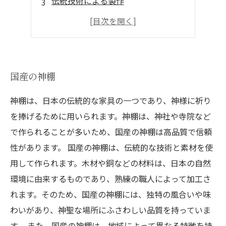
伝統技術による製作
厳選された国産素材
心安らぐ空間づくり
国産の神棚
神棚は、日本の伝統的な家具の一つであり、神様に祈り
を捧げるために用いられます。神棚は、神社や寺院など
で作られることが多いため、国産の神棚は高品質で信頼
性があります。 国産の神棚は、伝統的な技術と素材を使
用して作られます。木材や銅などの材料は、日本の自然
環境に由来するものであり、熟練の職人によって加工さ
れます。そのため、国産の神棚には、独特の風合いや味
わいがあり、神聖な場所にふさわしい品質を持っていま
す。 また、国産の神棚は、地域によって異なる特徴を持