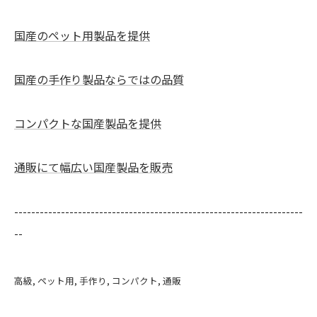
国産のペット用製品を提供
国産の手作り製品ならではの品質
コンパクトな国産製品を提供
通販にて幅広い国産製品を販売
--------------------------------------------------------------------
--
高級
ペット用
手作り
コンパクト
通販