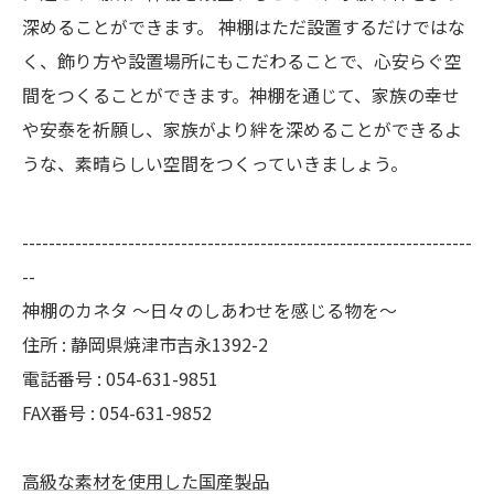
深めることができます。 神棚はただ設置するだけではな
く、飾り方や設置場所にもこだわることで、心安らぐ空
間をつくることができます。神棚を通じて、家族の幸せ
や安泰を祈願し、家族がより絆を深めることができるよ
うな、素晴らしい空間をつくっていきましょう。
--------------------------------------------------------------------
--
神棚のカネタ ～日々のしあわせを感じる物を～
住所 : 静岡県焼津市吉永1392-2
電話番号 : 054-631-9851
FAX番号 : 054-631-9852
高級な素材を使用した国産製品