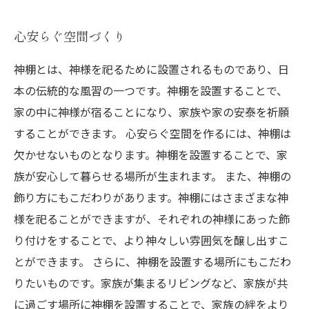
心安らぐ空間づくり
神棚とは、神様を祀るために設置されるものであり、日
本の伝統的な風習の一つです。神棚を設置することで、
家の中に神様が宿ることになり、家族や家の安泰を祈願
することができます。 心安らぐ空間を作るには、神棚は
欠かせないものとなります。神棚を設置することで、家
族が安心して暮らせる場所が生まれます。 また、神棚の
飾り方にもこだわりがあります。神棚にはさまざまな神
様を祀ることができますが、それぞれの神様にあった飾
り付けをすることで、より神々しい雰囲気を醸し出すこ
とができます。 さらに、神棚を設置する場所にもこだわ
りたいものです。家族が集まるリビングなど、家族が共
に過ごす場所に神棚を設置することで、家族の絆をより