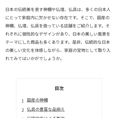
日本の伝統美を表す神棚や仏壇、仏具は、多くの日本人
にとって家庭内に欠かせない存在です。そこで、国産の
神棚、仏壇、仏具を扱っている店舗をご紹介します。そ
れぞれに個性的なデザインがあり、日本の美しい風景を
テーマにした商品も多くあります。是非、伝統的な日本
の美しい文化を体感しながら、家庭の宝物として取り入
れてみてはいかがでしょうか。
目次
国産の神棚
仏具の豊富な品揃え