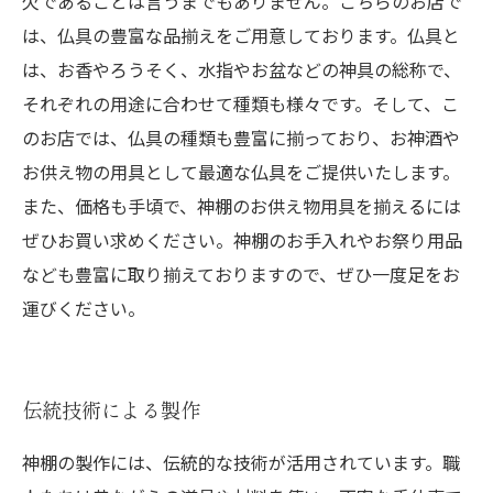
欠であることは言うまでもありません。こちらのお店で
は、仏具の豊富な品揃えをご用意しております。仏具と
は、お香やろうそく、水指やお盆などの神具の総称で、
それぞれの用途に合わせて種類も様々です。そして、こ
のお店では、仏具の種類も豊富に揃っており、お神酒や
お供え物の用具として最適な仏具をご提供いたします。
また、価格も手頃で、神棚のお供え物用具を揃えるには
ぜひお買い求めください。神棚のお手入れやお祭り用品
なども豊富に取り揃えておりますので、ぜひ一度足をお
運びください。
伝統技術による製作
神棚の製作には、伝統的な技術が活用されています。職