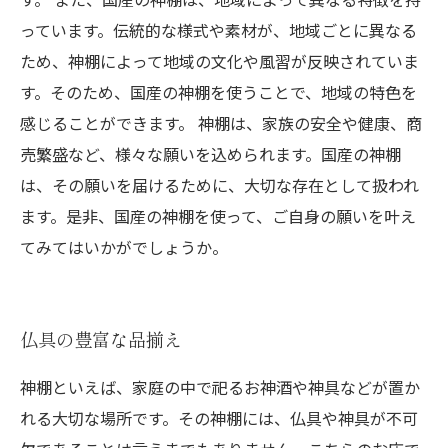
っています。伝統的な様式や素材が、地域ごとに異なる
ため、神棚によって地域の文化や風習が反映されていま
す。そのため、国産の神棚を使うことで、地域の特色を
感じることができます。 神棚は、家族の安全や健康、商
売繁盛など、様々な願いを込められます。国産の神棚
は、その願いを届けるために、大切な存在として扱われ
ます。是非、国産の神棚を使って、ご自身の願いを叶え
てみてはいかがでしょうか。
仏具の豊富な品揃え
神棚といえば、家庭の中で祀るお神酒や神具などが置か
れる大切な場所です。その神棚には、仏具や神具が不可