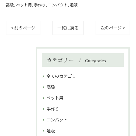
高級
ペット用
手作り
コンパクト
通販
< 前のページ
一覧に戻る
次のページ >
カテゴリー
Categories
全てのカテゴリー
高級
ペット用
手作り
コンパクト
通販