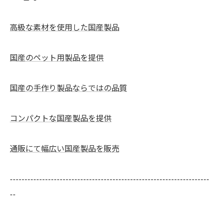
高級な素材を使用した国産製品
国産のペット用製品を提供
国産の手作り製品ならではの品質
コンパクトな国産製品を提供
通販にて幅広い国産製品を販売
--------------------------------------------------------------------
--