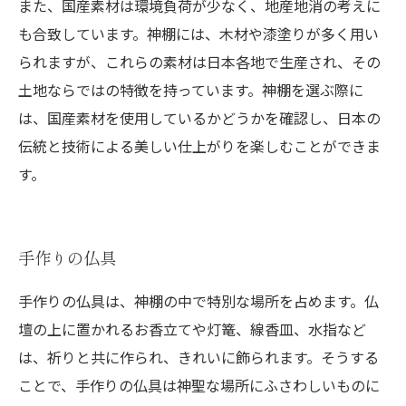
また、国産素材は環境負荷が少なく、地産地消の考えに
も合致しています。神棚には、木材や漆塗りが多く用い
られますが、これらの素材は日本各地で生産され、その
土地ならではの特徴を持っています。神棚を選ぶ際に
は、国産素材を使用しているかどうかを確認し、日本の
伝統と技術による美しい仕上がりを楽しむことができま
す。
手作りの仏具
手作りの仏具は、神棚の中で特別な場所を占めます。仏
壇の上に置かれるお香立てや灯篭、線香皿、水指など
は、祈りと共に作られ、きれいに飾られます。そうする
ことで、手作りの仏具は神聖な場所にふさわしいものに