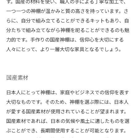
す。国産の材料を使い、職人の手による丁寧な加工で、
一つ一つの神棚が温かみと質の高さを持っています。さ
らに、自分で組み立てることができるキットもあり、自
分たちで組み立てながら神棚を祀ることができるのも魅
力的です。手作りの国産神棚は、信仰心を大切にする
人々にとって、より一層大切な家具となるでしょう。
国産素材
日本人にとって神棚は、家庭やビジネスでの信仰を表す
大切なものです。そのため、神棚を選ぶ際には、日本人
が愛する国産素材が使用されていることが望まれます。
国産素材であれば、日本の気候や風土に適したものを選
ぶことができ、長期間使用することが可能となります。