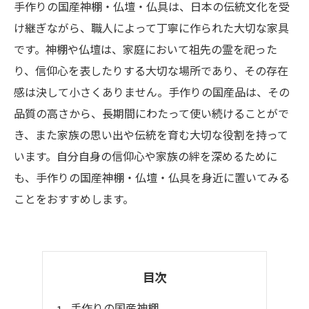
手作りの国産神棚・仏壇・仏具は、日本の伝統文化を受
け継ぎながら、職人によって丁寧に作られた大切な家具
です。神棚や仏壇は、家庭において祖先の霊を祀った
り、信仰心を表したりする大切な場所であり、その存在
感は決して小さくありません。手作りの国産品は、その
品質の高さから、長期間にわたって使い続けることがで
き、また家族の思い出や伝統を育む大切な役割を持って
います。自分自身の信仰心や家族の絆を深めるために
も、手作りの国産神棚・仏壇・仏具を身近に置いてみる
ことをおすすめします。
目次
手作りの国産神棚