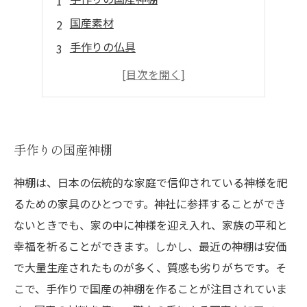
国産素材
手作りの仏具
国産材料
手作りの仏壇
手作りの国産神棚
神棚は、日本の伝統的な家庭で信仰されている神様を祀
るための家具のひとつです。神社に参拝することができ
ないときでも、家の中に神様を迎え入れ、家族の平和と
幸福を祈ることができます。しかし、最近の神棚は安価
で大量生産されたものが多く、質感も劣りがちです。そ
こで、手作りで国産の神棚を作ることが注目されていま