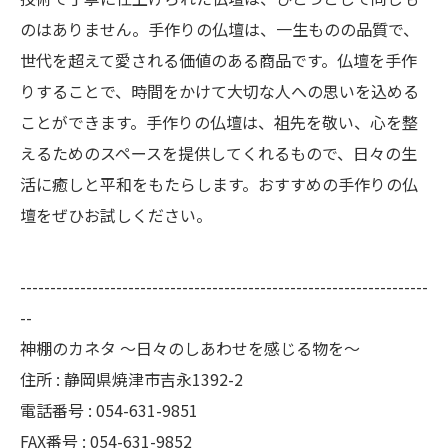
のはありません。手作りの仏壇は、一生ものの品質で、
世代を超えて愛される価値のある商品です。仏壇を手作
りすることで、時間をかけて大切な人への思いを込める
ことができます。手作りの仏壇は、祖先を敬い、心を整
えるためのスペースを提供してくれるもので、日々の生
活に癒しと平和をもたらします。おすすめの手作りの仏
壇をぜひお試しください。
--------------------------------------------------------------------
--
神棚のカネタ ～日々のしあわせを感じる物を～
住所 : 静岡県焼津市吉永1392-2
電話番号 : 054-631-9851
FAX番号 : 054-631-9852