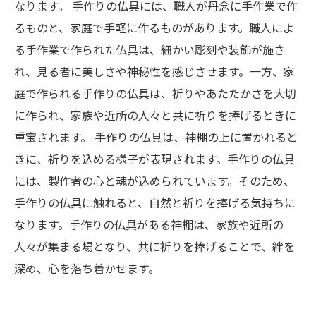
なります。 手作りの仏具には、職人が丹念に手作業で作
るものと、家庭で手軽に作るものがあります。職人によ
る手作業で作られた仏具は、細かい彫刻や装飾が施さ
れ、見る者に美しさや神秘性を感じさせます。一方、家
庭で作られる手作りの仏具は、祈りやあたたかさを大切
に作られ、家族や近所の人々と共に祈りを捧げるときに
重宝されます。 手作りの仏具は、神棚の上に置かれると
きに、祈りを込める様子が表現されます。手作りの仏具
には、製作者の心と魂が込められています。そのため、
手作りの仏具に触れると、自然と祈りを捧げる気持ちに
なります。手作りの仏具がある神棚は、家族や近所の
人々が集まる場となり、共に祈りを捧げることで、絆を
深め、心を落ち着かせます。