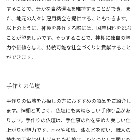
することで、豊かな自然環境を維持することができ、ま
た、地元の人々に雇用機会を提供することもできます。
以上のように、神棚を製作する際には、国産材料を選ぶ
ことが望ましいです。そうすることで、神棚に独自の魅
力や価値を与え、持続可能な社会づくりに貢献すること
ができます。
手作りの仏壇
手作りの仏壇をお探しの方におすすめの商品をご紹介し
ます。神棚と同じく、仏壇にも素晴らしい手作り品があ
ります。手作りの仏壇は、手仕事の粋を集めた美しい仕
上がりが魅力です。木材や和紙、漆などを使い、職人の
技術で丁寧に仕上げられた仏壇は、ひとつとして同じも