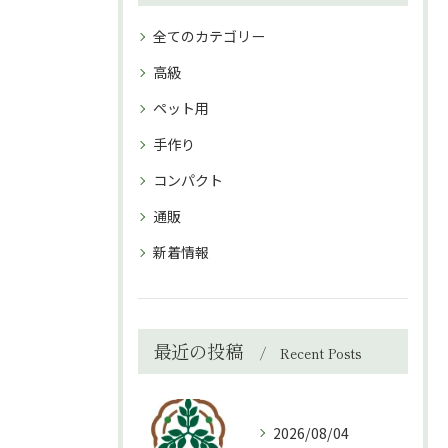
全てのカテゴリー
高級
ペット用
手作り
コンパクト
通販
新着情報
最近の投稿
Recent Posts
2026/08/04