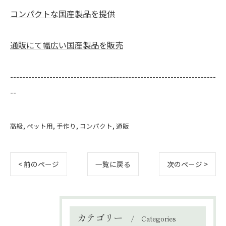
コンパクトな国産製品を提供
通販にて幅広い国産製品を販売
--------------------------------------------------------------------
--
高級
ペット用
手作り
コンパクト
通販
< 前のページ
一覧に戻る
次のページ >
カテゴリー
Categories