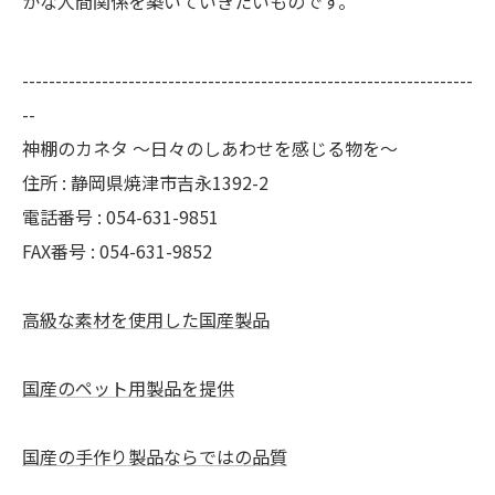
かな人間関係を築いていきたいものです。
--------------------------------------------------------------------
--
神棚のカネタ ～日々のしあわせを感じる物を～
住所 : 静岡県焼津市吉永1392-2
電話番号 : 054-631-9851
FAX番号 : 054-631-9852
高級な素材を使用した国産製品
国産のペット用製品を提供
国産の手作り製品ならではの品質