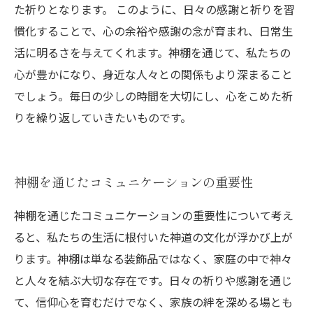
た祈りとなります。 このように、日々の感謝と祈りを習
慣化することで、心の余裕や感謝の念が育まれ、日常生
活に明るさを与えてくれます。神棚を通じて、私たちの
心が豊かになり、身近な人々との関係もより深まること
でしょう。毎日の少しの時間を大切にし、心をこめた祈
りを繰り返していきたいものです。
神棚を通じたコミュニケーションの重要性
神棚を通じたコミュニケーションの重要性について考え
ると、私たちの生活に根付いた神道の文化が浮かび上が
ります。神棚は単なる装飾品ではなく、家庭の中で神々
と人々を結ぶ大切な存在です。日々の祈りや感謝を通じ
て、信仰心を育むだけでなく、家族の絆を深める場とも