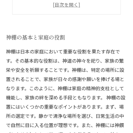
日々の感謝と祈りの習慣
神棚を通じたコミュニケーションの重要性
神棚の基本と家庭の役割
神棚は日本の家庭において重要な役割を果たす存在で
す。その基本的な役割は、神道の神々を祀り、家族の繁
栄や安全を祈願することです。神棚は、特定の場所に設
置されることで、家族が日々の感謝や願いを捧げる場と
なります。このように、神棚は家庭の精神的支柱として
機能し、家族の絆を深める手段ともなります。 神棚の設
置にはいくつかの重要なポイントがあります。まず、場
所の選定です。静かで清浄な場所を選び、日常生活の中
で自然に目に入る位置が理想です。また、神棚には神饌