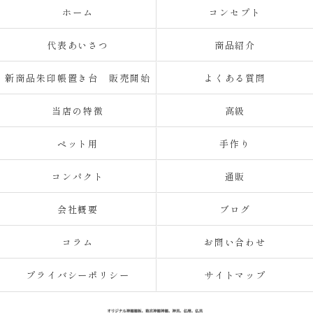
ホーム
コンセプト
代表あいさつ
商品紹介
新商品朱印帳置き台 販売開始
よくある質問
当店の特徴
高級
ペット用
手作り
コンパクト
通販
会社概要
ブログ
コラム
お問い合わせ
プライバシーポリシー
サイトマップ