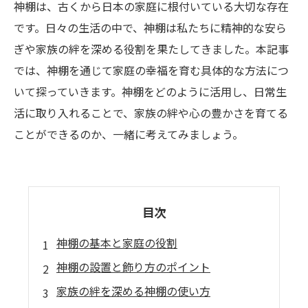
神棚は、古くから日本の家庭に根付いている大切な存在
です。日々の生活の中で、神棚は私たちに精神的な安ら
ぎや家族の絆を深める役割を果たしてきました。本記事
では、神棚を通じて家庭の幸福を育む具体的な方法につ
いて探っていきます。神棚をどのように活用し、日常生
活に取り入れることで、家族の絆や心の豊かさを育てる
ことができるのか、一緒に考えてみましょう。
目次
神棚の基本と家庭の役割
神棚の設置と飾り方のポイント
家族の絆を深める神棚の使い方