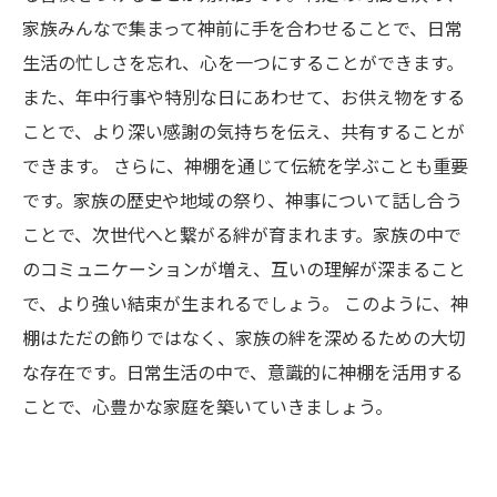
家族みんなで集まって神前に手を合わせることで、日常
生活の忙しさを忘れ、心を一つにすることができます。
また、年中行事や特別な日にあわせて、お供え物をする
ことで、より深い感謝の気持ちを伝え、共有することが
できます。 さらに、神棚を通じて伝統を学ぶことも重要
です。家族の歴史や地域の祭り、神事について話し合う
ことで、次世代へと繋がる絆が育まれます。家族の中で
のコミュニケーションが増え、互いの理解が深まること
で、より強い結束が生まれるでしょう。 このように、神
棚はただの飾りではなく、家族の絆を深めるための大切
な存在です。日常生活の中で、意識的に神棚を活用する
ことで、心豊かな家庭を築いていきましょう。