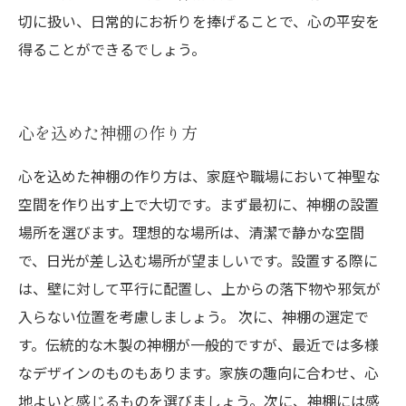
切に扱い、日常的にお祈りを捧げることで、心の平安を
得ることができるでしょう。
心を込めた神棚の作り方
心を込めた神棚の作り方は、家庭や職場において神聖な
空間を作り出す上で大切です。まず最初に、神棚の設置
場所を選びます。理想的な場所は、清潔で静かな空間
で、日光が差し込む場所が望ましいです。設置する際に
は、壁に対して平行に配置し、上からの落下物や邪気が
入らない位置を考慮しましょう。 次に、神棚の選定で
す。伝統的な木製の神棚が一般的ですが、最近では多様
なデザインのものもあります。家族の趣向に合わせ、心
地よいと感じるものを選びましょう。次に、神棚には感