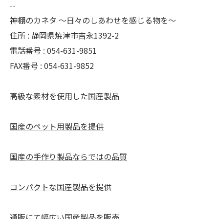
--
神棚のカネタ ～日々のしあわせを感じる物を～
住所 : 静岡県焼津市吉永1392-2
電話番号 : 054-631-9851
FAX番号 : 054-631-9852
高級な素材を使用した国産製品
国産のペット用製品を提供
国産の手作り製品ならではの品質
コンパクトな国産製品を提供
通販にて幅広い国産製品を販売