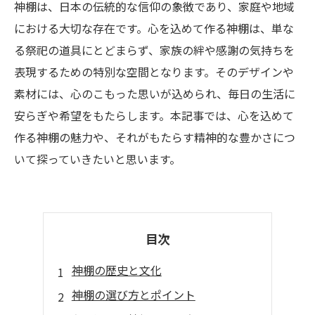
神棚は、日本の伝統的な信仰の象徴であり、家庭や地域
における大切な存在です。心を込めて作る神棚は、単な
る祭祀の道具にとどまらず、家族の絆や感謝の気持ちを
表現するための特別な空間となります。そのデザインや
素材には、心のこもった思いが込められ、毎日の生活に
安らぎや希望をもたらします。本記事では、心を込めて
作る神棚の魅力や、それがもたらす精神的な豊かさにつ
いて探っていきたいと思います。
目次
神棚の歴史と文化
神棚の選び方とポイント