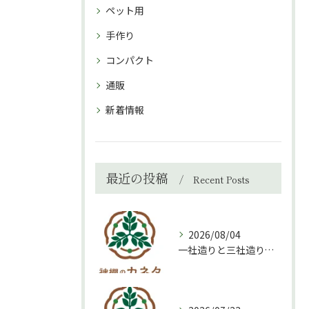
ペット用
手作り
コンパクト
通販
新着情報
最近の投稿
Recent Posts
2026/08/04
一社造りと三社造り、どちらを選ぶべき？