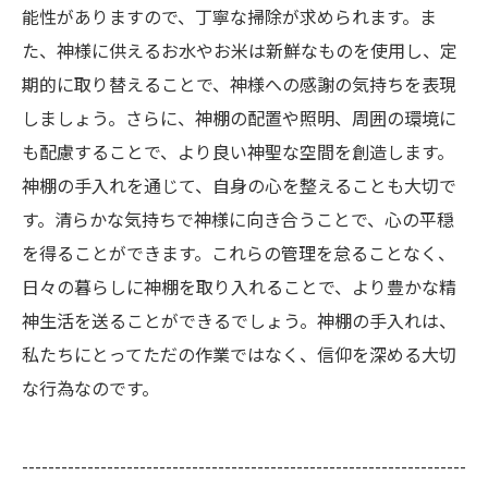
能性がありますので、丁寧な掃除が求められます。ま
た、神様に供えるお水やお米は新鮮なものを使用し、定
期的に取り替えることで、神様への感謝の気持ちを表現
しましょう。さらに、神棚の配置や照明、周囲の環境に
も配慮することで、より良い神聖な空間を創造します。
神棚の手入れを通じて、自身の心を整えることも大切で
す。清らかな気持ちで神様に向き合うことで、心の平穏
を得ることができます。これらの管理を怠ることなく、
日々の暮らしに神棚を取り入れることで、より豊かな精
神生活を送ることができるでしょう。神棚の手入れは、
私たちにとってただの作業ではなく、信仰を深める大切
な行為なのです。
--------------------------------------------------------------------