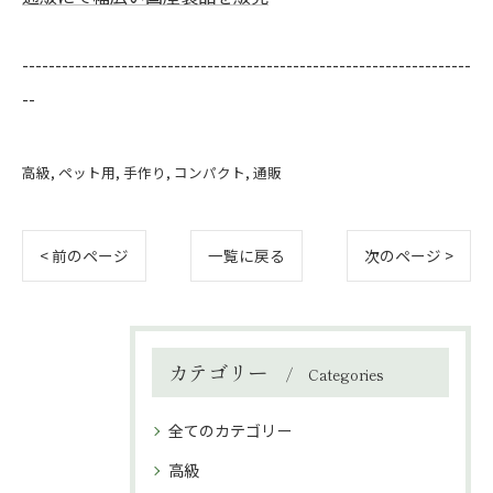
--------------------------------------------------------------------
--
高級
ペット用
手作り
コンパクト
通販
< 前のページ
一覧に戻る
次のページ >
カテゴリー
Categories
全てのカテゴリー
高級