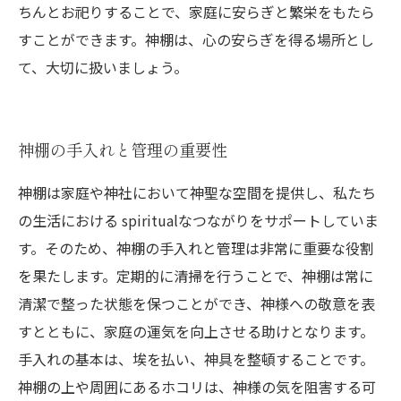
ちんとお祀りすることで、家庭に安らぎと繁栄をもたら
すことができます。神棚は、心の安らぎを得る場所とし
て、大切に扱いましょう。
神棚の手入れと管理の重要性
神棚は家庭や神社において神聖な空間を提供し、私たち
の生活における spiritualなつながりをサポートしていま
す。そのため、神棚の手入れと管理は非常に重要な役割
を果たします。定期的に清掃を行うことで、神棚は常に
清潔で整った状態を保つことができ、神様への敬意を表
すとともに、家庭の運気を向上させる助けとなります。
手入れの基本は、埃を払い、神具を整頓することです。
神棚の上や周囲にあるホコリは、神様の気を阻害する可