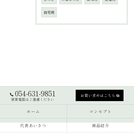
自宅用
054-631-9851
お買い求めはこちら
営業電話はご遠慮ください
ホーム
コンセプト
代表あいさつ
商品紹介