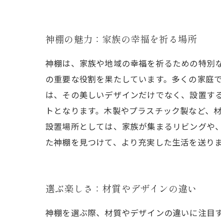
神棚の魅力：家族の幸福を祈る場所
神棚は、家族や地域の幸福を祈るための特別
の重要な役割を果たしています。多くの家庭
は、その美しいデザインだけでなく、設置す
トとなります。木製やプラスチック製など、
設置場所としては、家族が集まるリビングや
た神棚を見つけて、より充実した生活を送り
選ぶ楽しさ：材質やデザインの違い
神棚を選ぶ際、材質やデザインの違いに注目