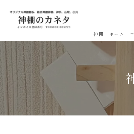
神棚
ホーム