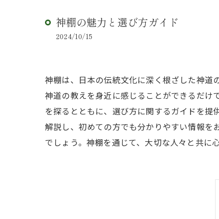
神棚の魅力と選び方ガイド
2024/10/15
神棚は、日本の伝統文化に深く根ざした神道
神道の教えを身近に感じることができるだけ
を探るとともに、選び方に関するガイドを提
解説し、初めての方でも分かりやすい情報を
でしょう。神棚を通じて、大切な人々と共に