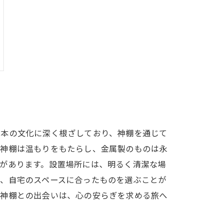
日本の文化に深く根ざしており、神棚を通じて
の神棚は温もりをもたらし、金属製のものは永
があります。設置場所には、明るく清潔な場
し、自宅のスペースに合ったものを選ぶことが
。神棚との出会いは、心の安らぎを求める旅へ