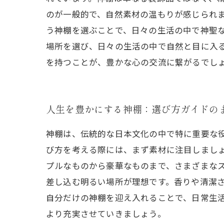
のが一般的で、自然素材の温もりが感じられ
う神棚を選ぶことで、日々の生活の中で神聖な
場所を選び、日々の生活の中で自然と目に入
を持つことが、豊かな心の交流に繋がるでし
人生を豊かにする神棚：選び方ガイドの
神棚は、伝統的な日本文化の中で特に重要な
び方を考える際には、まず素材に注目しまし
プルなものから豪華なものまで、さまざまな
差し込む明るい場所が理想です。香りや清潔
自分だけの神棚を迎え入れることで、日常生
より充実させていきましょう。