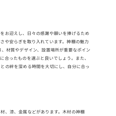
様をお迎えし、日々の感謝や願いを捧げるため
かさや安らぎを取り入れています。神棚の魅力
は、材質やデザイン、設置場所が重要なポイン
気に合ったものを選ぶと良いでしょう。また、
々との絆を深める時間を大切にし、自分に合っ
木材、漆、金属などがあります。木材の神棚