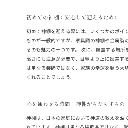
初めての神棚：安心して迎えるために
初めて神棚を迎える際には、いくつかのポイ
ものが一般的ですが、家具調の神棚や金属製
るのも魅力の一つです。 次に、設置する場所
高さにも注意が必要で、目線より上に設置する
は単なる装飾ではなく、家族の幸運を願う大
くれることでしょう。
心を通わせる時間：神棚がもたらすもの
神棚は、日本の家庭において神道の教えを深
れています。神棚は単なる装飾品ではなく、精