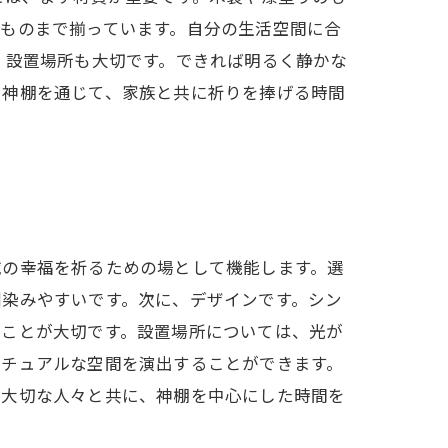
ものまで揃っています。自分の生活空間に合
 設置場所も大切です。できれば明るく静かな
。神棚を通じて、家族と共に祈りを捧げる時間
域の幸福を祈るための場として機能します。選
馴染みやすいです。次に、デザインです。シン
ぶことが大切です。設置場所については、光が
リチュアルな空間を演出することができます。
。大切な人々と共に、神棚を中心にした時間を