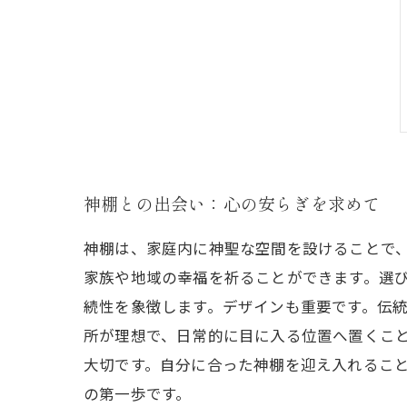
神棚との出会い：心の安らぎを求めて
神棚は、家庭内に神聖な空間を設けることで
家族や地域の幸福を祈ることができます。選
続性を象徴します。デザインも重要です。伝
所が理想で、日常的に目に入る位置へ置くこ
大切です。自分に合った神棚を迎え入れるこ
の第一歩です。