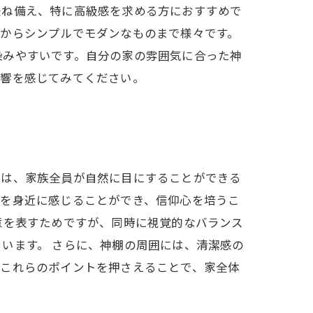
兼ね備え、特に高級感を求める方におすすめで
のからシンプルでモダンなものまで様々です。
染みやすいです。自分の家の雰囲気に合った神
影響を感じてみてください。
所は、家族全員が自然に目にすることができる
様を身近に感じることができ、信仰心を培うこ
意を表すためですが、同時に視覚的なバランス
います。 さらに、神棚の周囲には、清潔感の
。これらのポイントを押さえることで、家全体