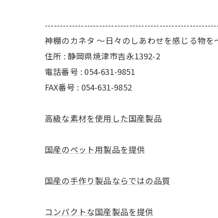
---------------------------------------------------------
神棚のカネタ ～日々のしあわせを感じる物を
住所 : 静岡県焼津市吉永1392-2
電話番号 : 054-631-9851
FAX番号 : 054-631-9852
高級な素材を使用した国産製品
国産のペット用製品を提供
国産の手作り製品ならではの品質
コンパクトな国産製品を提供