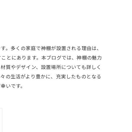
です。多くの家庭で神棚が設置される理由は、
すことにあります。本ブログでは、神棚の魅力
、材質やデザイン、設置場所についても詳しく
日々の生活がより豊かに、充実したものとなる
ば幸いです。