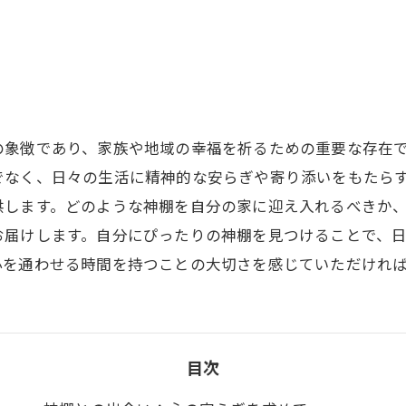
の象徴であり、家族や地域の幸福を祈るための重要な存在
でなく、日々の生活に精神的な安らぎや寄り添いをもたら
供します。どのような神棚を自分の家に迎え入れるべきか
お届けします。自分にぴったりの神棚を見つけることで、
心を通わせる時間を持つことの大切さを感じていただけれ
目次