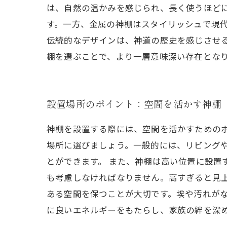
は、自然の温かみを感じられ、長く使うほど
す。一方、金属の神棚はスタイリッシュで現
伝統的なデザインは、神道の歴史を感じさせ
棚を選ぶことで、より一層意味深い存在とな
設置場所のポイント：空間を活かす神棚
神棚を設置する際には、空間を活かすための
場所に選びましょう。一般的には、リビング
とができます。 また、神棚は高い位置に設置
も考慮しなければなりません。高すぎると見
ある空間を保つことが大切です。埃や汚れが
に良いエネルギーをもたらし、家族の絆を深