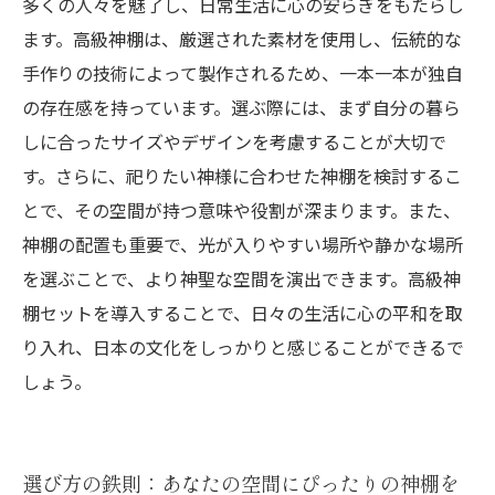
多くの人々を魅了し、日常生活に心の安らぎをもたらし
アルな暮らし
ます。高級神棚は、厳選された素材を使用し、伝統的な
手作りの技術によって製作されるため、一本一本が独自
の存在感を持っています。選ぶ際には、まず自分の暮ら
しに合ったサイズやデザインを考慮することが大切で
す。さらに、祀りたい神様に合わせた神棚を検討するこ
とで、その空間が持つ意味や役割が深まります。また、
神棚の配置も重要で、光が入りやすい場所や静かな場所
を選ぶことで、より神聖な空間を演出できます。高級神
棚セットを導入することで、日々の生活に心の平和を取
り入れ、日本の文化をしっかりと感じることができるで
しょう。
選び方の鉄則：あなたの空間にぴったりの神棚を