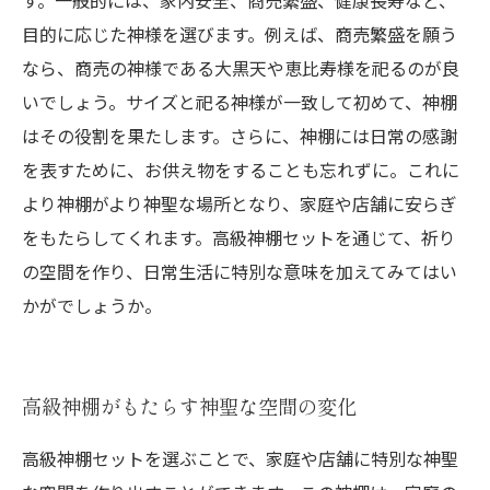
す。一般的には、家内安全、商売繁盛、健康長寿など、
目的に応じた神様を選びます。例えば、商売繁盛を願う
なら、商売の神様である大黒天や恵比寿様を祀るのが良
いでしょう。サイズと祀る神様が一致して初めて、神棚
はその役割を果たします。さらに、神棚には日常の感謝
を表すために、お供え物をすることも忘れずに。これに
より神棚がより神聖な場所となり、家庭や店舗に安らぎ
をもたらしてくれます。高級神棚セットを通じて、祈り
の空間を作り、日常生活に特別な意味を加えてみてはい
かがでしょうか。
高級神棚がもたらす神聖な空間の変化
高級神棚セットを選ぶことで、家庭や店舗に特別な神聖