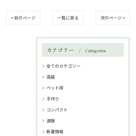
< 前のページ
一覧に戻る
次のページ >
カテゴリー
Categories
全てのカテゴリー
高級
ペット用
手作り
コンパクト
通販
新着情報