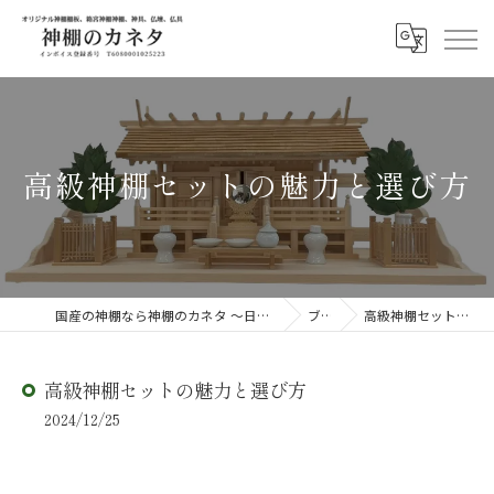
高級神棚セットの魅力と選び方
国産の神棚なら神棚のカネタ ～日々のしあわせを感じる物を～
ブログ
高級神棚セットの魅力と選び方
高級神棚セットの魅力と選び方
2024/12/25