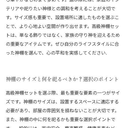
テリアや祀りたい神様との調和を考えることが大切で
す。サイズ感も重要で、設置場所に適したものを選ぶこ
とで、より心地よい空間が作り出せます。高級神棚セッ
トは、単なる飾りではなく、家族の守り神を迎えるため
の重要なアイテムです。ぜひ自分のライフスタイルに合
った神棚を選んで、心の平和を実感してください.
神棚のサイズと何を祀るべきか？選択のポイント
高級神棚セットを選ぶ際、最も重要な要素の一つがサイ
ズです。神棚のサイズは、設置するスペースに適応する
必要があり、部屋の雰囲気を損ねないことが大切です。
また、神棚の中に何を祀るかも重要な選択ポイントで