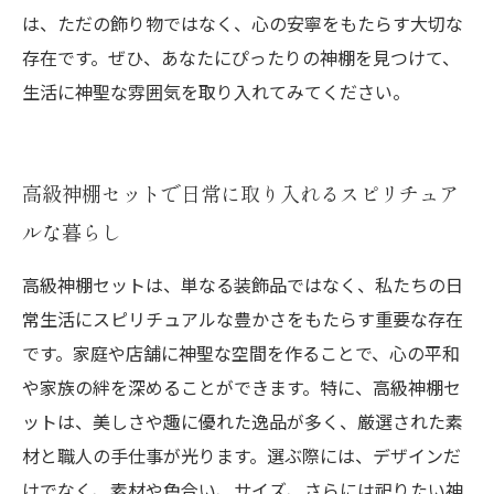
は、ただの飾り物ではなく、心の安寧をもたらす大切な
存在です。ぜひ、あなたにぴったりの神棚を見つけて、
生活に神聖な雰囲気を取り入れてみてください。
高級神棚セットで日常に取り入れるスピリチュア
ルな暮らし
高級神棚セットは、単なる装飾品ではなく、私たちの日
常生活にスピリチュアルな豊かさをもたらす重要な存在
です。家庭や店舗に神聖な空間を作ることで、心の平和
や家族の絆を深めることができます。特に、高級神棚セ
ットは、美しさや趣に優れた逸品が多く、厳選された素
材と職人の手仕事が光ります。選ぶ際には、デザインだ
けでなく、素材や色合い、サイズ、さらには祀りたい神