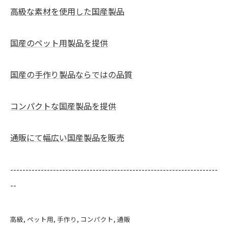
高級な素材を使用した国産製品
国産のペット用製品を提供
国産の手作り製品ならではの品質
コンパクトな国産製品を提供
通販にて幅広い国産製品を販売
--------------------------------------------------------------------
--
高級
ペット用
手作り
コンパクト
通販