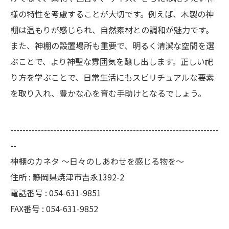
様の特性を考慮することが大切です。例えば、木製の神
棚は温もりが感じられ、自然素材との調和が魅力です。
また、神棚の設置場所も重要で、明るく清潔な空間を選
ぶことで、より神聖な雰囲気を醸し出します。正しい祀
り方を学ぶことで、日常生活にもスピリチュアルな要素
を取り入れ、豊かな心を育む手助けとなるでしょう。
--------------------------------------------------------------------
--
神棚のカネタ ～日々のしあわせを感じる物を～
住所 : 静岡県焼津市吉永1392-2
電話番号 : 054-631-9851
FAX番号 : 054-631-9852