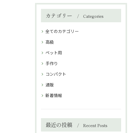
カテゴリー
Categories
全てのカテゴリー
高級
ペット用
手作り
コンパクト
通販
新着情報
最近の投稿
Recent Posts