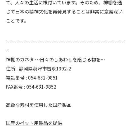
て、人々の生活に根付いています。そのため、神棚を通
じて日本の精神文化を再発見することは非常に意義深い
ことです。
--------------------------------------------------------------------
--
神棚のカネタ ～日々のしあわせを感じる物を～
住所 : 静岡県焼津市吉永1392-2
電話番号 : 054-631-9851
FAX番号 : 054-631-9852
高級な素材を使用した国産製品
国産のペット用製品を提供