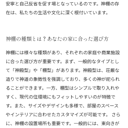
安寧と自己反省を促す場となっているのです。神棚の存
在は、私たちの生活や文化に深く根付いています。
神棚の種類とは？あなたの家に合った選び方
神棚には様々な種類があり、それぞれの家庭や商業施設
に合った選び方が重要です。まず、一般的なタイプとし
て「神殿型」や「棚型」があります。神殿型は、荘厳な
造りで神道の象徴性を強調しており、多くの神が祀られ
ることができます。一方、棚型はシンプルで取り入れや
すく、現代の住環境にもフィットしやすいのが特徴で
す。また、サイズやデザインも多様で、部屋のスペース
やインテリアに合わせたカスタマイズが可能です。 さら
に、神棚の設置場所も重要です。一般的には、東向きが