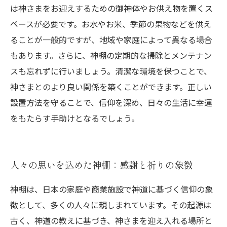
は神さまをお迎えするための御神体やお供え物を置くス
ペースが必要です。お水やお米、季節の果物などを供え
ることが一般的ですが、地域や家庭によって異なる場合
もあります。さらに、神棚の定期的な掃除とメンテナン
スも忘れずに行いましょう。清潔な環境を保つことで、
神さまとのより良い関係を築くことができます。正しい
設置方法を守ることで、信仰を深め、日々の生活に幸運
をもたらす手助けとなるでしょう。
人々の思いを込めた神棚：感謝と祈りの象徴
神棚は、日本の家庭や商業施設で神道に基づく信仰の象
徴として、多くの人々に親しまれています。その起源は
古く、神道の教えに基づき、神さまを迎え入れる場所と