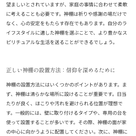
望ましいとされていますが、家庭の事情に合わせて柔軟
に考えることも必要です。神棚は祈りや感謝の場だけで
なく、心の安定をもたらす存在でもあります。自分のラ
イフスタイルに適した神棚を選ぶことで、より豊かなス
ピリチュアルな生活を送ることができるでしょう。
正しい神棚の設置方法：信仰を深めるために
神棚の設置方法にはいくつかのポイントがあります。ま
ず、神棚は清らかな場所に設けることが重要です。日当
たりが良く、ほこりや汚れを避けられる位置が理想で
す。一般的には、壁に取り付けるタイプや、専用の台を
使って設置することが多いです。その際、神棚の面が家
の中心に向かうように配置してください。次に、神棚に