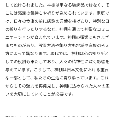
して設けられました。神棚は単なる装飾品ではなく、そ
こには感謝の気持ちや祈りが込められています。家庭で
は、日々の食事の前に感謝の言葉を捧げたり、特別な日
の祈りを行ったりするなど、神棚を通じて神聖なコミュ
ニケーションが育まれています。神棚の種類にもさまざ
まなものがあり、設置方法や飾り方も地域や家族の考え
方によって異なります。現代では、神棚は心の拠り所と
しての役割も果たしており、人々の精神性に深く影響を
与えています。こうして、神棚は日本文化における重要
な一部として、私たちの生活に寄り添っています。これ
からもその魅力を再発見し、神棚に込められた人々の思
いを大切にしていくことが必要です。