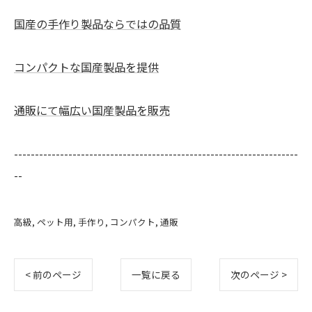
国産の手作り製品ならではの品質
コンパクトな国産製品を提供
通販にて幅広い国産製品を販売
--------------------------------------------------------------------
--
高級
ペット用
手作り
コンパクト
通販
< 前のページ
一覧に戻る
次のページ >