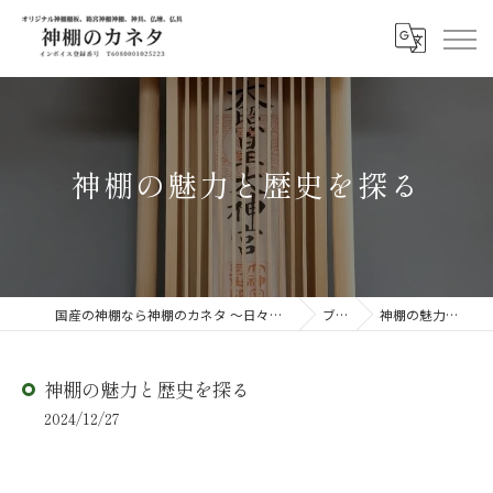
神棚の魅力と歴史を探る
国産の神棚なら神棚のカネタ ～日々のしあわせを感じる物を～
ブログ
神棚の魅力と歴史を探る
神棚の魅力と歴史を探る
2024/12/27