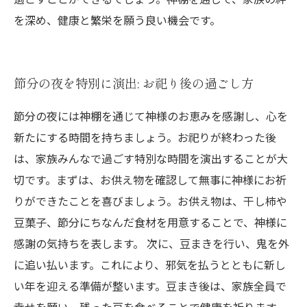
を深め、健康と繁栄を願う良い機会です。
節分の夜を特別に演出: お祀り後の過ごし方
節分の夜には神棚を通じて神様のお恵みを感謝し、心を
新たにする時間を持ちましょう。お祀りが終わった後
は、家族みんなで過ごす特別な時間を演出することが大
切です。まずは、お供え物を確認して無事に神様にお祈
りができたことを喜びましょう。お供え物は、干し柿や
豆菓子、節分にちなんだ食材を用意することで、神様に
感謝の気持ちを表します。 次に、豆まきを行い、鬼を外
に追い払います。これにより、邪気を払うとともに新し
い年を迎える準備が整います。豆まき後は、家族全員で