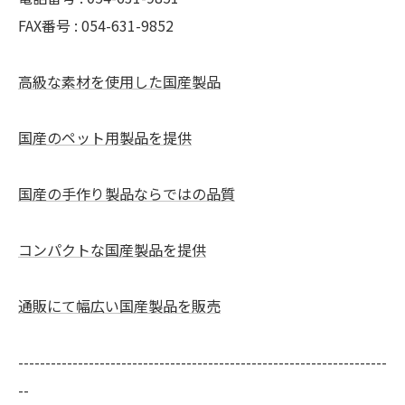
FAX番号 : 054-631-9852
高級な素材を使用した国産製品
国産のペット用製品を提供
国産の手作り製品ならではの品質
コンパクトな国産製品を提供
通販にて幅広い国産製品を販売
--------------------------------------------------------------------
--