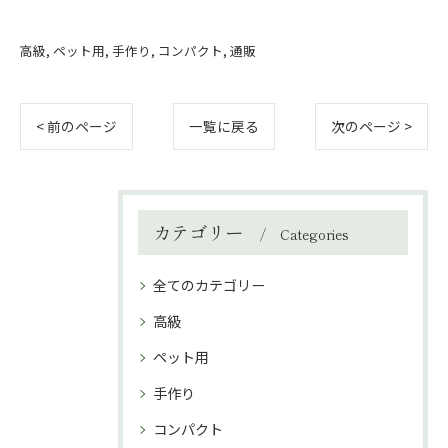
高級
ペット用
手作り
コンパクト
通販
< 前のページ
一覧に戻る
次のページ >
カテゴリー
Categories
全てのカテゴリー
高級
ペット用
手作り
コンパクト