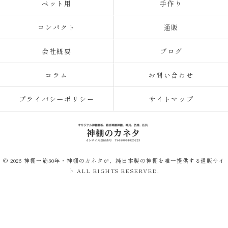
ペット用
手作り
コンパクト
通販
会社概要
ブログ
コラム
お問い合わせ
プライバシーポリシー
サイトマップ
© 2026 神棚一筋30年・神棚のカネタが、純日本製の神棚を唯一提供する通販サイ
ト ALL RIGHTS RESERVED.