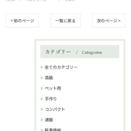
< 前のページ
一覧に戻る
次のページ >
カテゴリー
Categories
全てのカテゴリー
高級
ペット用
手作り
コンパクト
通販
新着情報