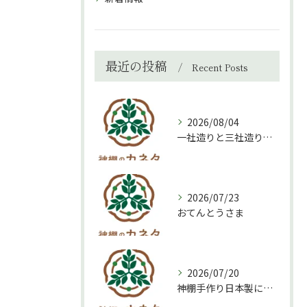
最近の投稿
Recent Posts
2026/08/04
一社造りと三社造り、どちらを選ぶべき？
2026/07/23
おてんとうさま
2026/07/20
神棚手作り日本製について