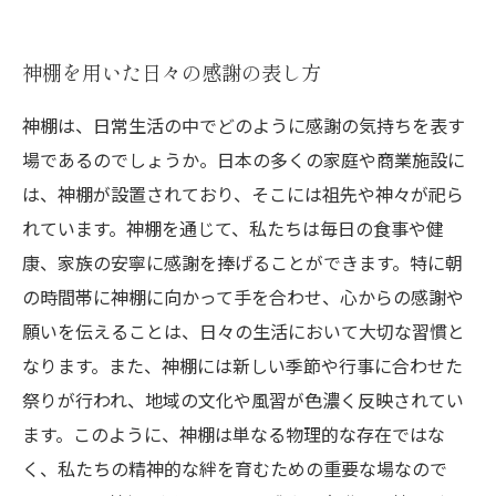
神棚を用いた日々の感謝の表し方
神棚は、日常生活の中でどのように感謝の気持ちを表す
場であるのでしょうか。日本の多くの家庭や商業施設に
は、神棚が設置されており、そこには祖先や神々が祀ら
れています。神棚を通じて、私たちは毎日の食事や健
康、家族の安寧に感謝を捧げることができます。特に朝
の時間帯に神棚に向かって手を合わせ、心からの感謝や
願いを伝えることは、日々の生活において大切な習慣と
なります。また、神棚には新しい季節や行事に合わせた
祭りが行われ、地域の文化や風習が色濃く反映されてい
ます。このように、神棚は単なる物理的な存在ではな
く、私たちの精神的な絆を育むための重要な場なので