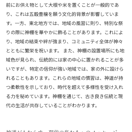
前にお供え物として大根や米を置くことが一般的であ
り、これは五穀豊穣を願う文化的背景が影響していま
す。一方、東北地方では、地域の風習に則り、特別な祭
りの際に神棚を華やかに飾ることがあります。これによ
り、地域の結束や絆が強まり、コミュニティ全体が神々
とともに繁栄を祝います。 また、神棚の設置場所にも地
域色が見られ、伝統的には家の中心に置かれることが多
いですが、特定の信仰が強い地域では、家の外に設けら
れることもあります。これらの地域の慣習は、神道が持
つ柔軟性を示しており、時代を超えて多様性を受け入れ
る力を秘めています。神棚を通じて、古き良き伝統と現
代の生活が共存していることがわかります。