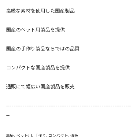
高級な素材を使用した国産製品
国産のペット用製品を提供
国産の手作り製品ならではの品質
コンパクトな国産製品を提供
通販にて幅広い国産製品を販売
--------------------------------------------------------------------
--
高級
ペット用
手作り
コンパクト
通販