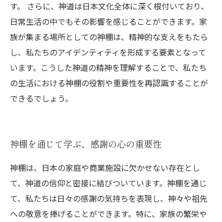
す。 さらに、神道は日本文化全体に深く根付いており、
日常生活の中でもその影響を感じることができます。家
族が集まる場所としての神棚は、精神的な支えをもたら
し、私たちのアイデンティティを形成する要素となって
います。こうした神道の精神を理解することで、私たち
の生活における神棚の役割や重要性を再認識することが
できるでしょう。
神棚を通じて学ぶ、感謝の心の重要性
神棚は、日本の家庭や商業施設に欠かせない存在とし
て、神道の信仰と密接に結びついています。神棚を通じ
て、私たちは日々の感謝の気持ちを表現し、神々や祖先
への敬意を捧げることができます。特に、家族の繁栄や