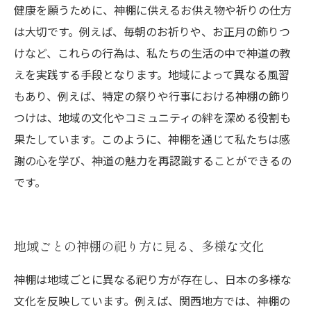
健康を願うために、神棚に供えるお供え物や祈りの仕方
は大切です。例えば、毎朝のお祈りや、お正月の飾りつ
けなど、これらの行為は、私たちの生活の中で神道の教
えを実践する手段となります。地域によって異なる風習
もあり、例えば、特定の祭りや行事における神棚の飾り
つけは、地域の文化やコミュニティの絆を深める役割も
果たしています。このように、神棚を通じて私たちは感
謝の心を学び、神道の魅力を再認識することができるの
です。
地域ごとの神棚の祀り方に見る、多様な文化
神棚は地域ごとに異なる祀り方が存在し、日本の多様な
文化を反映しています。例えば、関西地方では、神棚の