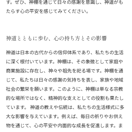
す。ぜひ、神棚を通じて日々の感謝を意識し、神道がも
たらす心の平安を感じてみてください。
神道とともに歩む、心の持ち方とその影響
神道は日本の古代からの信仰体系であり、私たちの生活
に深く根付いています。神棚は、その象徴として家庭や
商業施設に存在し、神々や祖先を祀る場です。神棚を通
じて、私たちは日々の感謝の気持ちを表し、家族や地域
社会の繁栄を願います。このように、神棚は単なる宗教
的な場所ではなく、精神的な支えとしての役割も果たし
ています。 神道の教えや伝統は、私たちの生活様式に多
大な影響を与えています。例えば、毎日の祈りやお供え
物を通じて、心の平安や内面的な成長を促進します。ま