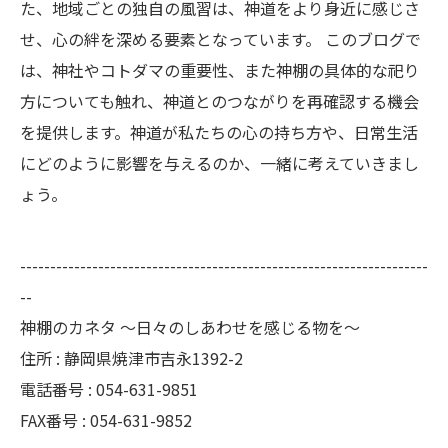
た、地域ごとの独自の風習は、神道をより身近に感じさ
せ、心の絆を深める要素となっています。 このブログで
は、神社やコトダマの重要性、また神棚の具体的な祀り
方についても触れ、神道とのつながりを再確認する機会
を提供します。神道が私たちの心の持ち方や、日常生活
にどのように影響を与えるのか、一緒に考えていきまし
ょう。
--------------------------------------------------------------------
--
神棚のカネタ ～日々のしあわせを感じる物を～
住所 : 静岡県焼津市吉永1392-2
電話番号 : 054-631-9851
FAX番号 : 054-631-9852