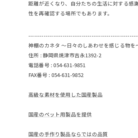
距離が近くなり、自分たちの生活に対する感
性を再確認する場所でもあります。
---------------------------------------------------------
神棚のカネタ ～日々のしあわせを感じる物を
住所 : 静岡県焼津市吉永1392-2
電話番号 : 054-631-9851
FAX番号 : 054-631-9852
高級な素材を使用した国産製品
国産のペット用製品を提供
国産の手作り製品ならではの品質