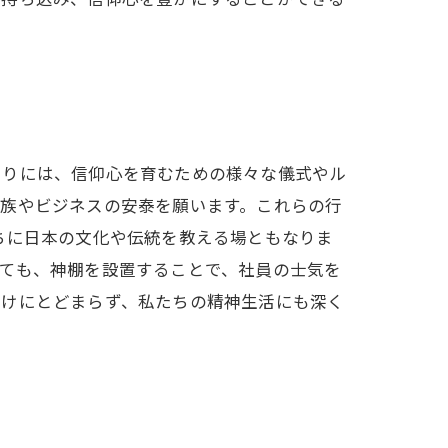
たりには、信仰心を育むための様々な儀式やル
家族やビジネスの安泰を願います。これらの行
ちに日本の文化や伝統を教える場ともなりま
ても、神棚を設置することで、社員の士気を
だけにとどまらず、私たちの精神生活にも深く