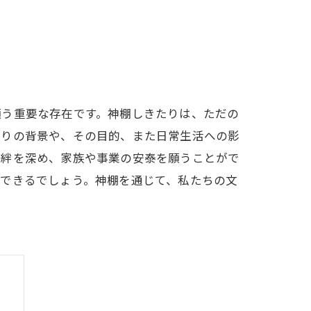
願う重要な存在です。神棚しきたりは、ただの
たりの背景や、その目的、また日常生活への影
の絆を深め、家族や事業の安泰を願うことがで
ができるでしょう。神棚を通じて、私たちの文