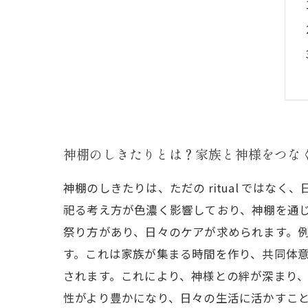
神棚のしきたりとは？家族と神様をつな
神棚のしきたりは、ただの ritual では
祀る考え方が色濃く影響しており、神棚を通じ
祭り方があり、日々のケアが求められます。
す。これは家族が集まる時間を作り、共同体意
されます。これにより、神様との絆が深まり
性がより豊かになり、日々の生活に活かすこ