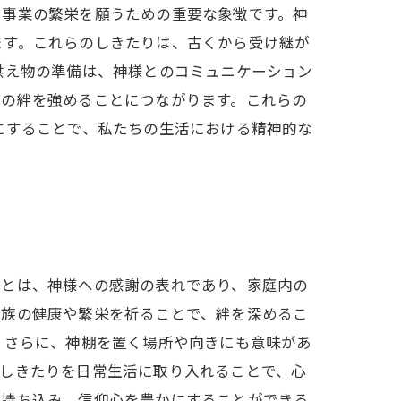
や事業の繁栄を願うための重要な象徴です。神
ます。これらのしきたりは、古くから受け継が
供え物の準備は、神様とのコミュニケーション
との絆を強めることにつながります。これらの
にすることで、私たちの生活における精神的な
ことは、神様への感謝の表れであり、家庭内の
家族の健康や繁栄を祈ることで、絆を深めるこ
 さらに、神棚を置く場所や向きにも意味があ
のしきたりを日常生活に取り入れることで、心
を持ち込み、信仰心を豊かにすることができる