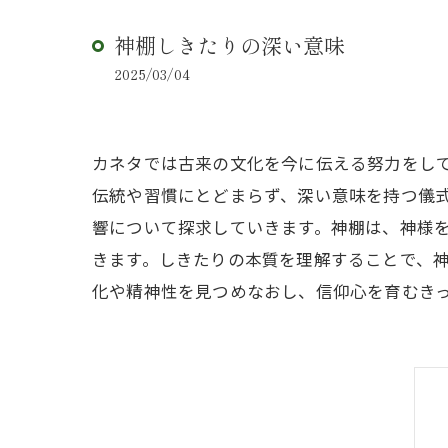
神棚しきたりの深い意味
2025/03/04
カネタでは古来の文化を今に伝える努力をし
伝統や習慣にとどまらず、深い意味を持つ儀
響について探求していきます。神棚は、神様
きます。しきたりの本質を理解することで、
化や精神性を見つめなおし、信仰心を育むき