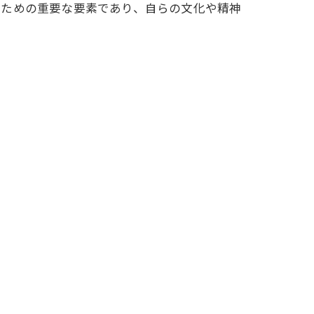
むための重要な要素であり、自らの文化や精神