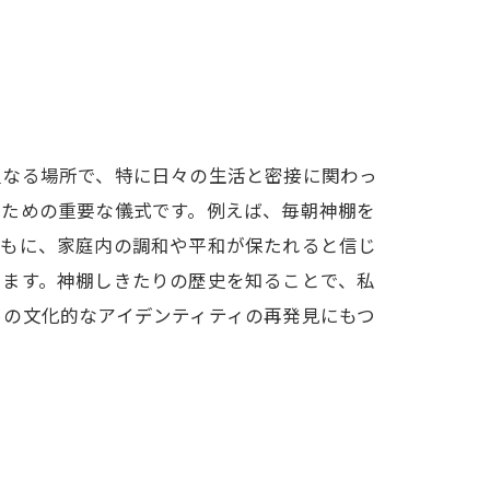
聖なる場所で、特に日々の生活と密接に関わっ
るための重要な儀式です。例えば、毎朝神棚を
ともに、家庭内の調和や平和が保たれると信じ
します。神棚しきたりの歴史を知ることで、私
ちの文化的なアイデンティティの再発見にもつ