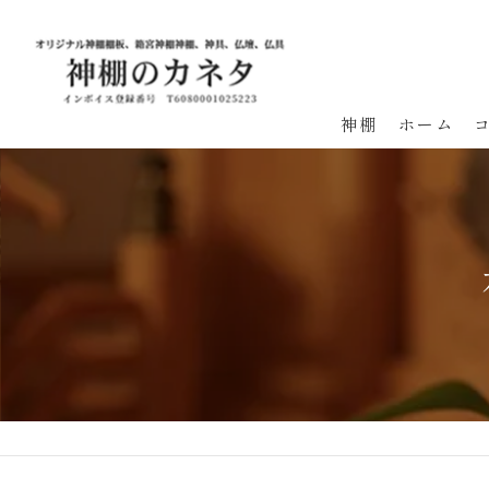
神棚
ホーム