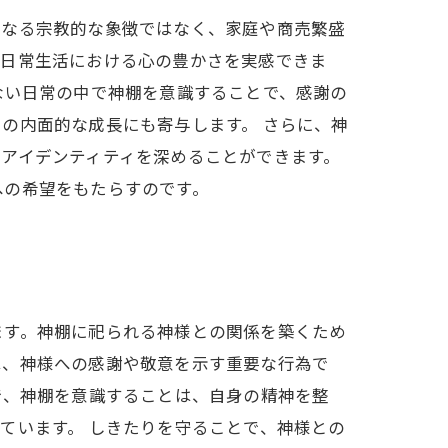
単なる宗教的な象徴ではなく、家庭や商売繁盛
、日常生活における心の豊かさを実感できま
ない日常の中で神棚を意識することで、感謝の
の内面的な成長にも寄与します。 さらに、神
アイデンティティを深めることができます。
への希望をもたらすのです。
ます。神棚に祀られる神様との関係を築くため
は、神様への感謝や敬意を示す重要な行為で
で、神棚を意識することは、自身の精神を整
ています。 しきたりを守ることで、神様との