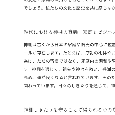
でしょう。私たちの文化と歴史を共に感じな
現代における神棚の意義：家庭とビジネ
神棚は古くから日本の家庭や商売の中心に位
ールが存在します。たとえば、毎朝の礼拝や
為は、ただの習慣ではなく、家庭内の調和や
す。神棚を通じて、祖先や神々を敬い、感謝
高め、運が良くなると言われています。その
関わっています。日々のしきたりを通じて、
神棚しきたりを守ることで得られる心の