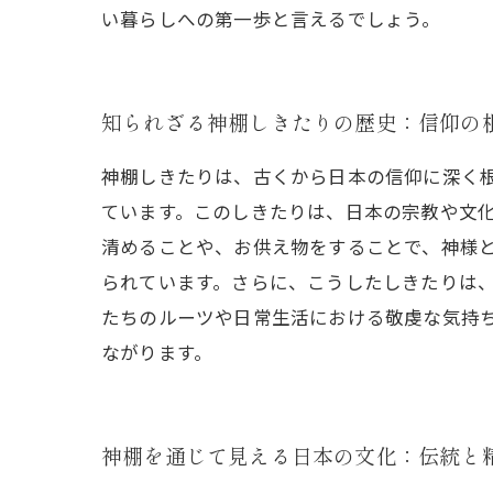
い暮らしへの第一歩と言えるでしょう。
知られざる神棚しきたりの歴史：信仰の
神棚しきたりは、古くから日本の信仰に深く
ています。このしきたりは、日本の宗教や文
清めることや、お供え物をすることで、神様
られています。さらに、こうしたしきたりは
たちのルーツや日常生活における敬虔な気持
ながります。
神棚を通じて見える日本の文化：伝統と