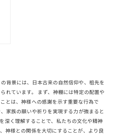
う
。この背景には、日本古来の自然信仰や、祖先を
られています。 まず、神棚には特定の配置や
ることは、神様への感謝を示す重要な行為で
で、家族の願いや祈りを実現する力が強まると
を深く理解することで、私たちの文化や精神
し、神様との関係を大切にすることが、より良